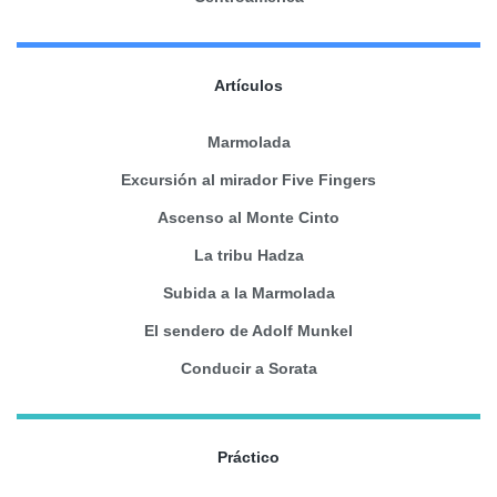
Artículos
Marmolada
Excursión al mirador Five Fingers
Ascenso al Monte Cinto
La tribu Hadza
Subida a la Marmolada
El sendero de Adolf Munkel
Conducir a Sorata
Práctico