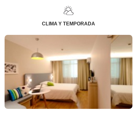
CLIMA Y TEMPORADA