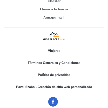
Chester
Llevar a la fuerza
Annapurna II
Viajeros
Términos Generales y Condiciones
Política de privacidad
Pavel Szabo - Creación de sitio web personalizado