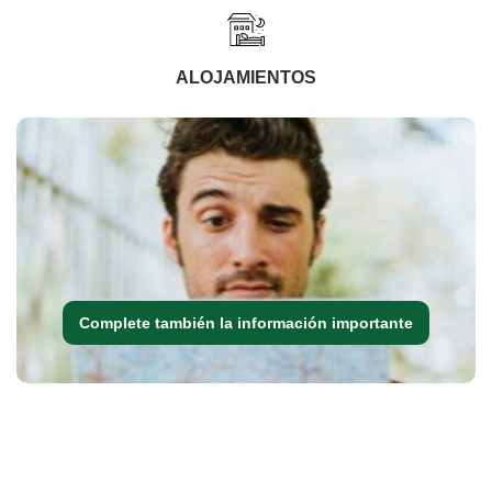
ALOJAMIENTOS
Complete también la información importante