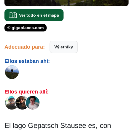
Ver todo en el mapa
© gigaplaces.com
Adecuado para:
Výletníky
Ellos estaban ahí:
Ellos quieren allí:
El lago Gepatsch Stausee es, con