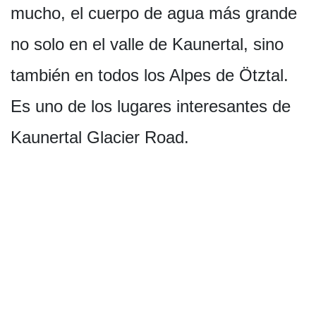
mucho, el cuerpo de agua más grande
no solo en el valle de Kaunertal, sino
también en todos los Alpes de Ötztal.
Es uno de los lugares interesantes de
Kaunertal Glacier Road.