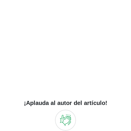
¡Aplauda al autor del artículo!