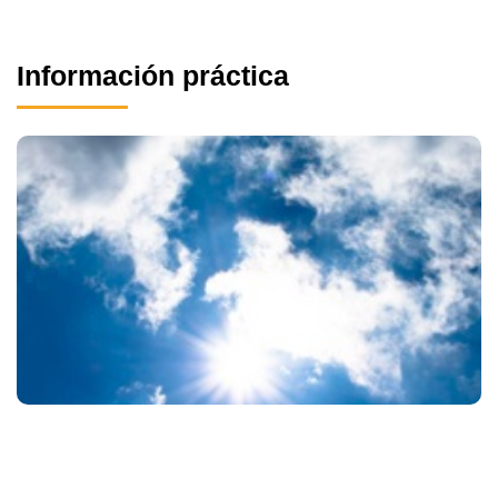
Información práctica