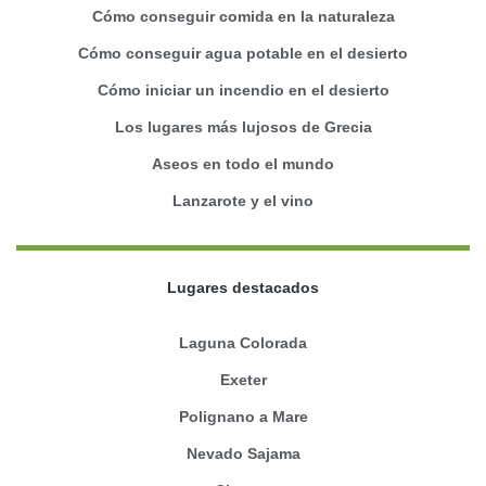
Cómo conseguir comida en la naturaleza
Cómo conseguir agua potable en el desierto
Cómo iniciar un incendio en el desierto
Los lugares más lujosos de Grecia
Aseos en todo el mundo
Lanzarote y el vino
Lugares destacados
Laguna Colorada
Exeter
Polignano a Mare
Nevado Sajama