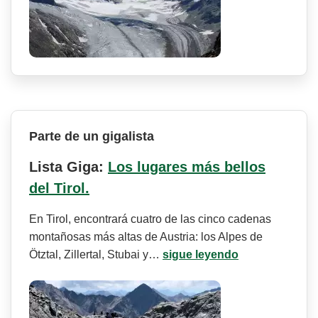
Parte de un gigalista
Lista Giga:
Los lugares más bellos
del Tirol.
En Tirol, encontrará cuatro de las cinco cadenas
montañosas más altas de Austria: los Alpes de
Ötztal, Zillertal, Stubai y…
sigue leyendo