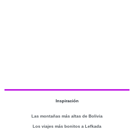
Inspiración
Las montañas más altas de Bolivia
Los viajes más bonitos a Lefkada