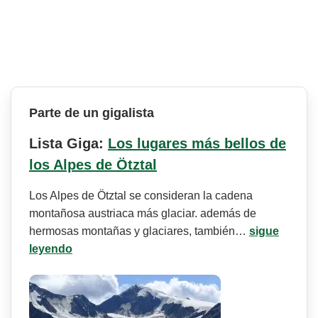
Parte de un gigalista
Lista Giga:
Los lugares más bellos de
los Alpes de Ötztal
Los Alpes de Ötztal se consideran la cadena
montañosa austriaca más glaciar. además de
hermosas montañas y glaciares, también…
sigue
leyendo