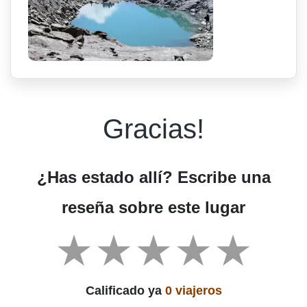
Gracias!
¿Has estado allí? Escribe una
reseña sobre este lugar
Calificado ya
0 viajeros