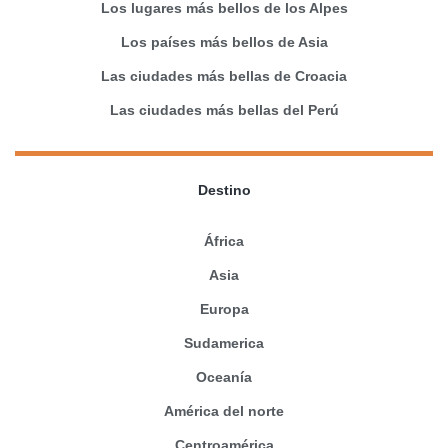
Los lugares más bellos de los Alpes
Los países más bellos de Asia
Las ciudades más bellas de Croacia
Las ciudades más bellas del Perú
Destino
África
Asia
Europa
Sudamerica
Oceanía
América del norte
Centroamérica