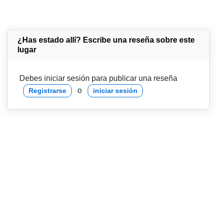
¿Has estado allí? Escribe una reseña sobre este
lugar
Debes iniciar sesión para publicar una reseña
o
Registrarse
iniciar sesión