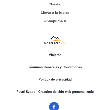
Chester
Llevar a la fuerza
Annapurna II
Viajeros
Términos Generales y Condiciones
Política de privacidad
Pavel Szabo - Creación de sitio web personalizado