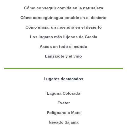
Cómo conseguir comida en la naturaleza
Cómo conseguir agua potable en el desierto
Cómo iniciar un incendio en el desierto
Los lugares más lujosos de Grecia
Aseos en todo el mundo
Lanzarote y el vino
Lugares destacados
Laguna Colorada
Exeter
Polignano a Mare
Nevado Sajama