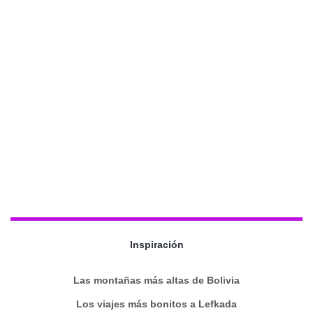
Inspiración
Las montañas más altas de Bolivia
Los viajes más bonitos a Lefkada