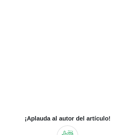
¡Aplauda al autor del artículo!