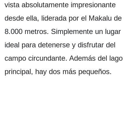
vista absolutamente impresionante
desde ella, liderada por el Makalu de
8.000 metros. Simplemente un lugar
ideal para detenerse y disfrutar del
campo circundante. Además del lago
principal, hay dos más pequeños.