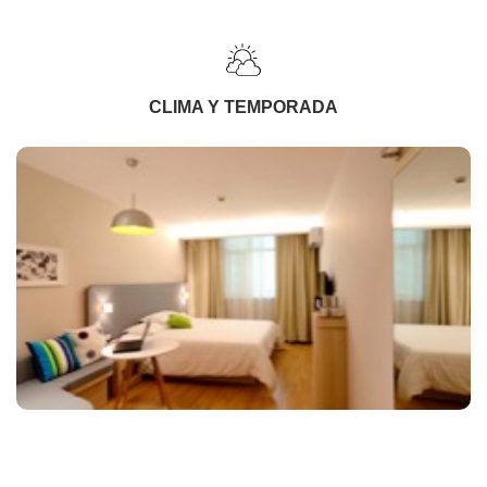
CLIMA Y TEMPORADA