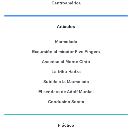
Centroamérica
Artículos
Marmolada
Excursión al mirador Five Fingers
Ascenso al Monte Cinto
La tribu Hadza
Subida a la Marmolada
El sendero de Adolf Munkel
Conducir a Sorata
Práctico