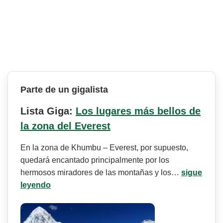
Parte de un gigalista
Lista Giga:
Los lugares más bellos de
la zona del Everest
En la zona de Khumbu – Everest, por supuesto,
quedará encantado principalmente por los
hermosos miradores de las montañas y los…
sigue
leyendo