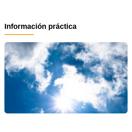
Información práctica