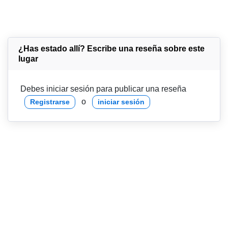
¿Has estado allí? Escribe una reseña sobre este
lugar
Debes iniciar sesión para publicar una reseña
o
Registrarse
iniciar sesión