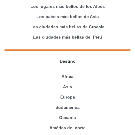
Los lugares más bellos de los Alpes
Los países más bellos de Asia
Las ciudades más bellas de Croacia
Las ciudades más bellas del Perú
Destino
África
Asia
Europa
Sudamerica
Oceanía
América del norte