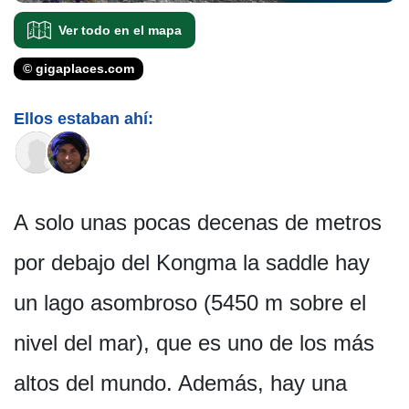
Ver todo en el mapa
© gigaplaces.com
Ellos estaban ahí:
A solo unas pocas decenas de metros
por debajo del Kongma la saddle hay
un lago asombroso (5450 m sobre el
nivel del mar), que es uno de los más
altos del mundo. Además, hay una