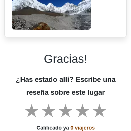
Gracias!
¿Has estado allí? Escribe una
reseña sobre este lugar
Calificado ya
0 viajeros