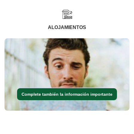
ALOJAMIENTOS
Complete también la información importante