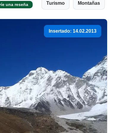
Turismo
Montañas
íe una reseña
Insertado: 14.02.2013