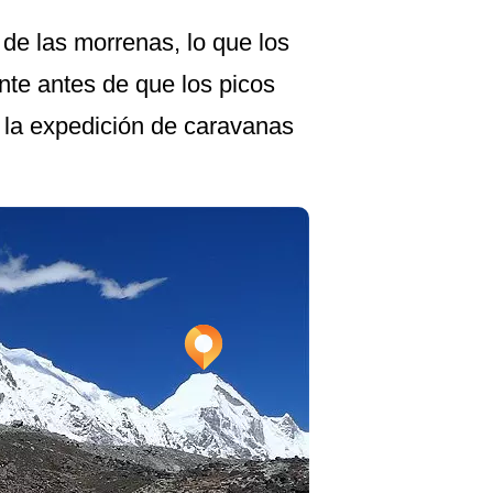
de las morrenas, lo que los
nte antes de que los picos
la expedición de caravanas