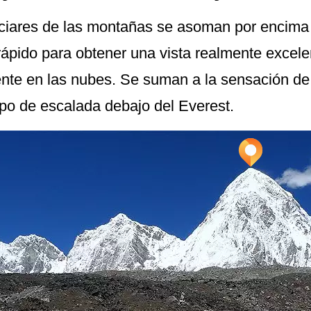
ciares de las montañas se asoman por encima 
ápido para obtener una vista realmente excele
te en las nubes. Se suman a la sensación de 
ipo de escalada debajo del Everest.