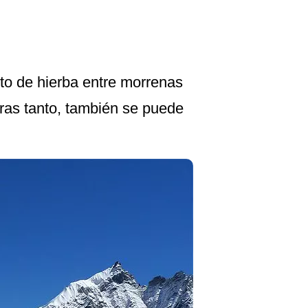
rto de hierba entre morrenas
tras tanto, también se puede