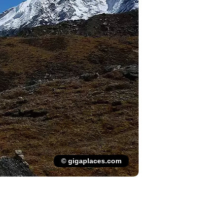
© gigaplaces.com