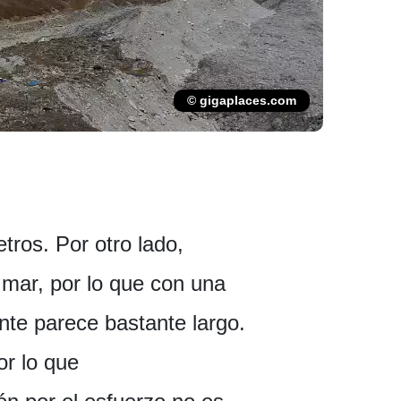
© gigaplaces.com
tros. Por otro lado,
 mar, por lo que con una
nte parece bastante largo.
or lo que