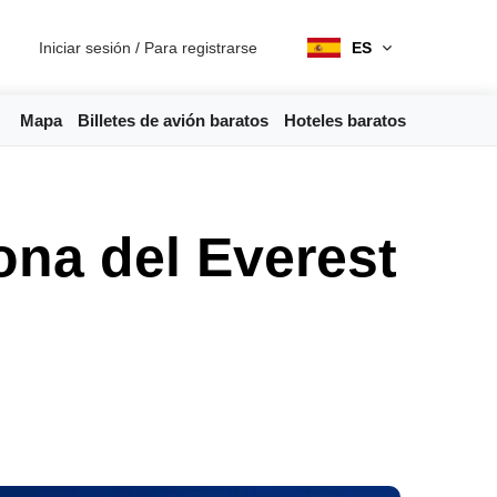
Iniciar sesión
/
Para registrarse
ES
Mapa
Billetes de avión baratos
Hoteles baratos
ona del Everest