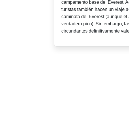
campamento base del Everest. A
turistas también hacen un viaje 
caminata del Everest (aunque el 
verdadero pico). Sin embargo, las
circundantes definitivamente val