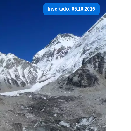
Insertado: 05.10.2016