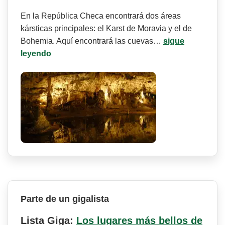
En la República Checa encontrará dos áreas
kársticas principales: el Karst de Moravia y el de
Bohemia. Aquí encontrará las cuevas…
sigue
leyendo
Parte de un gigalista
Lista Giga:
Los lugares más bellos de