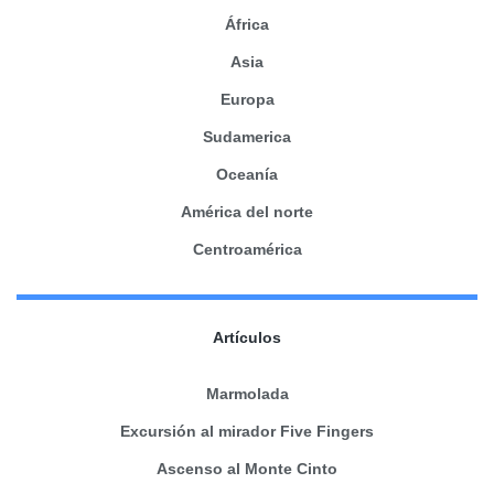
África
Asia
Europa
Sudamerica
Oceanía
América del norte
Centroamérica
Artículos
Marmolada
Excursión al mirador Five Fingers
Ascenso al Monte Cinto