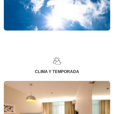
CLIMA Y TEMPORADA