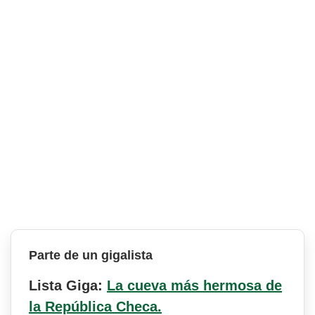
Parte de un gigalista
Lista Giga:
La cueva más hermosa de
la República Checa.