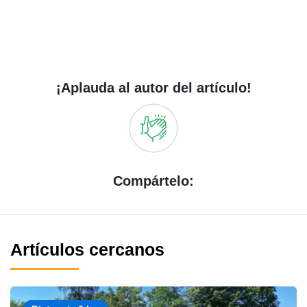
¡Aplauda al autor del artículo!
Compártelo:
Artículos cercanos