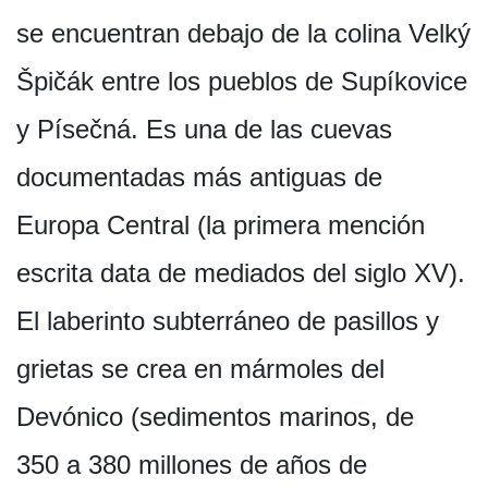
se encuentran debajo de la colina Velký
Špičák entre los pueblos de Supíkovice
y Písečná. Es una de las cuevas
documentadas más antiguas de
Europa Central (la primera mención
escrita data de mediados del siglo XV).
El laberinto subterráneo de pasillos y
grietas se crea en mármoles del
Devónico (sedimentos marinos, de
350 a 380 millones de años de