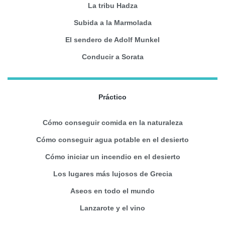
La tribu Hadza
Subida a la Marmolada
El sendero de Adolf Munkel
Conducir a Sorata
Práctico
Cómo conseguir comida en la naturaleza
Cómo conseguir agua potable en el desierto
Cómo iniciar un incendio en el desierto
Los lugares más lujosos de Grecia
Aseos en todo el mundo
Lanzarote y el vino