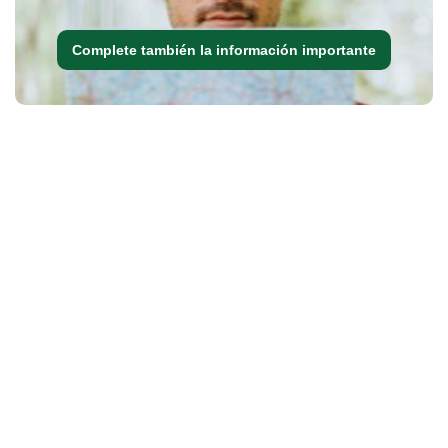
Complete también la información importante