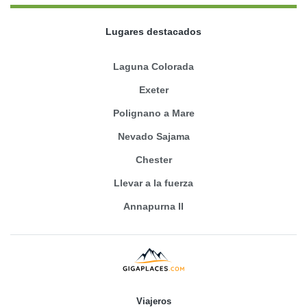
Lugares destacados
Laguna Colorada
Exeter
Polignano a Mare
Nevado Sajama
Chester
Llevar a la fuerza
Annapurna II
Viajeros