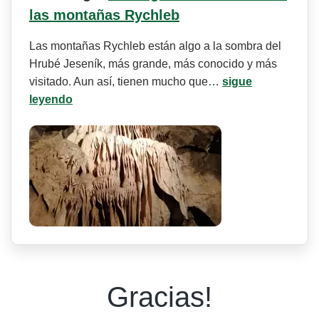
las montañas Rychleb
Las montañas Rychleb están algo a la sombra del
Hrubé Jeseník, más grande, más conocido y más
visitado. Aun así, tienen mucho que…
sigue
leyendo
Gracias!