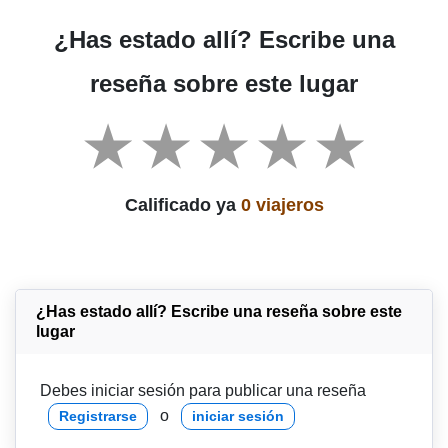
¿Has estado allí? Escribe una
reseña sobre este lugar
Calificado ya
0 viajeros
¿Has estado allí? Escribe una reseña sobre este
lugar
Debes iniciar sesión para publicar una reseña
o
Registrarse
iniciar sesión