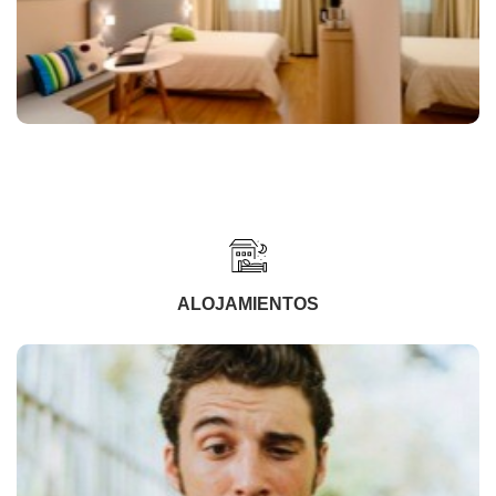
ALOJAMIENTOS