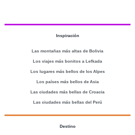
Inspiración
Las montañas más altas de Bolivia
Los viajes más bonitos a Lefkada
Los lugares más bellos de los Alpes
Los países más bellos de Asia
Las ciudades más bellas de Croacia
Las ciudades más bellas del Perú
Destino