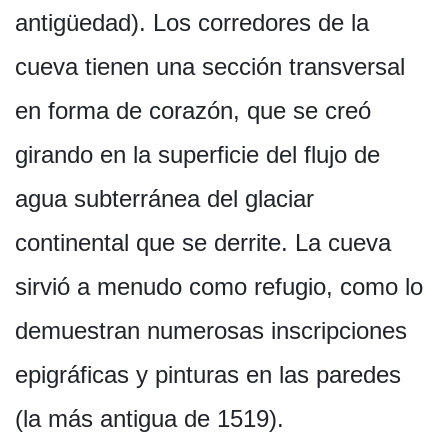
antigüedad). Los corredores de la
cueva tienen una sección transversal
en forma de corazón, que se creó
girando en la superficie del flujo de
agua subterránea del glaciar
continental que se derrite. La cueva
sirvió a menudo como refugio, como lo
demuestran numerosas inscripciones
epigráficas y pinturas en las paredes
(la más antigua de 1519).