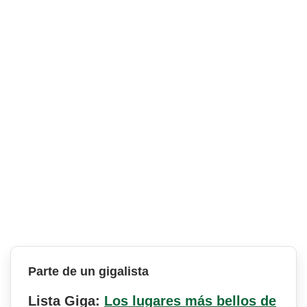
Parte de un gigalista
Lista Giga:
Los lugares más bellos de