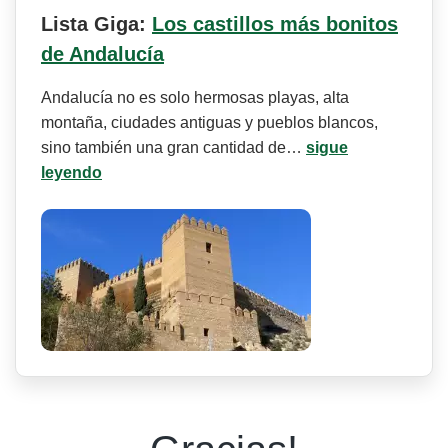
Lista Giga:
Los castillos más bonitos
de Andalucía
Andalucía no es solo hermosas playas, alta
montaña, ciudades antiguas y pueblos blancos,
sino también una gran cantidad de…
sigue
leyendo