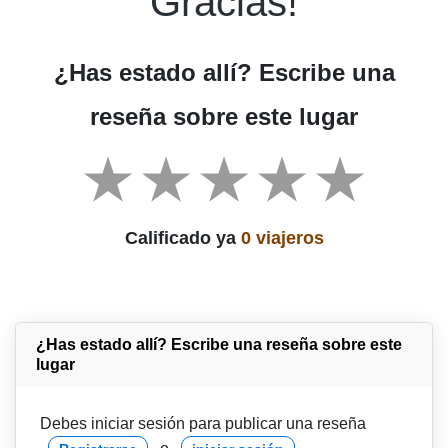
Gracias!
¿Has estado allí? Escribe una
reseña sobre este lugar
Calificado ya
0 viajeros
¿Has estado allí? Escribe una reseña sobre este
lugar
Debes iniciar sesión para publicar una reseña