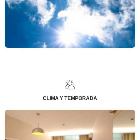
CLIMA Y TEMPORADA