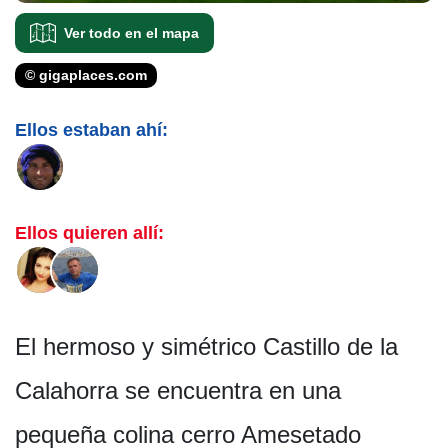
Ver todo en el mapa
© gigaplaces.com
Ellos estaban ahí:
Ellos quieren allí:
El hermoso y simétrico Castillo de la
Calahorra se encuentra en una
pequeña colina cerro Amesetado