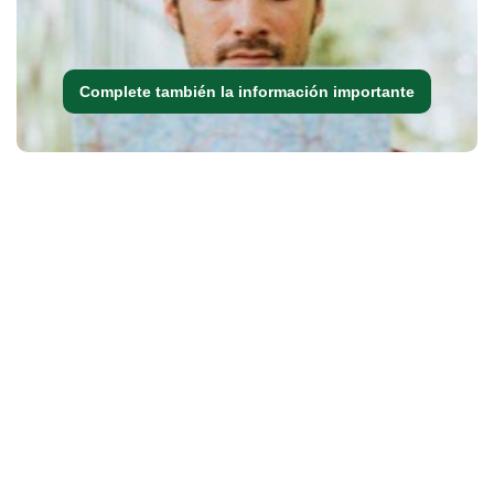
Complete también la información importante