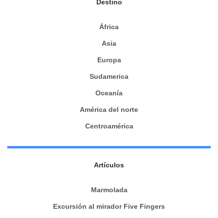
Destino
África
Asia
Europa
Sudamerica
Oceanía
América del norte
Centroamérica
Artículos
Marmolada
Excursión al mirador Five Fingers