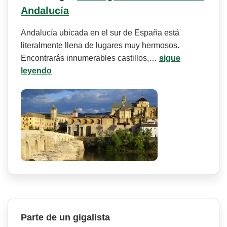
Andalucía
Andalucía ubicada en el sur de España está
literalmente llena de lugares muy hermosos.
Encontrarás innumerables castillos,…
sigue
leyendo
Parte de un gigalista