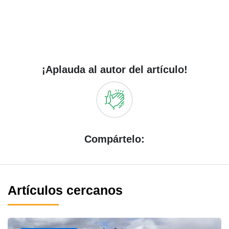
¡Aplauda al autor del artículo!
Compártelo:
Artículos cercanos