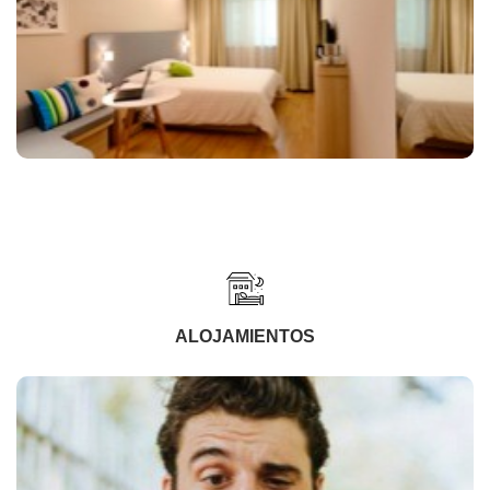
ALOJAMIENTOS