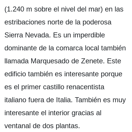
(1.240 m sobre el nivel del mar) en las
estribaciones norte de la poderosa
Sierra Nevada. Es un imperdible
dominante de la comarca local también
llamada Marquesado de Zenete. Este
edificio también es interesante porque
es el primer castillo renacentista
italiano fuera de Italia. También es muy
interesante el interior gracias al
ventanal de dos plantas.