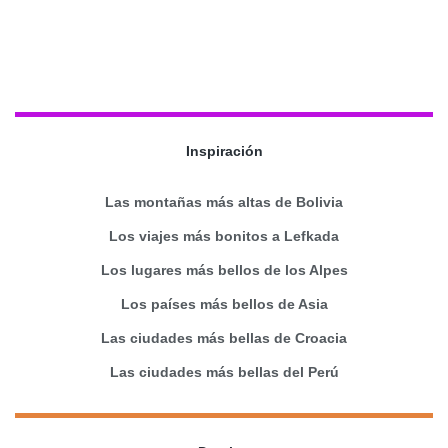
Inspiración
Las montañas más altas de Bolivia
Los viajes más bonitos a Lefkada
Los lugares más bellos de los Alpes
Los países más bellos de Asia
Las ciudades más bellas de Croacia
Las ciudades más bellas del Perú