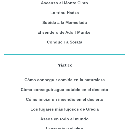
Ascenso al Monte Cinto
La tribu Hadza
Subida a la Marmolada
El sendero de Adolf Munkel
Conducir a Sorata
Práctico
Cómo conseguir comida en la naturaleza
Cómo conseguir agua potable en el desierto
Cómo iniciar un incendio en el desierto
Los lugares más lujosos de Grecia
Aseos en todo el mundo
Lanzarote y el vino