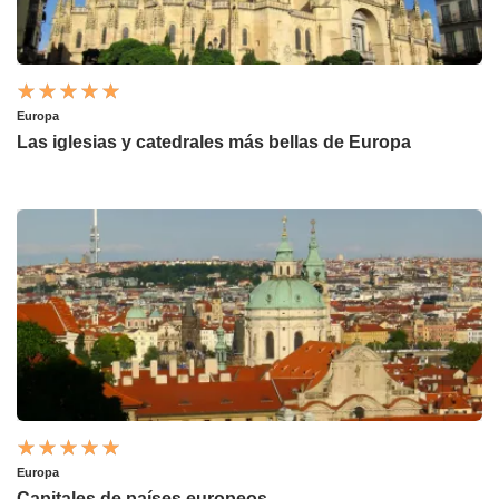
Europa
Las iglesias y catedrales más bellas de Europa
Europa
Capitales de países europeos