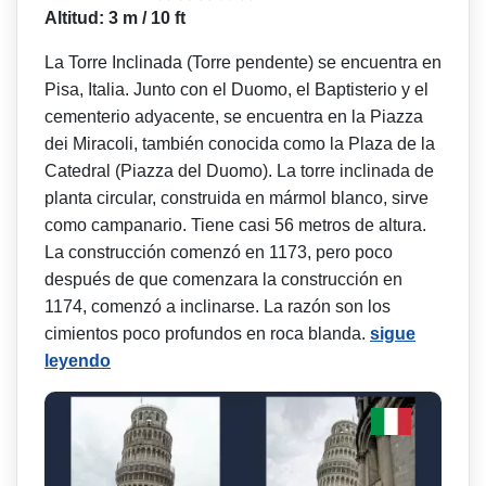
Altitud: 3 m / 10 ft
La Torre Inclinada (Torre pendente) se encuentra en
Pisa, Italia. Junto con el Duomo, el Baptisterio y el
cementerio adyacente, se encuentra en la Piazza
dei Miracoli, también conocida como la Plaza de la
Catedral (Piazza del Duomo). La torre inclinada de
planta circular, construida en mármol blanco, sirve
como campanario. Tiene casi 56 metros de altura.
La construcción comenzó en 1173, pero poco
después de que comenzara la construcción en
1174, comenzó a inclinarse. La razón son los
cimientos poco profundos en roca blanda.
sigue
leyendo