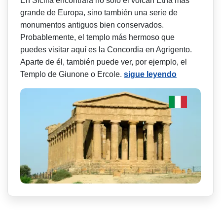
En Sicilia encontrará no solo el volcán Etna más
grande de Europa, sino también una serie de
monumentos antiguos bien conservados.
Probablemente, el templo más hermoso que
puedes visitar aquí es la Concordia en Agrigento.
Aparte de él, también puede ver, por ejemplo, el
Templo de Giunone o Ercole.
sigue leyendo