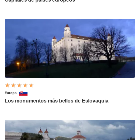
Europa
Los monumentos más bellos de Eslovaquia