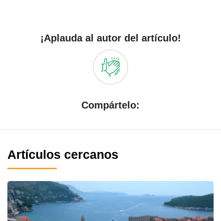
¡Aplauda al autor del artículo!
Compártelo:
Artículos cercanos