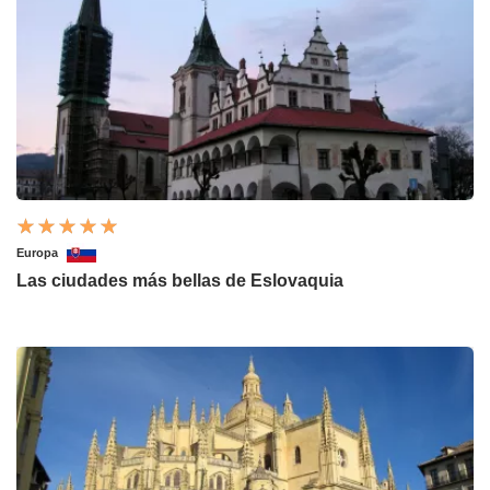
Europa
Las ciudades más bellas de Eslovaquia