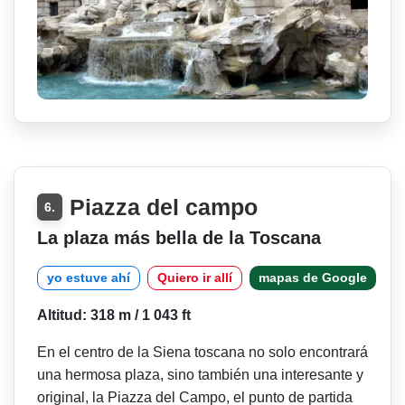
Piazza del campo
6.
La plaza más bella de la Toscana
yo estuve ahí
Quiero ir allí
mapas de Google
Altitud: 318 m / 1 043 ft
En el centro de la Siena toscana no solo encontrará
una hermosa plaza, sino también una interesante y
original, la Piazza del Campo, el punto de partida