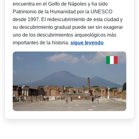
encuentra en el Golfo de Nápoles y ha sido
Patrimonio de la Humanidad por la UNESCO
desde 1997. El redescubrimiento de esta ciudad y
su descubrimiento gradual puede ser sin exagerar
uno de los descubrimientos arqueológicos más
importantes de la historia.
sigue leyendo