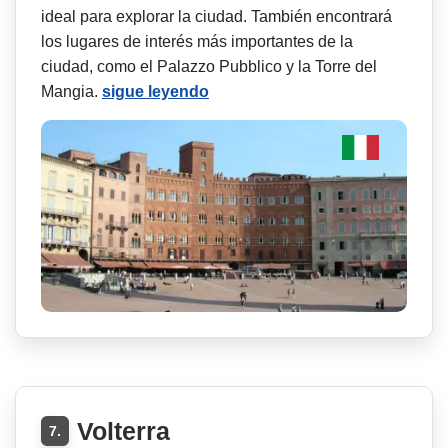
ideal para explorar la ciudad. También encontrará
los lugares de interés más importantes de la
ciudad, como el Palazzo Pubblico y la Torre del
Mangia.
sigue leyendo
Volterra
7.