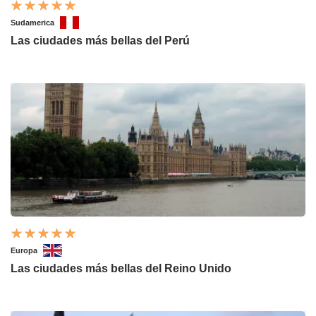
Sudamerica
Las ciudades más bellas del Perú
Europa
Las ciudades más bellas del Reino Unido