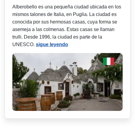
Alberobello es una pequeña ciudad ubicada en los
mismos talones de Italia, en Puglia. La ciudad es
conocida por sus hermosas casas, cuya forma se
asemeja a las colmenas. Estas casas se llaman
trulli. Desde 1996, la ciudad es parte de la
UNESCO.
sigue leyendo