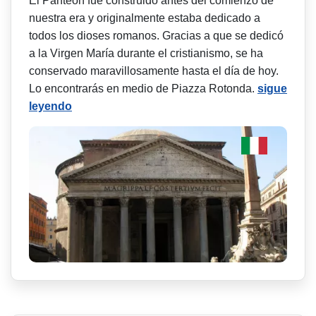
El Panteón fue construido antes del comienzo de
nuestra era y originalmente estaba dedicado a
todos los dioses romanos. Gracias a que se dedicó
a la Virgen María durante el cristianismo, se ha
conservado maravillosamente hasta el día de hoy.
Lo encontrarás en medio de Piazza Rotonda.
sigue
leyendo