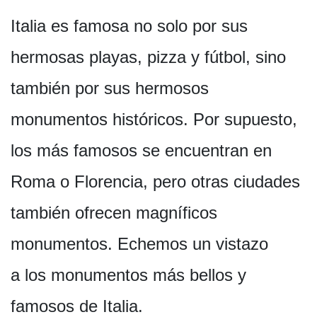
Italia es famosa no solo por sus
hermosas playas, pizza y fútbol, sino
también por sus hermosos
monumentos históricos. Por supuesto,
los más famosos se encuentran en
Roma o Florencia, pero otras ciudades
también ofrecen magníficos
monumentos. Echemos un vistazo
a los monumentos más bellos y
famosos de Italia.