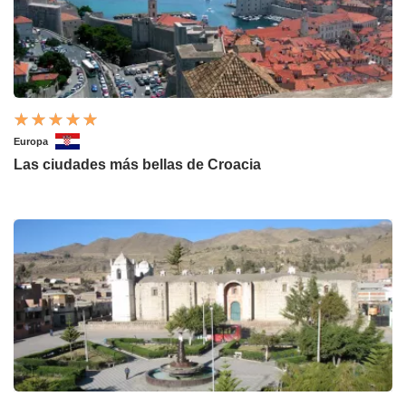
Europa
Las ciudades más bellas de Croacia