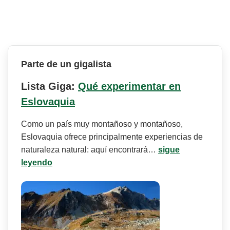
Parte de un gigalista
Lista Giga:
Qué experimentar en
Eslovaquia
Como un país muy montañoso y montañoso,
Eslovaquia ofrece principalmente experiencias de
naturaleza natural: aquí encontrará…
sigue
leyendo