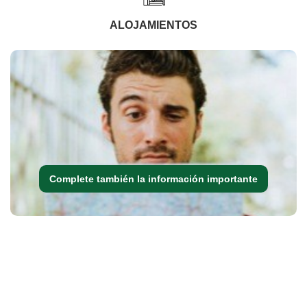
ALOJAMIENTOS
Complete también la información importante