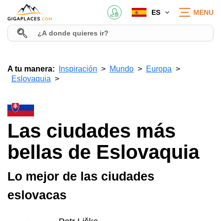
ES
MENU
A tu manera:
Inspiración
Mundo
Europa
Eslovaquia
Las ciudades más
bellas de Eslovaquia
Lo mejor de las ciudades
eslovacas