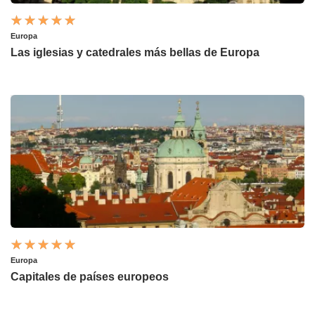
Europa
Las iglesias y catedrales más bellas de Europa
Europa
Capitales de países europeos