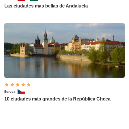
Las ciudades más bellas de Andalucía
Europa
10 ciudades más grandes de la República Checa