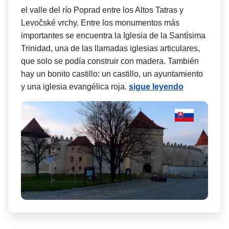
el valle del río Poprad entre los Altos Tatras y
Levočské vrchy. Entre los monumentos más
importantes se encuentra la Iglesia de la Santísima
Trinidad, una de las llamadas iglesias articulares,
que solo se podía construir con madera. También
hay un bonito castillo: un castillo, un ayuntamiento
y una iglesia evangélica roja.
sigue leyendo