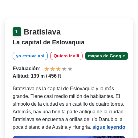
Bratislava
1.
La capital de Eslovaquia
yo estuve ahí
Quiero ir allí
mapas de Google
Evaluación:
Altitud: 139 m / 456 ft
Bratislava es la capital de Eslovaquia y la más
grande. Tiene casi medio millón de habitantes. El
símbolo de la ciudad es un castillo de cuatro torres.
Además, hay una bonita parte antigua de la ciudad.
Bratislava se encuentra a orillas del río Danubio, a
poca distancia de Austria y Hungría.
sigue leyendo