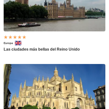
Europa
Las ciudades más bellas del Reino Unido