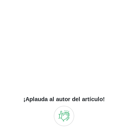
¡Aplauda al autor del artículo!