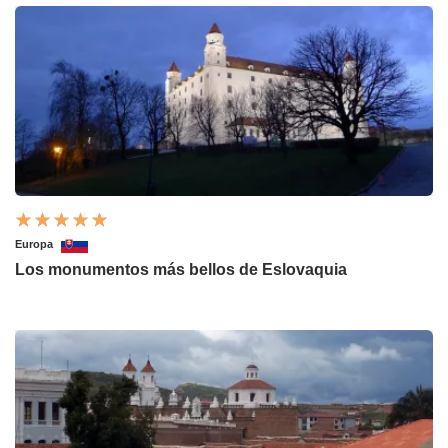
Europa
Los monumentos más bellos de Eslovaquia