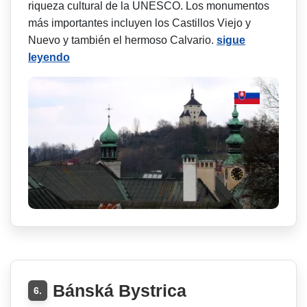
riqueza cultural de la UNESCO. Los monumentos
más importantes incluyen los Castillos Viejo y
Nuevo y también el hermoso Calvario.
sigue
leyendo
Bánská Bystrica
6.