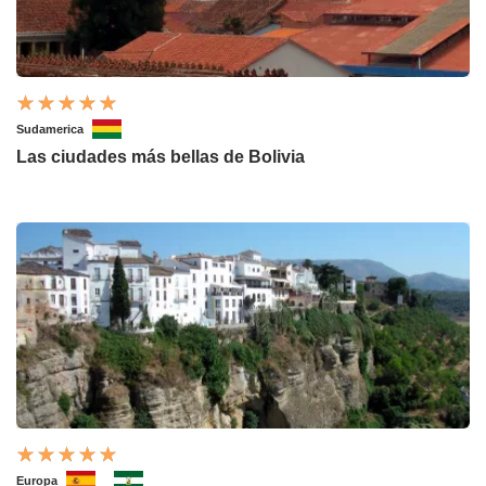
Sudamerica
Las ciudades más bellas de Bolivia
Europa