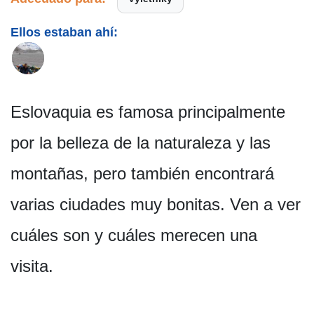
Ellos estaban ahí:
Eslovaquia es famosa principalmente
por la belleza de la naturaleza y las
montañas, pero también encontrará
varias ciudades muy bonitas. Ven a ver
cuáles son y cuáles merecen una
visita.