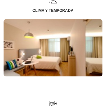
CLIMA Y TEMPORADA