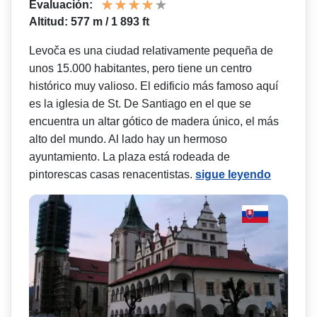
Evaluación:
Altitud: 577 m / 1 893 ft
Levoča es una ciudad relativamente pequeña de
unos 15.000 habitantes, pero tiene un centro
histórico muy valioso. El edificio más famoso aquí
es la iglesia de St. De Santiago en el que se
encuentra un altar gótico de madera único, el más
alto del mundo. Al lado hay un hermoso
ayuntamiento. La plaza está rodeada de
pintorescas casas renacentistas.
sigue leyendo