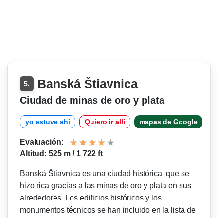
Banská Štiavnica
5.
Ciudad de minas de oro y plata
yo estuve ahí
Quiero ir allí
mapas de Google
Evaluación:
Altitud: 525 m / 1 722 ft
Banská Štiavnica es una ciudad histórica, que se
hizo rica gracias a las minas de oro y plata en sus
alrededores. Los edificios históricos y los
monumentos técnicos se han incluido en la lista de