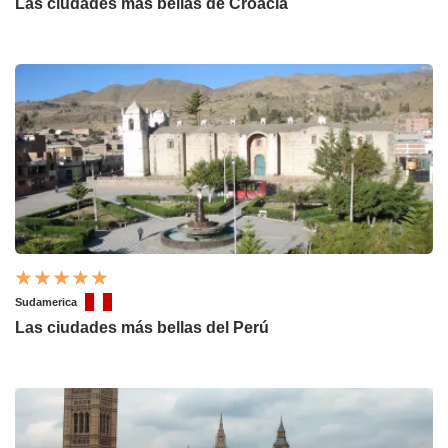
Las ciudades más bellas de Croacia
Sudamerica
Las ciudades más bellas del Perú