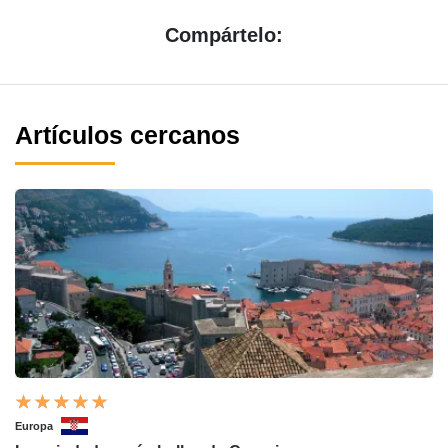
Compártelo:
Artículos cercanos
Europa