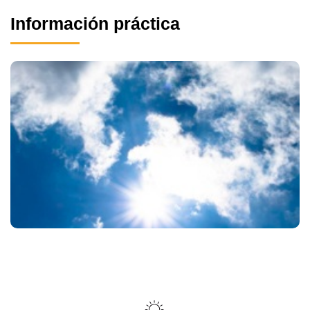
Información práctica