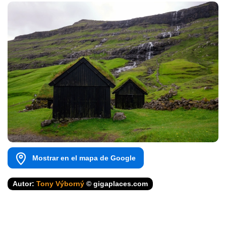
Mostrar en el mapa de Google
Autor:
Tony Výborný
© gigaplaces.com