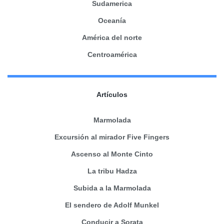
Sudamerica
Oceanía
América del norte
Centroamérica
Artículos
Marmolada
Excursión al mirador Five Fingers
Ascenso al Monte Cinto
La tribu Hadza
Subida a la Marmolada
El sendero de Adolf Munkel
Conducir a Sorata