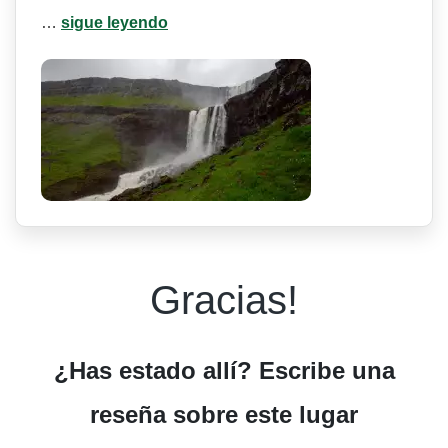
…
sigue leyendo
Gracias!
¿Has estado allí? Escribe una
reseña sobre este lugar