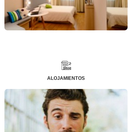
ALOJAMIENTOS