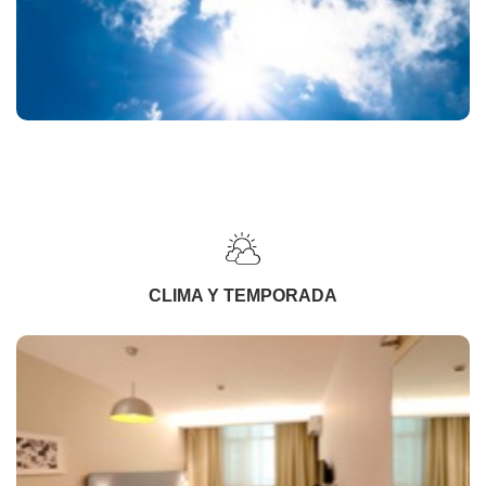
CLIMA Y TEMPORADA