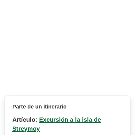
Parte de un itinerario
Artículo:
Excursión a la isla de
Streymoy