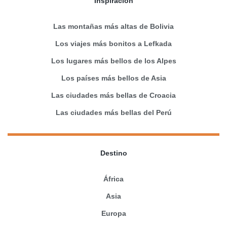
Inspiración
Las montañas más altas de Bolivia
Los viajes más bonitos a Lefkada
Los lugares más bellos de los Alpes
Los países más bellos de Asia
Las ciudades más bellas de Croacia
Las ciudades más bellas del Perú
Destino
África
Asia
Europa