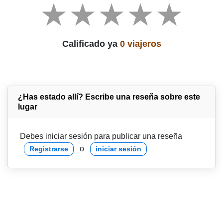
Calificado ya
0 viajeros
¿Has estado allí? Escribe una reseña sobre este
lugar
Debes iniciar sesión para publicar una reseña
o
Registrarse
iniciar sesión