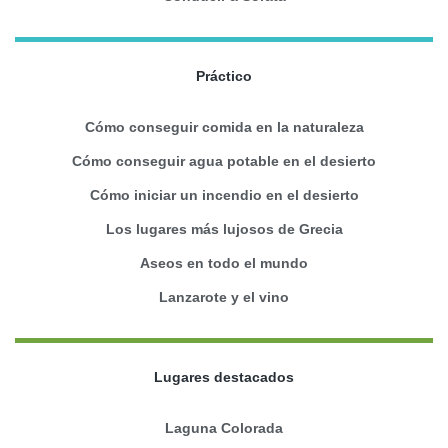
Práctico
Cómo conseguir comida en la naturaleza
Cómo conseguir agua potable en el desierto
Cómo iniciar un incendio en el desierto
Los lugares más lujosos de Grecia
Aseos en todo el mundo
Lanzarote y el vino
Lugares destacados
Laguna Colorada