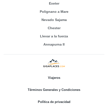
Exeter
Polignano a Mare
Nevado Sajama
Chester
Llevar a la fuerza
Annapurna II
Viajeros
Términos Generales y Condiciones
Política de privacidad