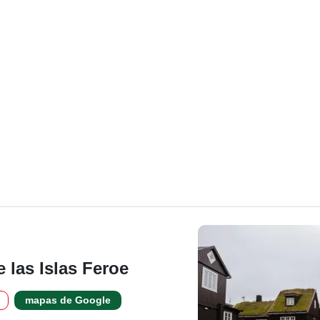
e las Islas Feroe
mapas de Google