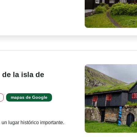
de la isla de
mapas de Google
 un lugar histórico importante.