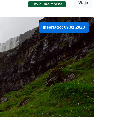
Viaje
Envíe una reseña
Insertado: 09.01.2023