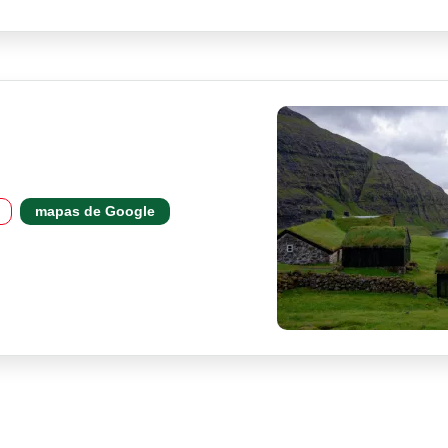
mapas de Google