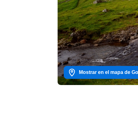
Mostrar en el mapa de G