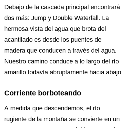
Debajo de la cascada principal encontrará
dos más: Jump y Double Waterfall. La
hermosa vista del agua que brota del
acantilado es desde los puentes de
madera que conducen a través del agua.
Nuestro camino conduce a lo largo del río
amarillo todavía abruptamente hacia abajo.
Corriente borboteando
A medida que descendemos, el río
rugiente de la montaña se convierte en un