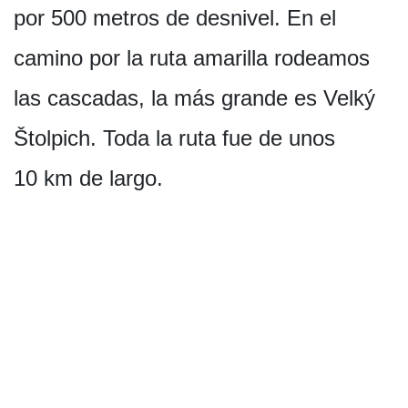
por 500 metros de desnivel. En el
camino por la ruta amarilla rodeamos
las cascadas, la más grande es Velký
Štolpich. Toda la ruta fue de unos
10 km de largo.