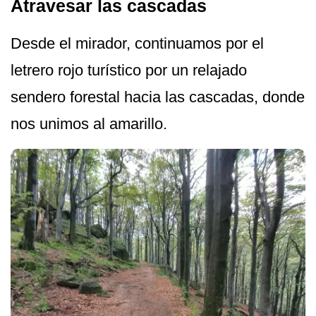
Atravesar las cascadas
Desde el mirador, continuamos por el
letrero rojo turístico por un relajado
sendero forestal hacia las cascadas, donde
nos unimos al amarillo.