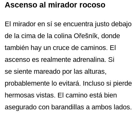
Ascenso al mirador rocoso
El mirador en sí se encuentra justo debajo
de la cima de la colina Ořešník, donde
también hay un cruce de caminos. El
ascenso es realmente adrenalina. Si
se siente mareado por las alturas,
probablemente lo evitará. Incluso si pierde
hermosas vistas. El camino está bien
asegurado con barandillas a ambos lados.