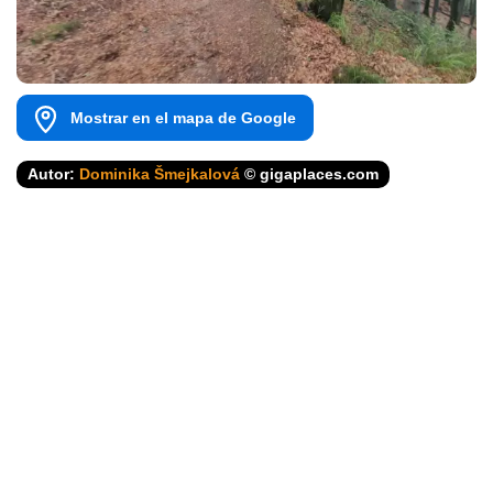
Mostrar en el mapa de Google
Autor:
Dominika Šmejkalová
© gigaplaces.com