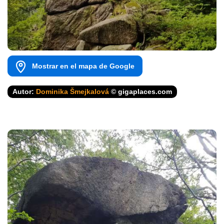
Mostrar en el mapa de Google
Autor:
Dominika Šmejkalová
© gigaplaces.com