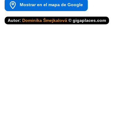
Mostrar en el mapa de Google
Autor:
Dominika Šmejkalová
© gigaplaces.com