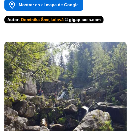
Mostrar en el mapa de Google
Autor:
Dominika Šmejkalová
© gigaplaces.com