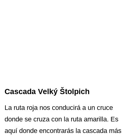
Cascada Velký Štolpich
La ruta roja nos conducirá a un cruce
donde se cruza con la ruta amarilla. Es
aquí donde encontrarás la cascada más