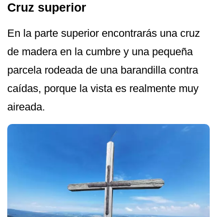
Cruz superior
En la parte superior encontrarás una cruz
de madera en la cumbre y una pequeña
parcela rodeada de una barandilla contra
caídas, porque la vista es realmente muy
aireada.