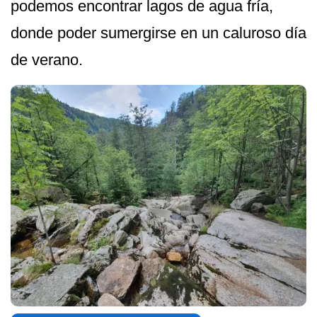
podemos encontrar lagos de agua fría,
donde poder sumergirse en un caluroso día
de verano.