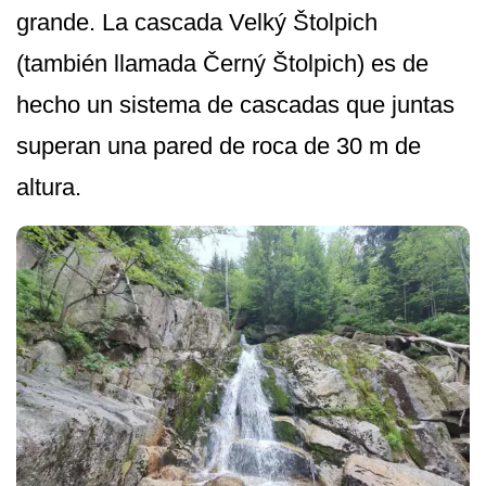
grande. La cascada Velký Štolpich
(también llamada Černý Štolpich) es de
hecho un sistema de cascadas que juntas
superan una pared de roca de 30 m de
altura.