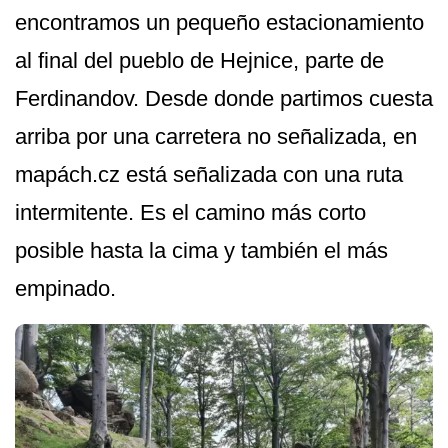
encontramos un pequeño estacionamiento
al final del pueblo de Hejnice, parte de
Ferdinandov. Desde donde partimos cuesta
arriba por una carretera no señalizada, en
mapách.cz está señalizada con una ruta
intermitente. Es el camino más corto
posible hasta la cima y también el más
empinado.