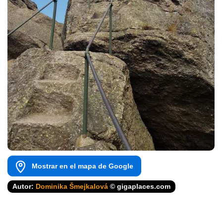
Mostrar en el mapa de Google
Autor:
Dominika Šmejkalová
© gigaplaces.com