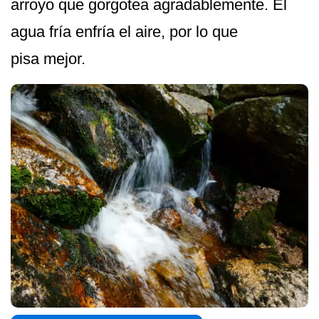
arroyo que gorgotea agradablemente. El
agua fría enfría el aire, por lo que
pisa mejor.