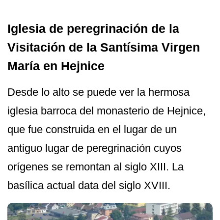
Iglesia de peregrinación de la
Visitación de la Santísima Virgen
María en Hejnice
Desde lo alto se puede ver la hermosa
iglesia barroca del monasterio de Hejnice,
que fue construida en el lugar de un
antiguo lugar de peregrinación cuyos
orígenes se remontan al siglo XIII. La
basílica actual data del siglo XVIII.