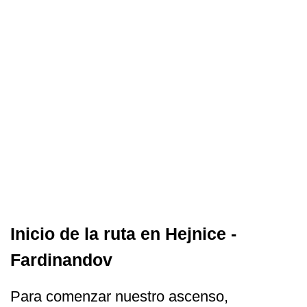
Inicio de la ruta en Hejnice -
Fardinandov
Para comenzar nuestro ascenso,