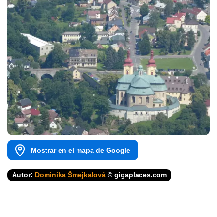
Mostrar en el mapa de Google
Autor:
Dominika Šmejkalová
© gigaplaces.com