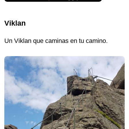
Viklan
Un Viklan que caminas en tu camino.