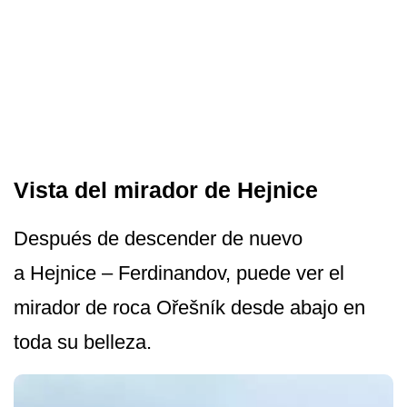
Vista del mirador de Hejnice
Después de descender de nuevo
a Hejnice – Ferdinandov, puede ver el
mirador de roca Ořešník desde abajo en
toda su belleza.