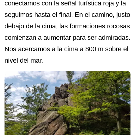
conectamos con la señal turística roja y la
seguimos hasta el final. En el camino, justo
debajo de la cima, las formaciones rocosas
comienzan a aumentar para ser admiradas.
Nos acercamos a la cima a 800 m sobre el
nivel del mar.