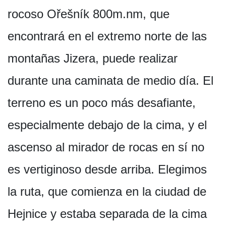
rocoso Ořešník 800m.nm, que
encontrará en el extremo norte de las
montañas Jizera, puede realizar
durante una caminata de medio día. El
terreno es un poco más desafiante,
especialmente debajo de la cima, y el
ascenso al mirador de rocas en sí no
es vertiginoso desde arriba. Elegimos
la ruta, que comienza en la ciudad de
Hejnice y estaba separada de la cima