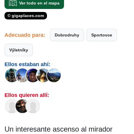
Ver todo en el mapa
© gigaplaces.com
Adecuado para:
Dobrodruhy
Sportovce
Výletníky
Ellos estaban ahí:
Ellos quieren allí:
Un interesante ascenso al mirador