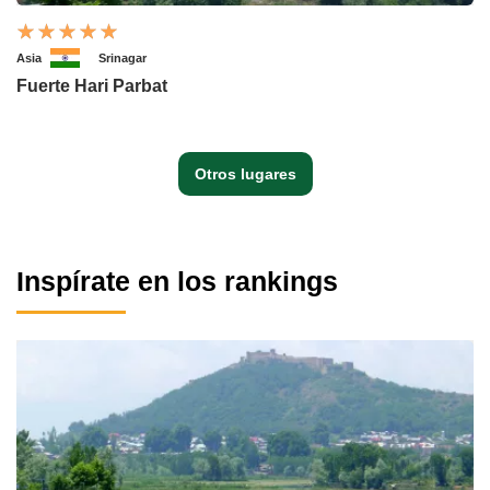
Asia
Srinagar
Fuerte Hari Parbat
Otros lugares
Inspírate en los rankings