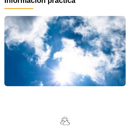
Información práctica