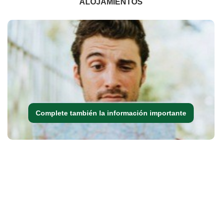
ALOJAMIENTOS
Complete también la información importante