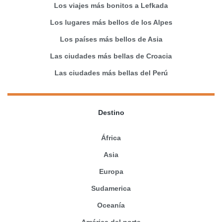
Los viajes más bonitos a Lefkada
Los lugares más bellos de los Alpes
Los países más bellos de Asia
Las ciudades más bellas de Croacia
Las ciudades más bellas del Perú
Destino
África
Asia
Europa
Sudamerica
Oceanía