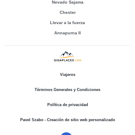
Nevado Sajama
Chester
Llevar a la fuerza
Annapurna II
Viajeros
Términos Generales y Condiciones
Política de privacidad
Pavel Szabo - Creación de sitio web personalizado