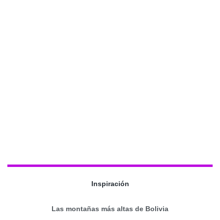
Inspiración
Las montañas más altas de Bolivia