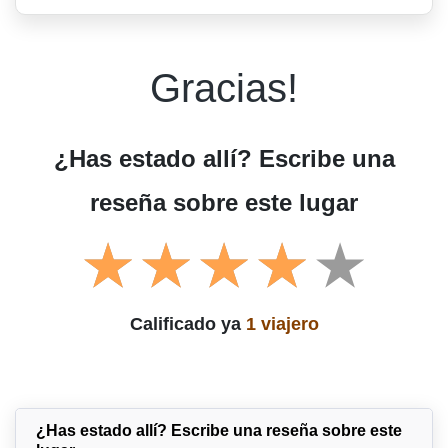
Gracias!
¿Has estado allí? Escribe una
reseña sobre este lugar
Calificado ya
1 viajero
¿Has estado allí? Escribe una reseña sobre este