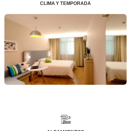
CLIMA Y TEMPORADA