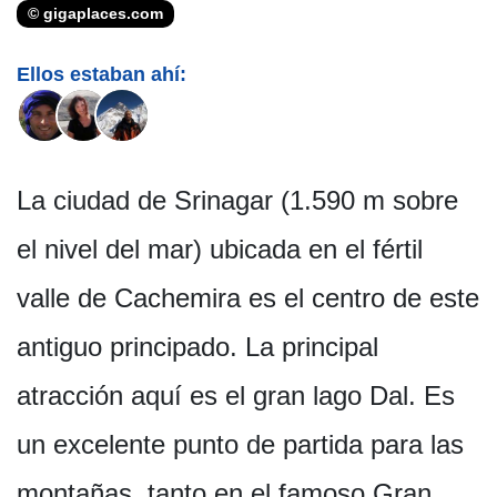
© gigaplaces.com
Ellos estaban ahí:
La ciudad de Srinagar (1.590 m sobre
el nivel del mar) ubicada en el fértil
valle de Cachemira es el centro de este
antiguo principado. La principal
atracción aquí es el gran lago Dal. Es
un excelente punto de partida para las
montañas, tanto en el famoso Gran