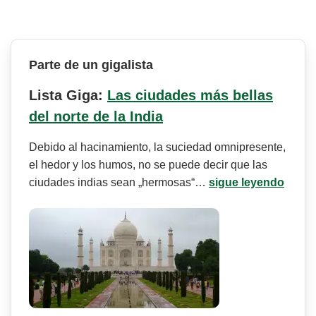
Parte de un gigalista
Lista Giga:
Las ciudades más bellas
del norte de la India
Debido al hacinamiento, la suciedad omnipresente,
el hedor y los humos, no se puede decir que las
ciudades indias sean „hermosas“…
sigue leyendo