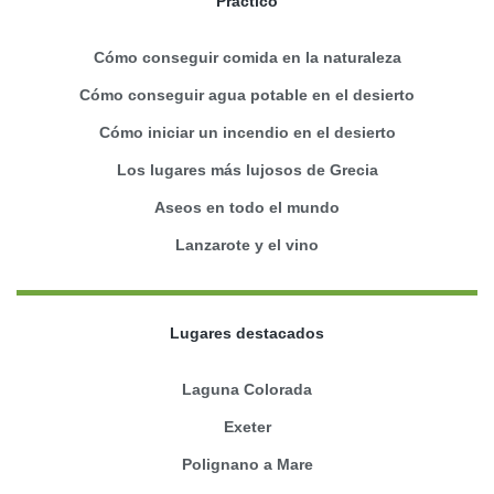
Práctico
Cómo conseguir comida en la naturaleza
Cómo conseguir agua potable en el desierto
Cómo iniciar un incendio en el desierto
Los lugares más lujosos de Grecia
Aseos en todo el mundo
Lanzarote y el vino
Lugares destacados
Laguna Colorada
Exeter
Polignano a Mare