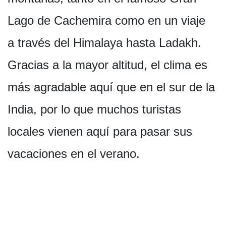
Lago de Cachemira como en un viaje
a través del Himalaya hasta Ladakh.
Gracias a la mayor altitud, el clima es
más agradable aquí que en el sur de la
India, por lo que muchos turistas
locales vienen aquí para pasar sus
vacaciones en el verano.