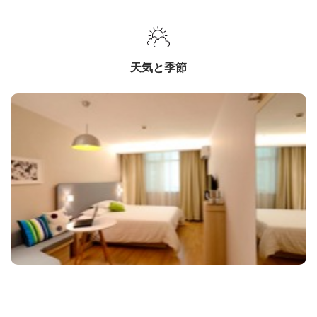
天気と季節