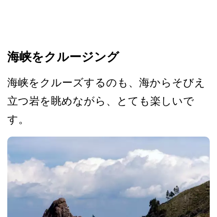
海峡をクルージング
海峡をクルーズするのも、海­からそびえ
立つ岩を眺めながら、とても楽しいで
す。