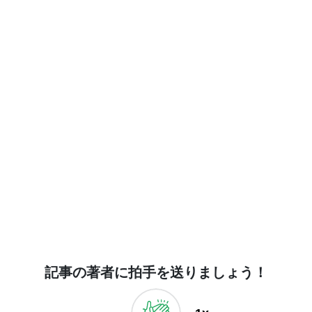
記事の著者に拍手を送りましょう！