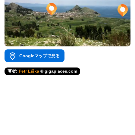
Googleマップで見る
著者:
Petr Liška
© gigaplaces.com