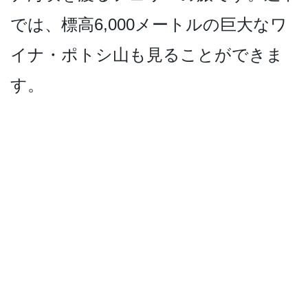
では、標高6,000メー­トルの巨大なワ
イナ・ポトシ山も見ることができま
す。