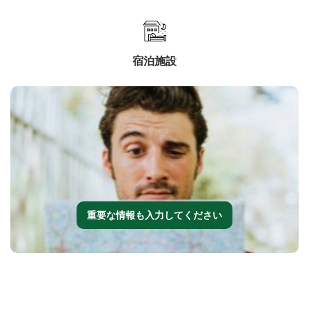
宿泊施設
重要な情報も入力してください