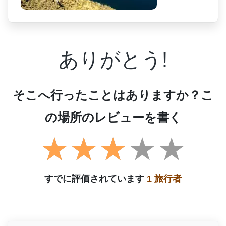
ありがとう!
そこへ行ったことはありますか？こ
の場所のレビューを書く
すでに評価されています
1 旅行者