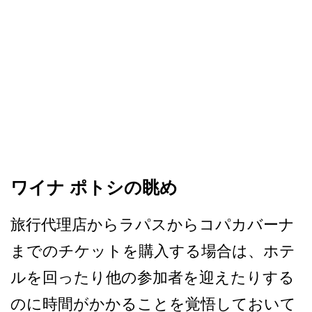
ワイナ ポトシの眺め
旅行代理店からラパスからコ­パカバーナ
までのチケットを購入する場合は、ホテ
ル­を回ったり他の参加者を迎えたりする
のに時間がかか­ることを覚悟しておいて