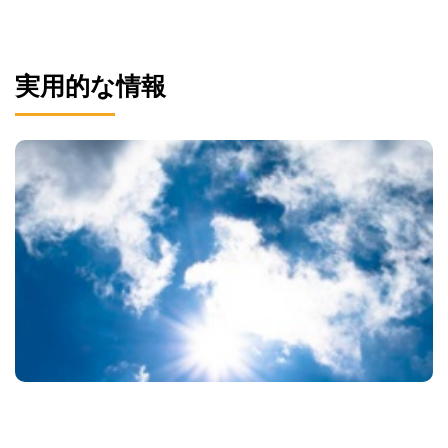
実用的な情報