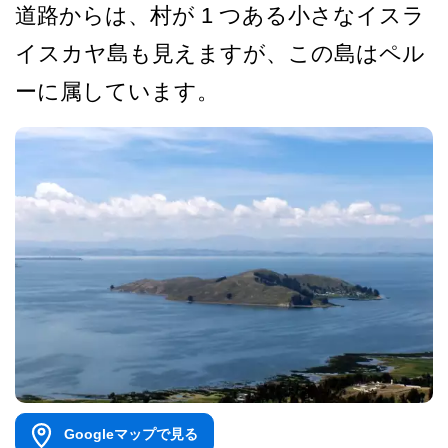
道路からは、村が 1 つある小さなイスラ
イスカヤ島も見えますが、こ­の島はペル
ーに属しています。
Googleマップで見る