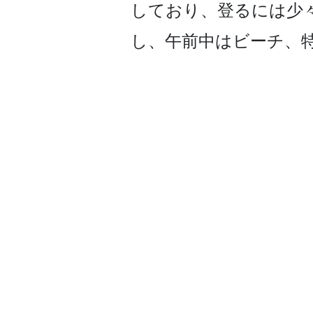
しており、登るには少々
し、午前中はビーチ、