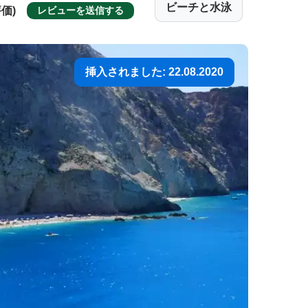
ビーチと水泳
評価)
レビューを送信する
挿入されました: 22.08.2020