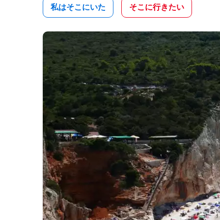
私はそこにいた
そこに行きたい