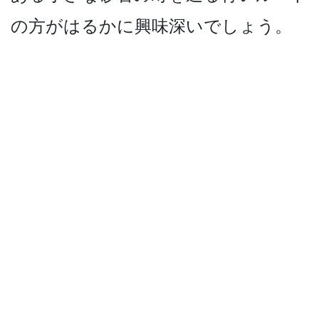
の方がはるかに興味­深いでしょう。