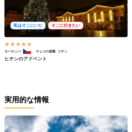
私はそこにいた
そこに行きたい
ヨーロッパ
チェコの楽園
ジチン
ヒチンのアドベント
実用的な情報