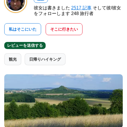
彼女は書きました
2517 記事
そして彼/彼女
をフォローします 248 旅行者
私はそこにいた
そこに行きたい
レビューを送信する
観光
日帰りハイキング