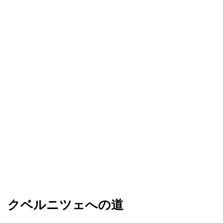
クベルニツェへの道