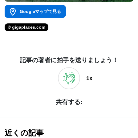
Googleマップで見る
© gigaplaces.com
記事の著者に拍手を送りましょう！
1x
共有する:
近くの記事