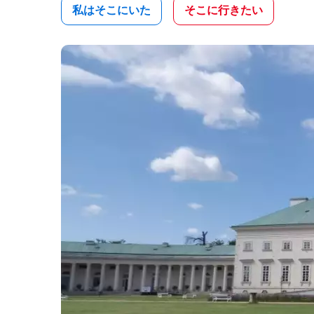
私はそこにいた
そこに行きたい