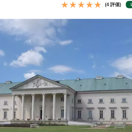
(4 評価)