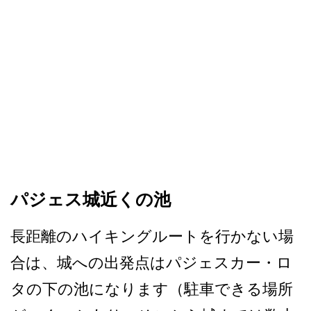
パジェス城近くの池
長距離のハイキングルートを­行かない場
合は、城への出発点はパジェスカー・ロ
タ­の下の池になります（駐車できる場所