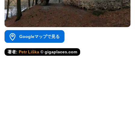
Googleマップで見る
著者:
Petr Liška
© gigaplaces.com