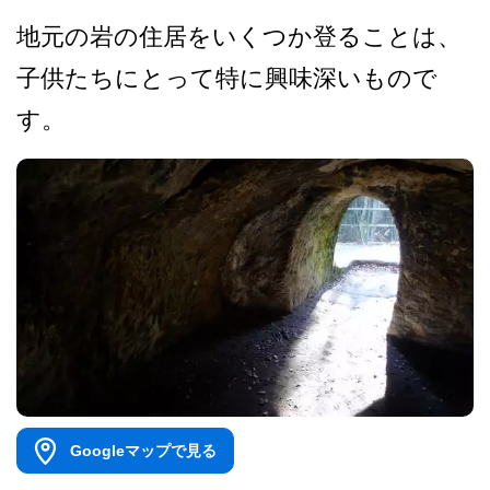
地元の岩の住居をいくつか登­ることは、
子供たちにとって特に興味深いもので
す。
Googleマップで見る