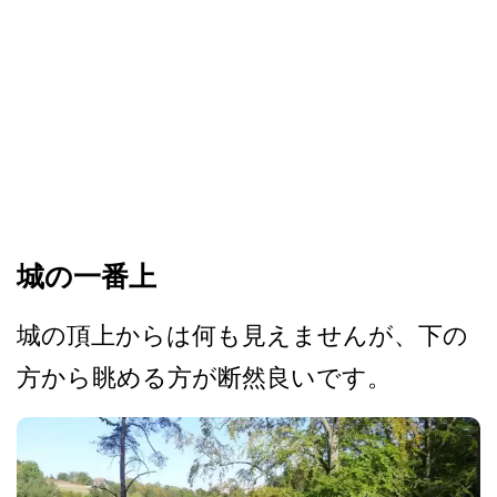
城の一番上
城の頂上からは何も見えませ­んが、下の
方から眺める方が断然良いです。