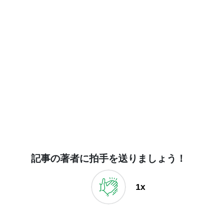
記事の著者に拍手を送りましょう！
1x