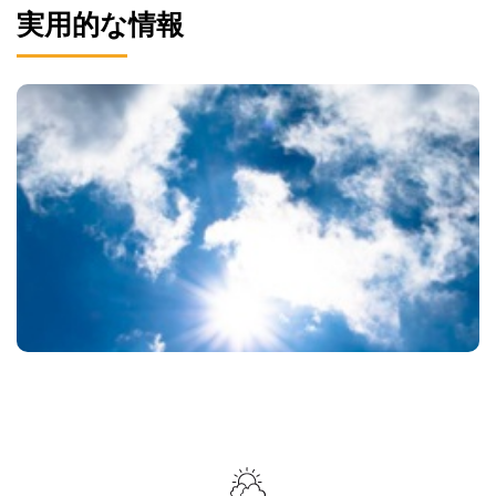
実用的な情報