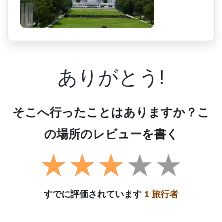
ありがとう!
そこへ行ったことはありますか？こ
の場所のレビューを書く
すでに評価されています
1 旅行者