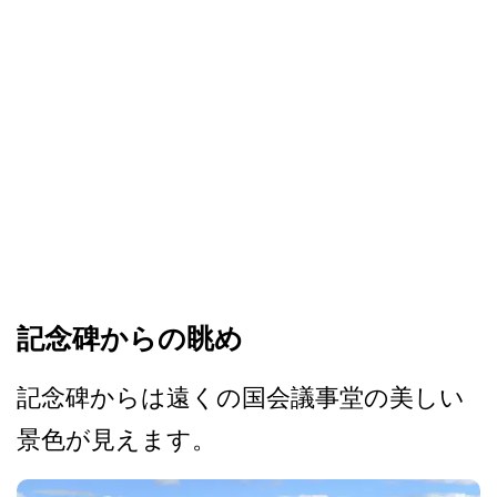
記念碑からの眺め
記念碑からは遠くの国会議事­堂の美しい
景色が見えます。