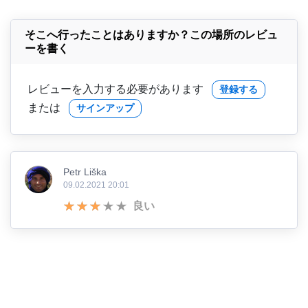
そこへ行ったことはありますか？この場所のレビュ
ーを書く
レビューを入力する必要があります
登録する
または
サインアップ
Petr Liška
09.02.2021 20:01
良い