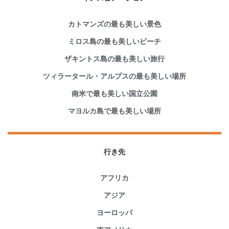
カトマンズの最も美しい景色
ミロス島の最も美しいビーチ
ザキントス島の最も美しい旅行
ツィラータール・アルプスの最も美しい場所
南米で最も美しい国立公園
マヨルカ島で最も美しい場所
行き先
アフリカ
アジア
ヨーロッパ