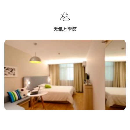
天気と季節