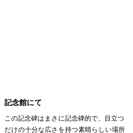
記念館にて
この記念碑はまさに記念碑的­で、目立つ
だけの十分な広さを持つ素晴らしい場所