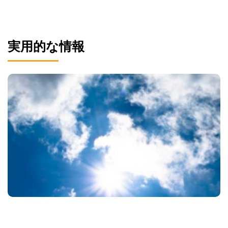
実用的な情報