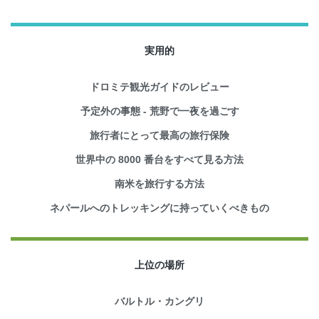
実用的
ドロミテ観光ガイドのレビュー
予定外の事態 - 荒野で一夜を過ごす
旅行者にとって最高の旅行保険
世界中の 8000 番台をすべて見る方法
南米を旅行する方法
ネパールへのトレッキングに持っていくべきもの
上位の場所
バルトル・カングリ