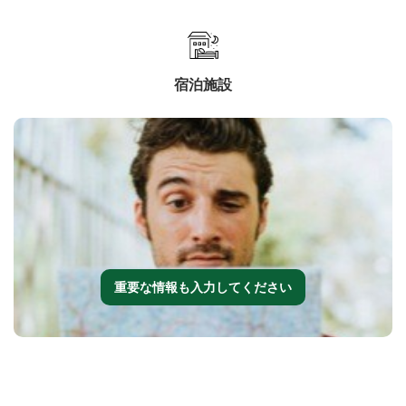
宿泊施設
重要な情報も入力してください