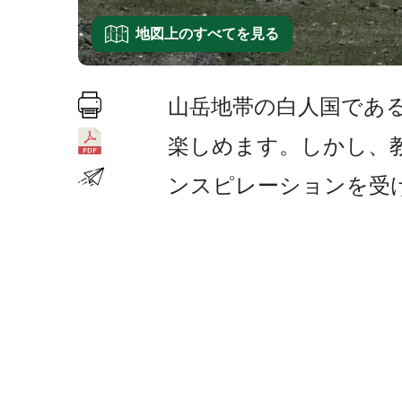
地図上のすべてを見る
山岳地帯の白人国である
楽しめます。しかし、
ンスピレー­ションを受