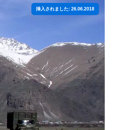
挿入されました: 26.06.2018