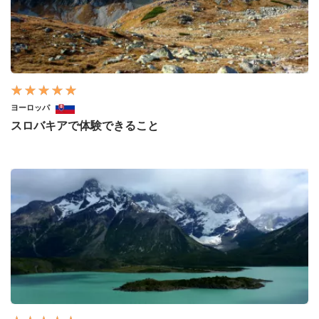
ヨーロッパ
スロバキアで体験できること