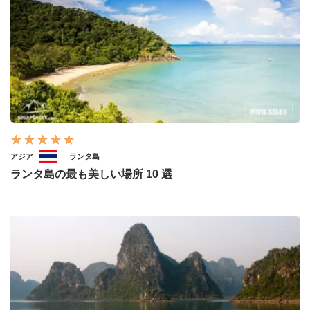
アジア
ランタ島
ランタ島の最も美しい場所 10 選