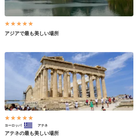
アジアで最も美しい場所
ヨーロッパ
アテネ
アテネの最も美しい場所