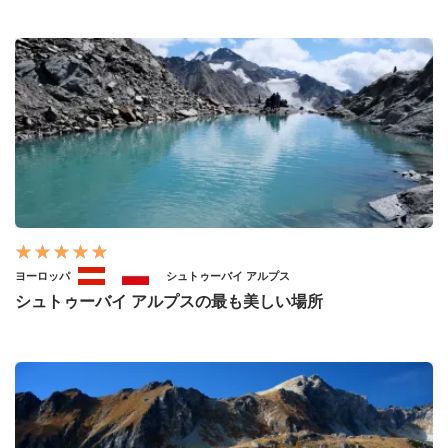
ヨーロッパ
シュトゥーバイ アルプス
シュトゥーバイ アルプスの最も美しい場所