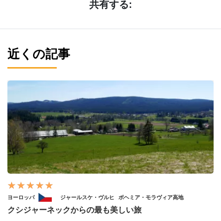
共有する:
近くの記事
ヨーロッパ
ジャールスケ・ヴルヒ
ボヘミア・モラヴィア高地
クシジャーネックからの最も美しい旅