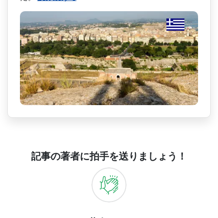
記事の著者に拍手を送りましょう！