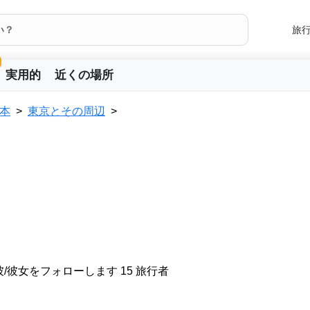
旅
実用的
近くの場所
本
東京とその周辺
/彼女をフォローします 15 旅行者