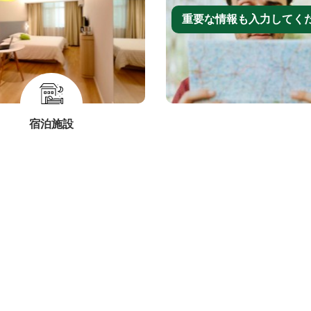
重要な情報も入力してく
宿泊施設