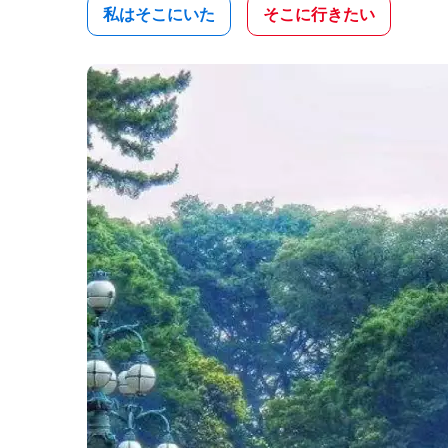
私はそこにいた
そこに行きたい