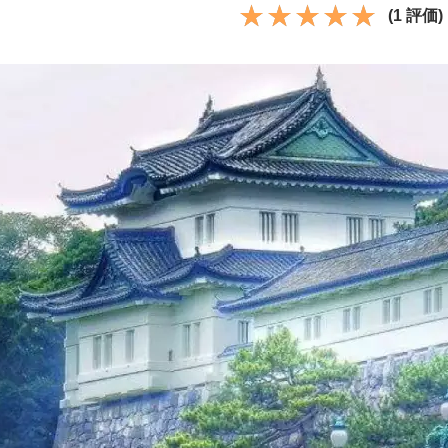
(1 評価)