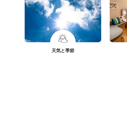
天気と季節