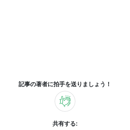
記事の著者に拍手を送りましょう！
共有する: