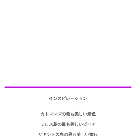
インスピレーション
カトマンズの最も美しい景色
ミロス島の最も美しいビーチ
ザキントス島の最も美しい旅行