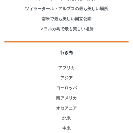
ツィラータール・アルプスの最も美しい場所
南米で最も美しい国立公園
マヨルカ島で最も美しい場所
行き先
アフリカ
アジア
ヨーロッパ
南アメリカ
オセアニア
北米
中米