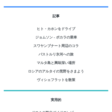
記事
ヒト・カホンをドライブ
ジョムソン - ポカラの乗車
スワヤンブナート周辺のコラ
パストルリ氷河への旅
マルタ島と興味深い場所
ロシアのアルタイの荒野をさまよう
ヴィシェフラットを散策
実用的