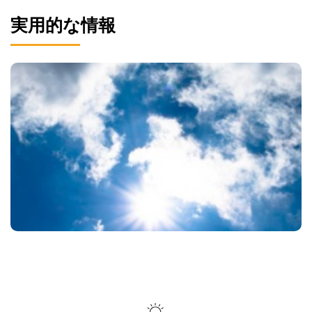
実用的な情報