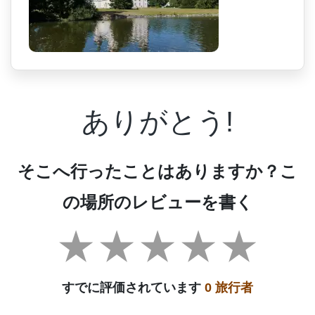
ありがとう!
そこへ行ったことはありますか？こ
の場所のレビューを書く
すでに評価されています
0 旅行者