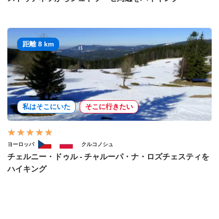
距離 8 km
私はそこにいた
そこに行きたい
ヨーロッパ
クルコノシュ
チェルニー・ドゥル - チャルーパ・ナ・ロズチェスティを
ハイキング