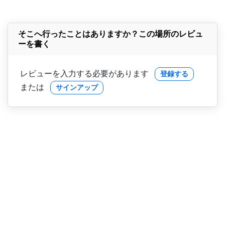
そこへ行ったことはありますか？この場所のレビュ
ーを書く
レビューを入力する必要があります
登録する
または
サインアップ