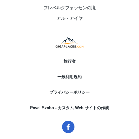
フレベルクフォッセンの滝
アル・アイヤ
旅行者
一般利用規約
プライバシーポリシー
Pavel Szabo - カスタム Web サイトの作成