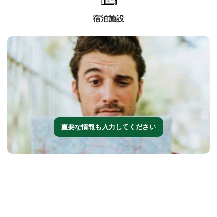
宿泊施設
重要な情報も入力してください