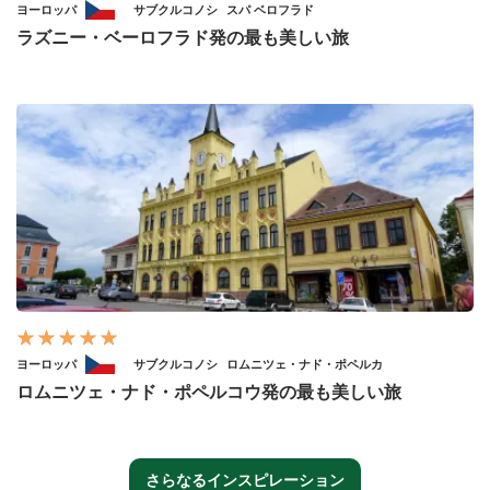
ヨーロッパ
サブクルコノシ
スパ ベロフラド
ラズニー・ベーロフラド発の最も美しい旅
ヨーロッパ
サブクルコノシ
ロムニツェ・ナド・ポペルカ
ロムニツェ・ナド・ポペルコウ発の最も美しい旅
さらなるインスピレーション