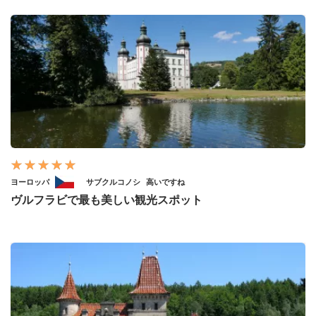
ヨーロッパ
サブクルコノシ
高いですね
ヴルフラビで最も美しい観光スポット