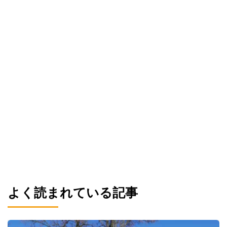
よく読まれている記事