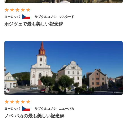
ヨーロッパ
サブクルコノシ
マスタード
ホジツェで最も美しい記念碑
ヨーロッパ
サブクルコノシ
ニューパカ
ノベ パカの最も美しい記念碑