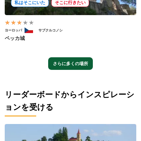
私はそこにいた
そこに行きたい
ヨーロッパ
サブクルコノシ
ペッカ城
さらに多くの場所
リーダーボードからインスピレーシ
ョンを受ける