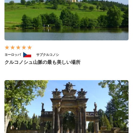
ヨーロッパ
サブクルコノシ
クルコノシュ山脈の最も美しい場所