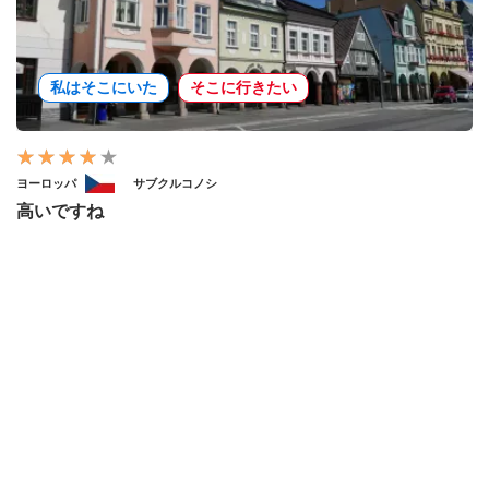
私はそこにいた
そこに行きたい
ヨーロッパ
サブクルコノシ
高いですね