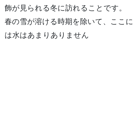
飾が見られる冬に訪れること­です。
春の雪が溶ける時期を除いて、ここに
は水はあ­まりありません