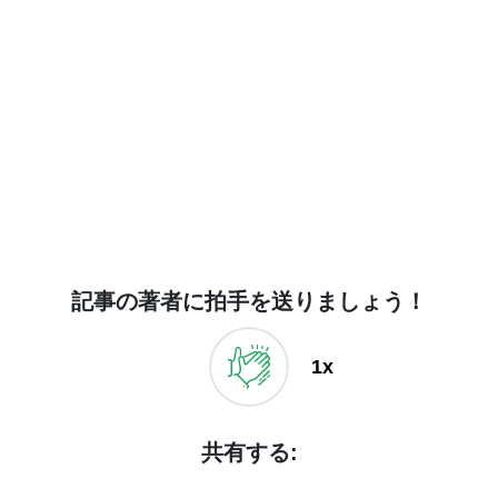
記事の著者に拍手を送りましょう！
1x
共有する: