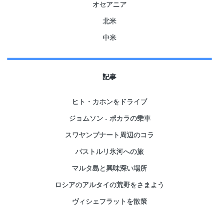
オセアニア
北米
中米
記事
ヒト・カホンをドライブ
ジョムソン - ポカラの乗車
スワヤンブナート周辺のコラ
パストルリ氷河への旅
マルタ島と興味深い場所
ロシアのアルタイの荒野をさまよう
ヴィシェフラットを散策