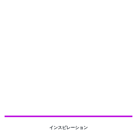
インスピレーション