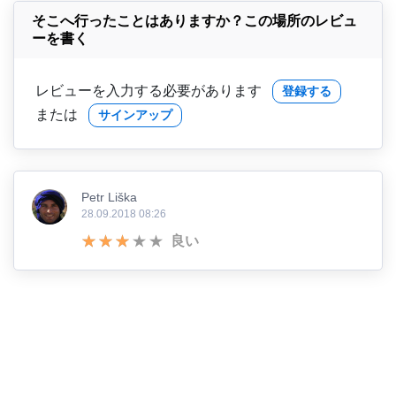
そこへ行ったことはありますか？この場所のレビュ
ーを書く
レビューを入力する必要があります
登録する
または
サインアップ
Petr Liška
28.09.2018 08:26
良い