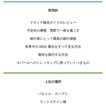
実用的
ドロミテ観光ガイドのレビュー
予定外の事態 - 荒野で一夜を過ごす
旅行者にとって最高の旅行保険
世界中の 8000 番台をすべて見る方法
南米を旅行する方法
ネパールへのトレッキングに持っていくべきもの
上位の場所
バルトル・カングリ
ラントステイン城