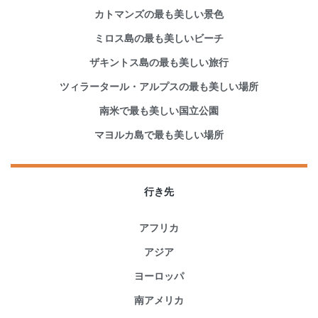
カトマンズの最も美しい景色
ミロス島の最も美しいビーチ
ザキントス島の最も美しい旅行
ツィラータール・アルプスの最も美しい場所
南米で最も美しい国立公園
マヨルカ島で最も美しい場所
行き先
アフリカ
アジア
ヨーロッパ
南アメリカ