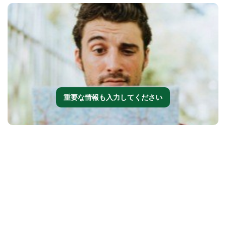
重要な情報も入力してください