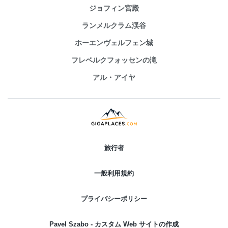
ジョフィン宮殿
ランメルクラム渓谷
ホーエンヴェルフェン城
フレベルクフォッセンの滝
アル・アイヤ
旅行者
一般利用規約
プライバシーポリシー
Pavel Szabo - カスタム Web サイトの作成