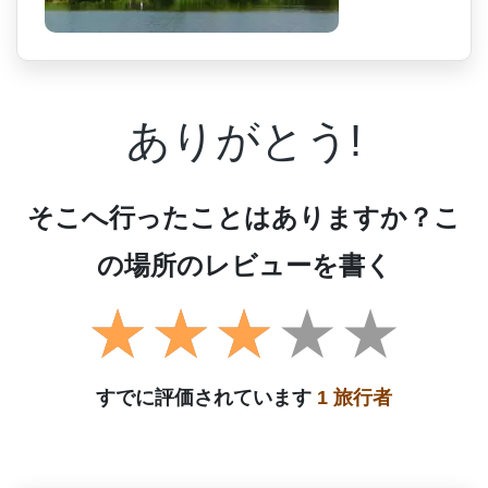
ありがとう!
そこへ行ったことはありますか？こ
の場所のレビューを書く
すでに評価されています
1 旅行者