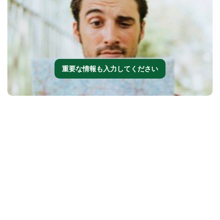
重要な情報も入力してください