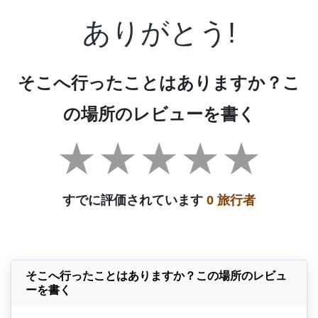
ありがとう!
そこへ行ったことはありますか？こ
の場所のレビューを書く
すでに評価されています
0 旅行者
そこへ行ったことはありますか？この場所のレビュ
ーを書く