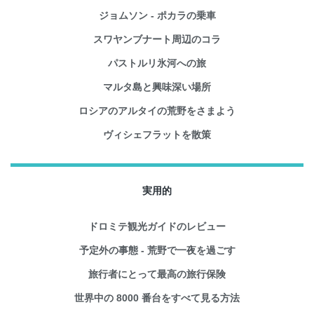
ジョムソン - ポカラの乗車
スワヤンブナート周辺のコラ
パストルリ氷河への旅
マルタ島と興味深い場所
ロシアのアルタイの荒野をさまよう
ヴィシェフラットを散策
実用的
ドロミテ観光ガイドのレビュー
予定外の事態 - 荒野で一夜を過ごす
旅行者にとって最高の旅行保険
世界中の 8000 番台をすべて見る方法