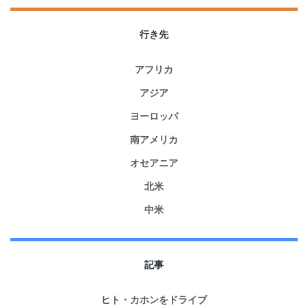
行き先
アフリカ
アジア
ヨーロッパ
南アメリカ
オセアニア
北米
中米
記事
ヒト・カホンをドライブ