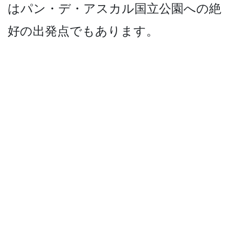
はパン・デ・アスカル国­立公園への絶
好の出発点でもあります。