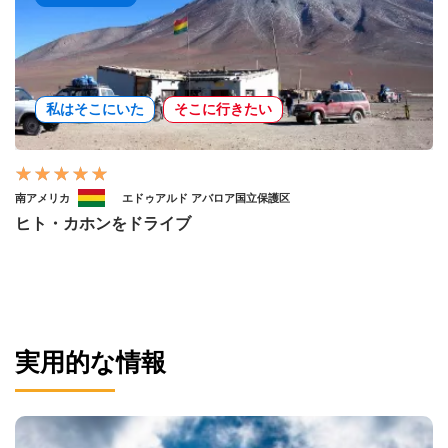
私はそこにいた
そこに行きたい
南アメリカ
エドゥアルド アバロア国立保護区
ヒト・カホンをドライブ
実用的な情報