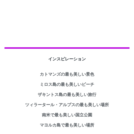
インスピレーション
カトマンズの最も美しい景色
ミロス島の最も美しいビーチ
ザキントス島の最も美しい旅行
ツィラータール・アルプスの最も美しい場所
南米で最も美しい国立公園
マヨルカ島で最も美しい場所