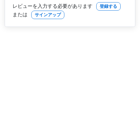
レビューを入力する必要があります
登録する
または
サインアップ