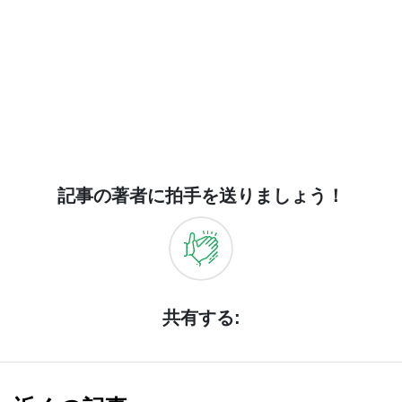
記事の著者に拍手を送りましょう！
共有する: