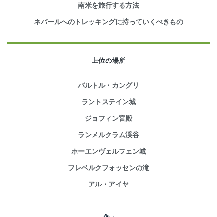
南米を旅行する方法
ネパールへのトレッキングに持っていくべきもの
上位の場所
バルトル・カングリ
ラントステイン城
ジョフィン宮殿
ランメルクラム渓谷
ホーエンヴェルフェン城
フレベルクフォッセンの滝
アル・アイヤ