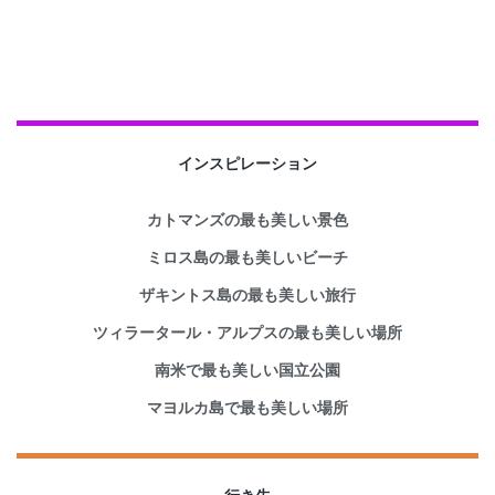
インスピレーション
カトマンズの最も美しい景色
ミロス島の最も美しいビーチ
ザキントス島の最も美しい旅行
ツィラータール・アルプスの最も美しい場所
南米で最も美しい国立公園
マヨルカ島で最も美しい場所