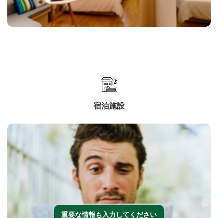
宿泊施設
重要な情報も入力してください