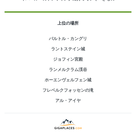
上位の場所
バルトル・カングリ
ラントステイン城
ジョフィン宮殿
ランメルクラム渓谷
ホーエンヴェルフェン城
フレベルクフォッセンの滝
アル・アイヤ