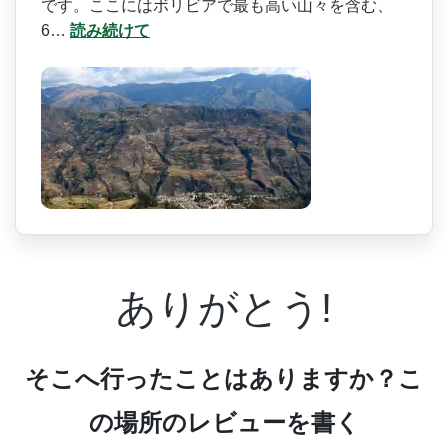
です。ここにはボリビアで最も高い山­々を含む、
6…
読み続けて
ありがとう!
そこへ行ったことはありますか？こ
の場所のレビューを書く