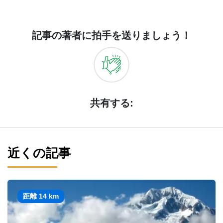
記事の著者に拍手を送りましょう！
共有する:
近くの記事
距離 14 km