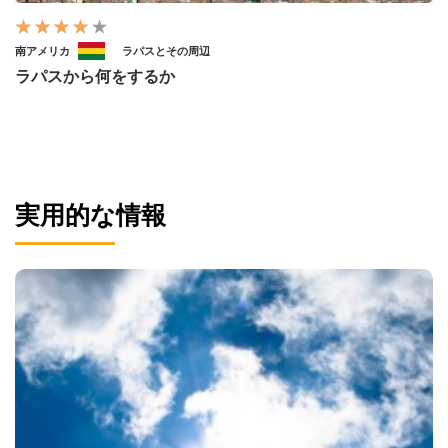
南アメリカ
ラパスとその周辺
ラパスから何をするか
実用的な情報