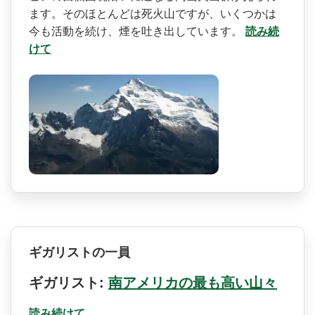
ます。そのほとんどは死火山ですが、­いくつかは
今も活動を続け、煙を吐き出しています。
読み続
けて
ギガリストの一員
ギガリスト:
南アメリカの最も高い山々
読み続けて