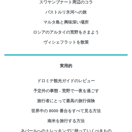
スワヤンブナート周辺のコラ
パストルリ氷河への旅
マルタ島と興味深い場所
ロシアのアルタイの荒野をさまよう
ヴィシェフラットを散策
実用的
ドロミテ観光ガイドのレビュー
予定外の事態 - 荒野で一夜を過ごす
旅行者にとって最高の旅行保険
世界中の 8000 番台をすべて見る方法
南米を旅行する方法
ネパールへのトレッキングに持っていくべきもの