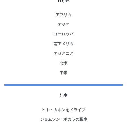
行き先
アフリカ
アジア
ヨーロッパ
南アメリカ
オセアニア
北米
中米
記事
ヒト・カホンをドライブ
ジョムソン - ポカラの乗車