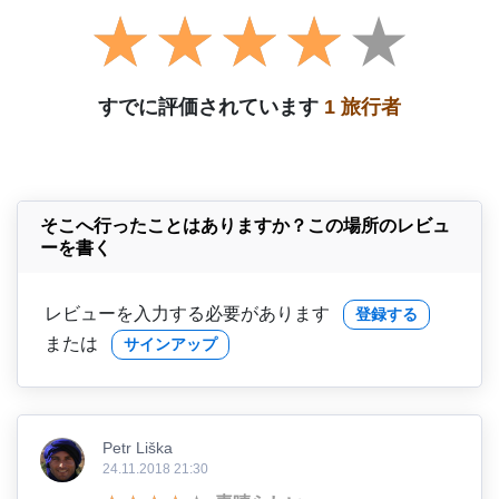
すでに評価されています
1 旅行者
そこへ行ったことはありますか？この場所のレビュ
ーを書く
レビューを入力する必要があります
登録する
または
サインアップ
Petr Liška
24.11.2018 21:30