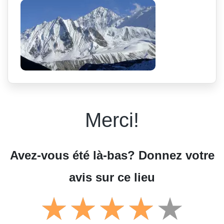
Merci!
Avez-vous été là-bas? Donnez votre
avis sur ce lieu