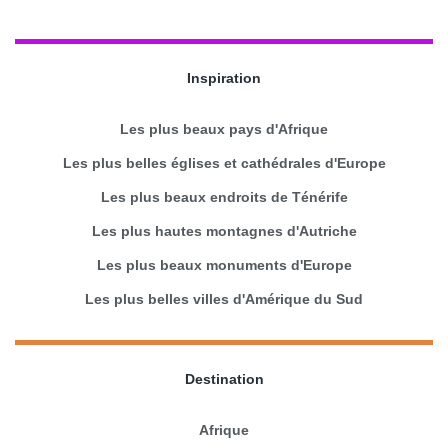
Inspiration
Les plus beaux pays d'Afrique
Les plus belles églises et cathédrales d'Europe
Les plus beaux endroits de Ténérife
Les plus hautes montagnes d'Autriche
Les plus beaux monuments d'Europe
Les plus belles villes d'Amérique du Sud
Destination
Afrique