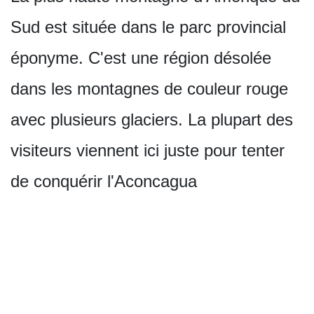
Sud est située dans le parc provincial
éponyme. C'est une région désolée
dans les montagnes de couleur rouge
avec plusieurs glaciers. La plupart des
visiteurs viennent ici juste pour tenter
de conquérir l'Aconcagua