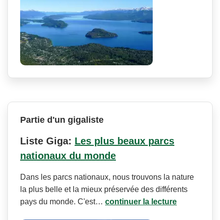
Partie d'un gigaliste
Liste Giga:
Les plus beaux parcs
nationaux du monde
Dans les parcs nationaux, nous trouvons la nature
la plus belle et la mieux préservée des différents
pays du monde. C'est…
continuer la lecture