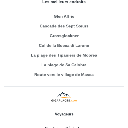
Les meilleurs endroits
Glen Affric
Cascade des Sept Sœurs
Grossglockner
Col de la Bocca di Larone
La plage des Tipaniers de Moorea
La plage de Sa Calobra
Route vers le village de Masca
Voyageurs