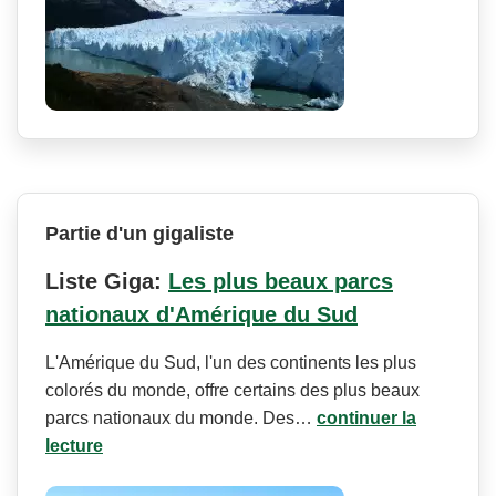
Partie d'un gigaliste
Liste Giga:
Les plus beaux parcs
nationaux d'Amérique du Sud
L'Amérique du Sud, l'un des continents les plus
colorés du monde, offre certains des plus beaux
parcs nationaux du monde. Des…
continuer la
lecture