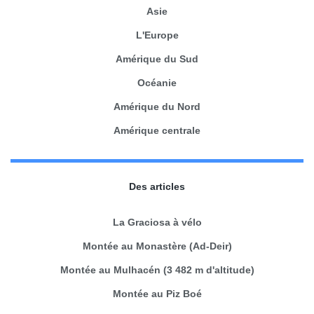
Asie
L'Europe
Amérique du Sud
Océanie
Amérique du Nord
Amérique centrale
Des articles
La Graciosa à vélo
Montée au Monastère (Ad-Deir)
Montée au Mulhacén (3 482 m d'altitude)
Montée au Piz Boé