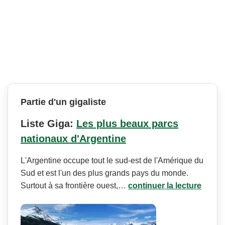
Partie d'un gigaliste
Liste Giga:
Les plus beaux parcs
nationaux d'Argentine
L'Argentine occupe tout le sud-est de l'Amérique du
Sud et est l'un des plus grands pays du monde.
Surtout à sa frontière ouest,…
continuer la lecture