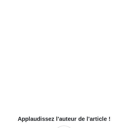
Applaudissez l'auteur de l'article !