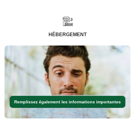
HÉBERGEMENT
Remplissez également les informations importantes