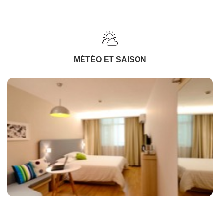
MÉTÉO ET SAISON