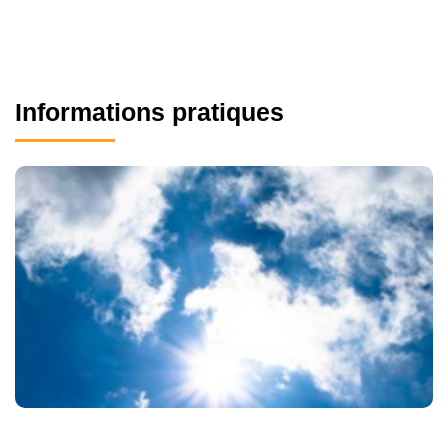
Informations pratiques