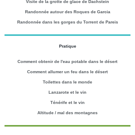
Visite de la grotte de glace de Dachstein
Randonnée autour des Roques de Garcia
Randonnée dans les gorges du Torrent de Pareis
Pratique
Comment obtenir de l'eau potable dans le désert
Comment allumer un feu dans le désert
Toilettes dans le monde
Lanzarote et le vin
Ténérife et le vin
Altitude / mal des montagnes