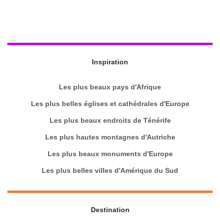
Inspiration
Les plus beaux pays d'Afrique
Les plus belles églises et cathédrales d'Europe
Les plus beaux endroits de Ténérife
Les plus hautes montagnes d'Autriche
Les plus beaux monuments d'Europe
Les plus belles villes d'Amérique du Sud
Destination