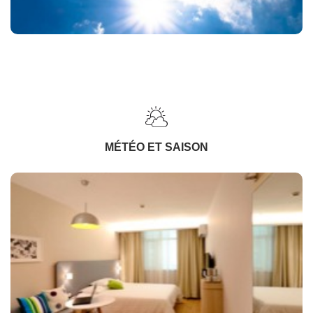
MÉTÉO ET SAISON