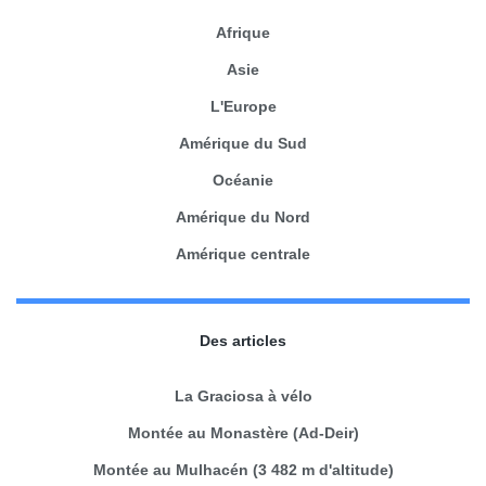
Afrique
Asie
L'Europe
Amérique du Sud
Océanie
Amérique du Nord
Amérique centrale
Des articles
La Graciosa à vélo
Montée au Monastère (Ad-Deir)
Montée au Mulhacén (3 482 m d'altitude)