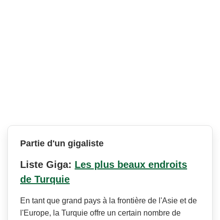
Partie d'un gigaliste
Liste Giga:
Les plus beaux endroits
de Turquie
En tant que grand pays à la frontière de l'Asie et de
l'Europe, la Turquie offre un certain nombre de