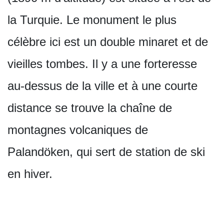
la Turquie. Le monument le plus
célèbre ici est un double minaret et de
vieilles tombes. Il y a une forteresse
au-dessus de la ville et à une courte
distance se trouve la chaîne de
montagnes volcaniques de
Palandöken, qui sert de station de ski
en hiver.