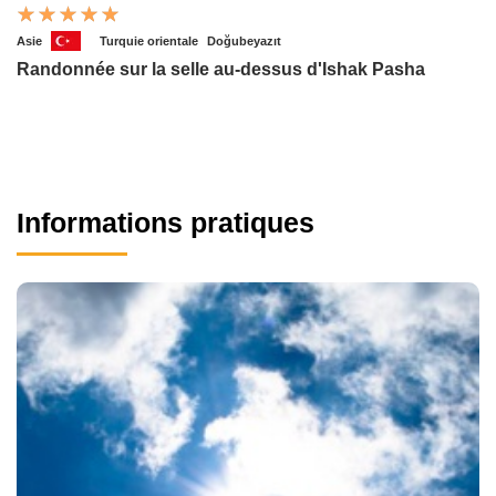
Asie
Turquie orientale
Doğubeyazıt
Randonnée sur la selle au-dessus d'Ishak Pasha
Informations pratiques