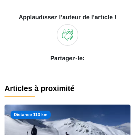
Applaudissez l'auteur de l'article !
Partagez-le:
Articles à proximité
Distance 113 km