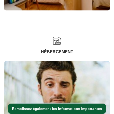
HÉBERGEMENT
Remplissez également les informations importantes