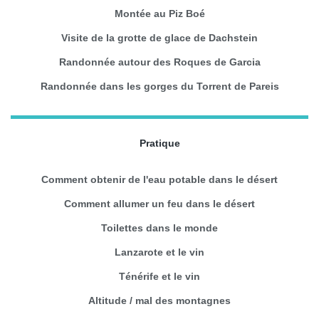
Montée au Piz Boé
Visite de la grotte de glace de Dachstein
Randonnée autour des Roques de Garcia
Randonnée dans les gorges du Torrent de Pareis
Pratique
Comment obtenir de l'eau potable dans le désert
Comment allumer un feu dans le désert
Toilettes dans le monde
Lanzarote et le vin
Ténérife et le vin
Altitude / mal des montagnes