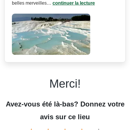
belles merveilles…
continuer la lecture
Merci!
Avez-vous été là-bas? Donnez votre
avis sur ce lieu