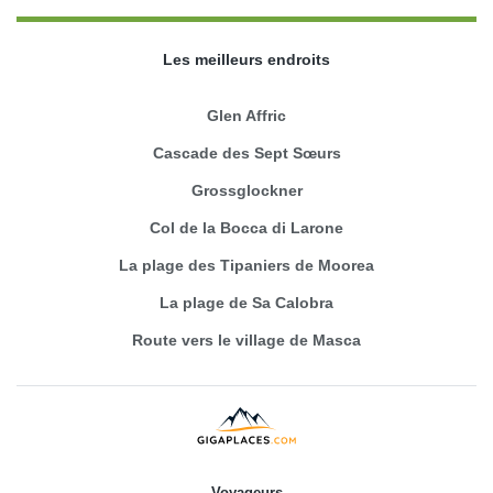
Les meilleurs endroits
Glen Affric
Cascade des Sept Sœurs
Grossglockner
Col de la Bocca di Larone
La plage des Tipaniers de Moorea
La plage de Sa Calobra
Route vers le village de Masca
Voyageurs