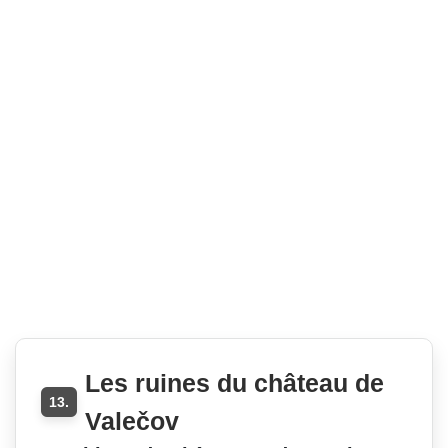
Les ruines du château de
13.
Valečov