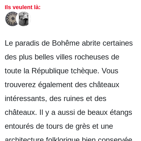
Ils veulent là:
Le paradis de Bohême abrite certaines
des plus belles villes rocheuses de
toute la République tchèque. Vous
trouverez également des châteaux
intéressants, des ruines et des
châteaux. Il y a aussi de beaux étangs
entourés de tours de grès et une
architecture folklorique bien conservée.