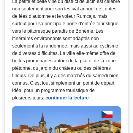
La petite et belle ville du district de Jičín est célèbre
non seulement pour son festival annuel de contes
de fées d'automne et le voleur Rumcajs, mais
surtout pour sa principale porte d'entrée touristique
vers le pittoresque paradis de Bohême. Les
itinéraires environnants sont adaptés non
seulement à la randonnée, mais aussi au cyclisme
de diverses difficultés. La ville elle-même offre de
belles promenades autour de la place, de la zone
piétonne, du jardin du château ou des célèbres
tilleuls. De plus, il y a des marchés du samedi bien
connus. C'est tout simplement un point de départ
idéal pour un programme touristique de
plusieurs jours.
continuer la lecture