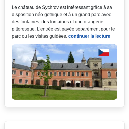
Le château de Sychrov est intéressant grâce à sa
disposition néo-gothique et à un grand parc avec
des fontaines, des fontaines et une orangerie
pittoresque. L'entrée est payée séparément pour le
parc ou les visites guidées.
continuer la lecture