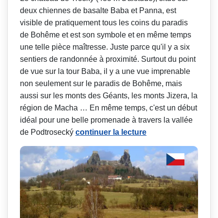
deux chiennes de basalte Baba et Panna, est
visible de pratiquement tous les coins du paradis
de Bohême et est son symbole et en même temps
une telle pièce maîtresse. Juste parce qu'il y a six
sentiers de randonnée à proximité. Surtout du point
de vue sur la tour Baba, il y a une vue imprenable
non seulement sur le paradis de Bohême, mais
aussi sur les monts des Géants, les monts Jizera, la
région de Macha … En même temps, c'est un début
idéal pour une belle promenade à travers la vallée
de Podtrosecký
continuer la lecture