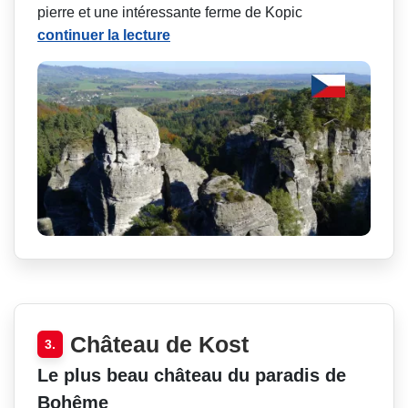
pierre et une intéressante ferme de Kopic
continuer la lecture
Château de Kost
3.
Le plus beau château du paradis de
Bohême