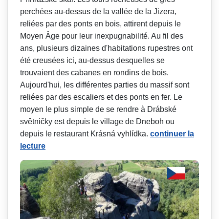
perchées au-dessus de la vallée de la Jizera,
reliées par des ponts en bois, attirent depuis le
Moyen Âge pour leur inexpugnabilité. Au fil des
ans, plusieurs dizaines d'habitations rupestres ont
été creusées ici, au-dessus desquelles se
trouvaient des cabanes en rondins de bois.
Aujourd'hui, les différentes parties du massif sont
reliées par des escaliers et des ponts en fer. Le
moyen le plus simple de se rendre à Drábské
světničky est depuis le village de Dneboh ou
depuis le restaurant Krásná vyhlídka.
continuer la
lecture