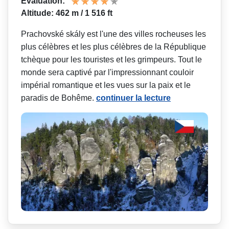
Évaluation:
Altitude: 462 m / 1 516 ft
Prachovské skály est l'une des villes rocheuses les
plus célèbres et les plus célèbres de la République
tchèque pour les touristes et les grimpeurs. Tout le
monde sera captivé par l'impressionnant couloir
impérial romantique et les vues sur la paix et le
paradis de Bohême.
continuer la lecture