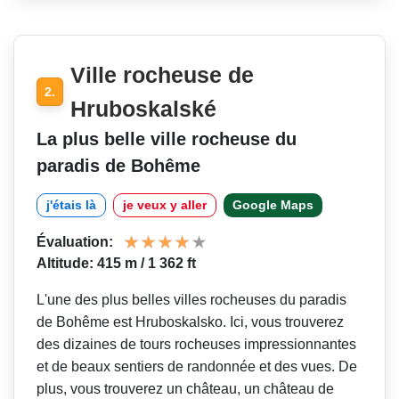
Ville rocheuse de
2.
Hruboskalské
La plus belle ville rocheuse du
paradis de Bohême
j'étais là
je veux y aller
Google Maps
Évaluation:
Altitude: 415 m / 1 362 ft
L'une des plus belles villes rocheuses du paradis
de Bohême est Hruboskalsko. Ici, vous trouverez
des dizaines de tours rocheuses impressionnantes
et de beaux sentiers de randonnée et des vues. De
plus, vous trouverez un château, un château de