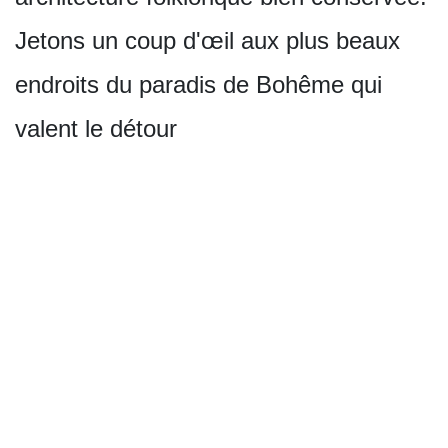
Jetons un coup d'œil aux plus beaux
endroits du paradis de Bohême qui
valent le détour