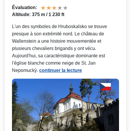
Évaluation:
Altitude: 375 m / 1 230 ft
L'un des symboles de Hruboskalsko se trouve
presque à son extrémité nord. Le château de
Wallenstein a une histoire mouvementée et
plusieurs chevaliers brigands y ont vécu.
Aujourd'hui, sa caractéristique dominante est
l'église blanche comme neige de St. Jan
Nepomucký.
continuer la lecture