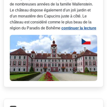
de nombreuses années de la famille Wallenstein.
Le château dispose également d'un joli jardin et
d'un monastère des Capucins juste à côté. Le
château est considéré comme le plus beau de la
région du Paradis de Bohême
continuer la lecture