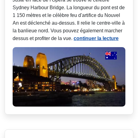
Sydney Harbour Bridge. La longueur du pont est de
1 150 mètres et le célèbre feu d'artifice du Nouvel
An est déclenché au-dessus. Il relie le centre-ville à
la banlieue nord. Vous pouvez également marcher
dessus et profiter de la vue.
continuer la lecture