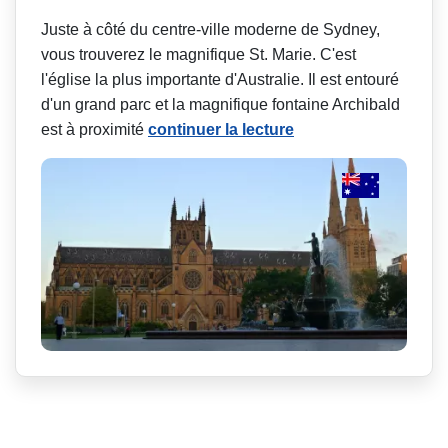
Juste à côté du centre-ville moderne de Sydney,
vous trouverez le magnifique St. Marie. C'est
l'église la plus importante d'Australie. Il est entouré
d'un grand parc et la magnifique fontaine Archibald
est à proximité
continuer la lecture