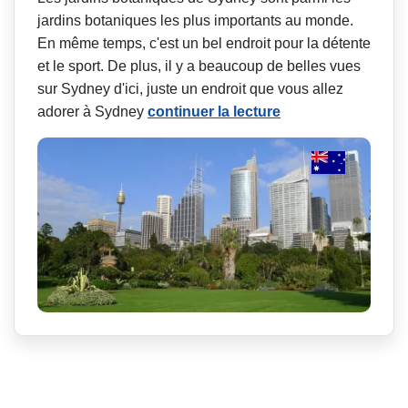
jardins botaniques les plus importants au monde.
En même temps, c'est un bel endroit pour la détente
et le sport. De plus, il y a beaucoup de belles vues
sur Sydney d'ici, juste un endroit que vous allez
adorer à Sydney
continuer la lecture