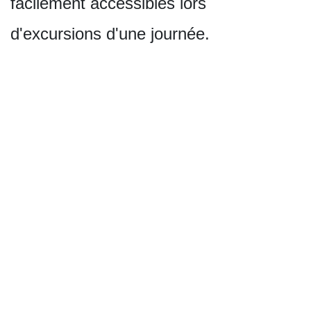
facilement accessibles lors
d'excursions d'une journée.