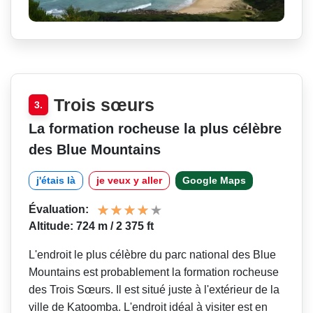
Trois sœurs
3.
La formation rocheuse la plus célèbre
des Blue Mountains
j'étais là
je veux y aller
Google Maps
Évaluation:
Altitude: 724 m / 2 375 ft
L'endroit le plus célèbre du parc national des Blue
Mountains est probablement la formation rocheuse
des Trois Sœurs. Il est situé juste à l'extérieur de la
ville de Katoomba. L'endroit idéal à visiter est en