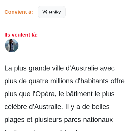
Convient à:
Výletníky
Ils veulent là:
La plus grande ville d'Australie avec
plus de quatre millions d'habitants offre
plus que l'Opéra, le bâtiment le plus
célèbre d'Australie. Il y a de belles
plages et plusieurs parcs nationaux