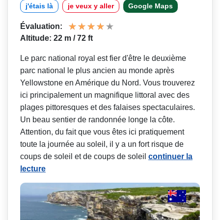
j'étais là
je veux y aller
Google Maps
Évaluation:
Altitude: 22 m / 72 ft
Le parc national royal est fier d'être le deuxième
parc national le plus ancien au monde après
Yellowstone en Amérique du Nord. Vous trouverez
ici principalement un magnifique littoral avec des
plages pittoresques et des falaises spectaculaires.
Un beau sentier de randonnée longe la côte.
Attention, du fait que vous êtes ici pratiquement
toute la journée au soleil, il y a un fort risque de
coups de soleil et de coups de soleil
continuer la
lecture