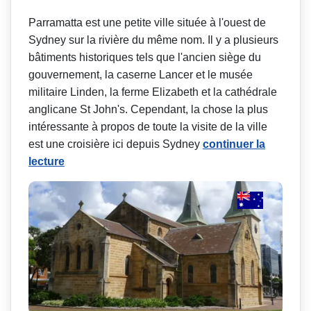
Parramatta est une petite ville située à l'ouest de
Sydney sur la rivière du même nom. Il y a plusieurs
bâtiments historiques tels que l'ancien siège du
gouvernement, la caserne Lancer et le musée
militaire Linden, la ferme Elizabeth et la cathédrale
anglicane St John's. Cependant, la chose la plus
intéressante à propos de toute la visite de la ville
est une croisière ici depuis Sydney
continuer la
lecture