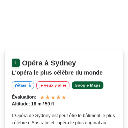
Opéra à Sydney
1.
L'opéra le plus célèbre du monde
j'étais là
je veux y aller
Google Maps
Évaluation:
Altitude: 18 m / 59 ft
L'Opéra de Sydney est peut-être le bâtiment le plus
célèbre d'Australie et l'opéra le plus original au