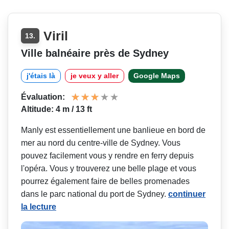
Viril
13.
Ville balnéaire près de Sydney
j'étais là
je veux y aller
Google Maps
Évaluation:
Altitude: 4 m / 13 ft
Manly est essentiellement une banlieue en bord de
mer au nord du centre-ville de Sydney. Vous
pouvez facilement vous y rendre en ferry depuis
l'opéra. Vous y trouverez une belle plage et vous
pourrez également faire de belles promenades
dans le parc national du port de Sydney.
continuer
la lecture