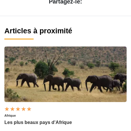
Partagez-le:
Articles à proximité
Afrique
Les plus beaux pays d'Afrique