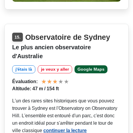
Observatoire de Sydney
15.
Le plus ancien observatoire
d'Australie
j'étais là
je veux y aller
Google Maps
Évaluation:
Altitude: 47 m / 154 ft
L'un des rares sites historiques que vous pouvez
trouver à Sydney est l'Observatory on Observatory
Hill. L'ensemble est entouré d'un parc, c'est donc
un endroit idéal pour s'arrêter pendant le tour de
ville classique
continuer la lecture