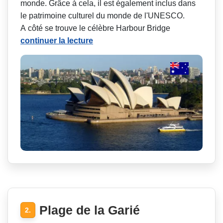
monde. Grâce à cela, il est également inclus dans
le patrimoine culturel du monde de l'UNESCO.
A côté se trouve le célèbre Harbour Bridge
continuer la lecture
Plage de la Garié
2.