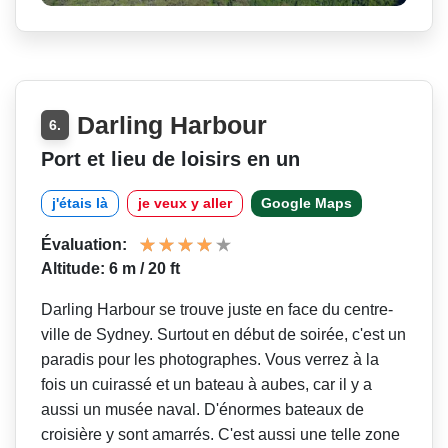
Darling Harbour
6.
Port et lieu de loisirs en un
j'étais là
je veux y aller
Google Maps
Évaluation:
Altitude: 6 m / 20 ft
Darling Harbour se trouve juste en face du centre-
ville de Sydney. Surtout en début de soirée, c'est un
paradis pour les photographes. Vous verrez à la
fois un cuirassé et un bateau à aubes, car il y a
aussi un musée naval. D'énormes bateaux de
croisière y sont amarrés. C'est aussi une telle zone