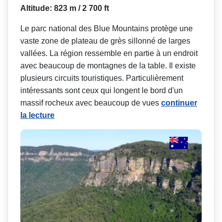
Altitude: 823 m / 2 700 ft
Le parc national des Blue Mountains protège une
vaste zone de plateau de grès sillonné de larges
vallées. La région ressemble en partie à un endroit
avec beaucoup de montagnes de la table. Il existe
plusieurs circuits touristiques. Particulièrement
intéressants sont ceux qui longent le bord d'un
massif rocheux avec beaucoup de vues
continuer
la lecture