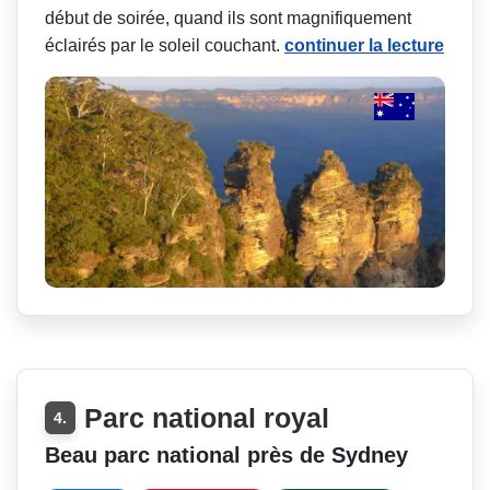
début de soirée, quand ils sont magnifiquement
éclairés par le soleil couchant.
continuer la lecture
Parc national royal
4.
Beau parc national près de Sydney