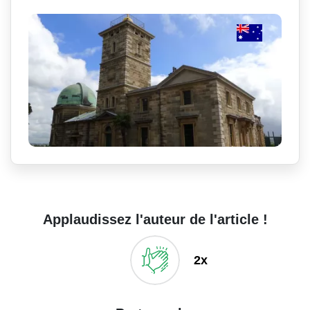
Applaudissez l'auteur de l'article !
2x