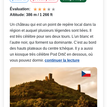
Évaluation:
Altitude: 386 m / 1 266 ft
Un château qui est un point de repère local dans la
région et auquel plusieurs légendes sont liées. Il
est très célèbre pour ses deux tours. L'un blanc et
l'autre noir, qui forment sa dominante. C'est au bord
des hauts plateaux du centre tchèque. Il y a aussi
un kiosque très célèbre Pod Drtič en dessous, où
vous pouvez dormir.
continuer la lecture