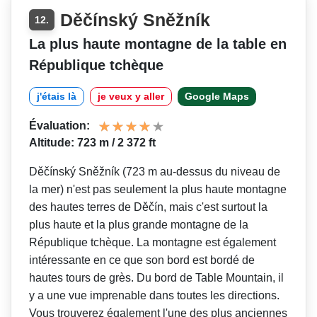
Děčínský Sněžník
12.
La plus haute montagne de la table en
République tchèque
j'étais là
je veux y aller
Google Maps
Évaluation:
Altitude: 723 m / 2 372 ft
Děčínský Sněžník (723 m au-dessus du niveau de
la mer) n'est pas seulement la plus haute montagne
des hautes terres de Děčín, mais c'est surtout la
plus haute et la plus grande montagne de la
République tchèque. La montagne est également
intéressante en ce que son bord est bordé de
hautes tours de grès. Du bord de Table Mountain, il
y a une vue imprenable dans toutes les directions.
Vous trouverez également l'une des plus anciennes