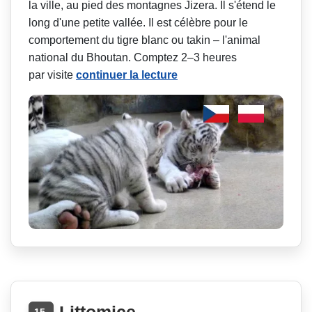
la ville, au pied des montagnes Jizera. Il s'étend le
long d'une petite vallée. Il est célèbre pour le
comportement du tigre blanc ou takin – l'animal
national du Bhoutan. Comptez 2–3 heures
par visite
continuer la lecture
Littomice
15.