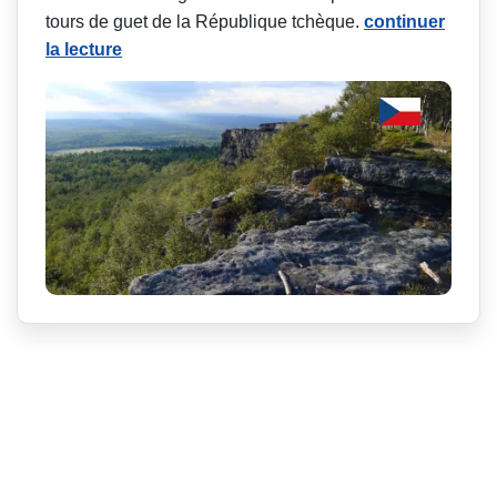
tours de guet de la République tchèque.
continuer
la lecture