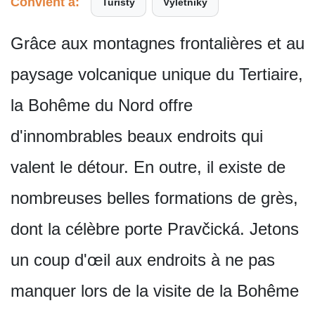
Convient à:
Turisty
Výletníky
Grâce aux montagnes frontalières et au
paysage volcanique unique du Tertiaire,
la Bohême du Nord offre
d'innombrables beaux endroits qui
valent le détour. En outre, il existe de
nombreuses belles formations de grès,
dont la célèbre porte Pravčická. Jetons
un coup d'œil aux endroits à ne pas
manquer lors de la visite de la Bohême