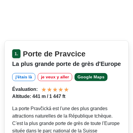
Porte de Pravcice
1.
La plus grande porte de grès d'Europe
j'étais là
je veux y aller
Google Maps
Évaluation:
Altitude: 441 m / 1 447 ft
La porte Pravčická est l'une des plus grandes
attractions naturelles de la République tchèque.
C'est la plus grande porte de grès de toute l'Europe
située dans le parc national de la Suisse