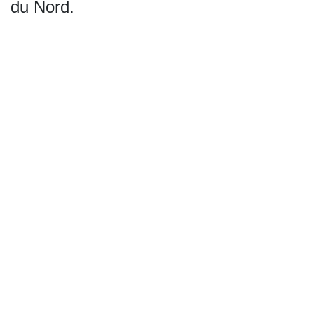
du Nord.