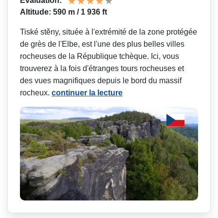
Évaluation:
Altitude: 590 m / 1 936 ft
Tiské stěny, située à l'extrémité de la zone protégée
de grès de l'Elbe, est l'une des plus belles villes
rocheuses de la République tchèque. Ici, vous
trouverez à la fois d'étranges tours rocheuses et
des vues magnifiques depuis le bord du massif
rocheux.
continuer la lecture