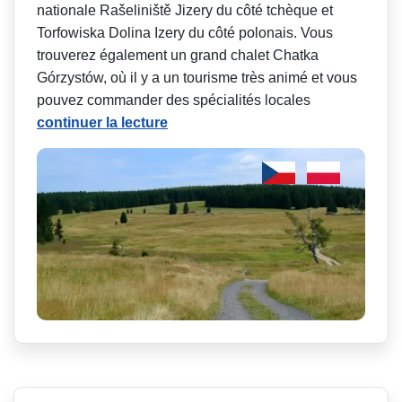
nationale Rašeliniště Jizery du côté tchèque et
Torfowiska Dolina Izery du côté polonais. Vous
trouverez également un grand chalet Chatka
Górzystów, où il y a un tourisme très animé et vous
pouvez commander des spécialités locales
continuer la lecture