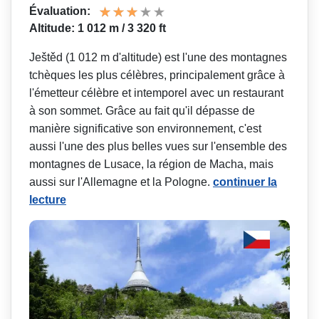
Évaluation:
Altitude: 1 012 m / 3 320 ft
Ještěd (1 012 m d'altitude) est l'une des montagnes
tchèques les plus célèbres, principalement grâce à
l'émetteur célèbre et intemporel avec un restaurant
à son sommet. Grâce au fait qu'il dépasse de
manière significative son environnement, c'est
aussi l'une des plus belles vues sur l'ensemble des
montagnes de Lusace, la région de Macha, mais
aussi sur l'Allemagne et la Pologne.
continuer la
lecture