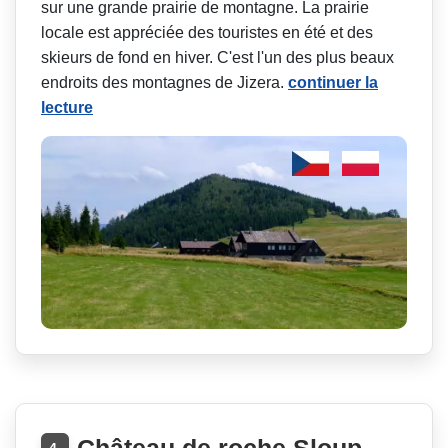
sur une grande prairie de montagne. La prairie
locale est appréciée des touristes en été et des
skieurs de fond en hiver. C'est l'un des plus beaux
endroits des montagnes de Jizera.
continuer la
lecture
Château de roche Sloup
4.