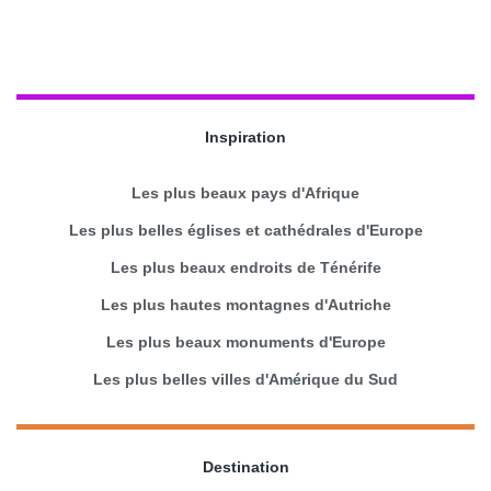
Inspiration
Les plus beaux pays d'Afrique
Les plus belles églises et cathédrales d'Europe
Les plus beaux endroits de Ténérife
Les plus hautes montagnes d'Autriche
Les plus beaux monuments d'Europe
Les plus belles villes d'Amérique du Sud
Destination