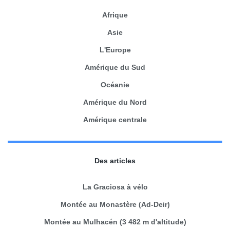
Afrique
Asie
L'Europe
Amérique du Sud
Océanie
Amérique du Nord
Amérique centrale
Des articles
La Graciosa à vélo
Montée au Monastère (Ad-Deir)
Montée au Mulhacén (3 482 m d'altitude)