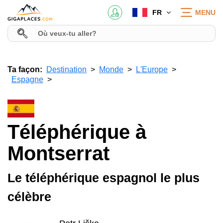
FR
MENU
Ta façon:
Destination
Monde
L'Europe
Espagne
Téléphérique à
Montserrat
Le téléphérique espagnol le plus
célèbre