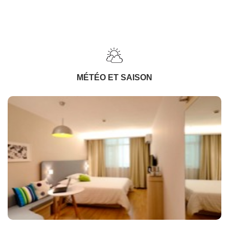
MÉTÉO ET SAISON