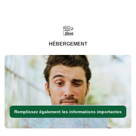
HÉBERGEMENT
Remplissez également les informations importantes