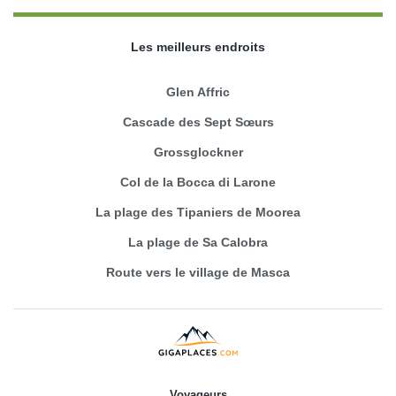
Les meilleurs endroits
Glen Affric
Cascade des Sept Sœurs
Grossglockner
Col de la Bocca di Larone
La plage des Tipaniers de Moorea
La plage de Sa Calobra
Route vers le village de Masca
Voyageurs