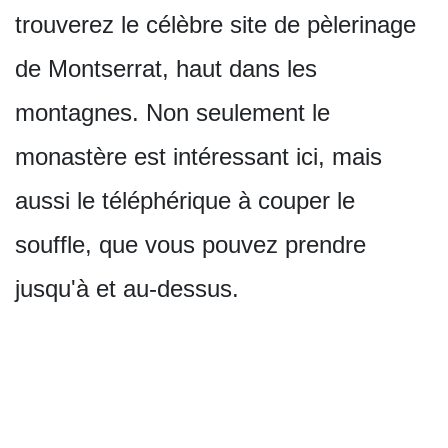
trouverez le célèbre site de pèlerinage
de Montserrat, haut dans les
montagnes. Non seulement le
monastère est intéressant ici, mais
aussi le téléphérique à couper le
souffle, que vous pouvez prendre
jusqu'à et au-dessus.