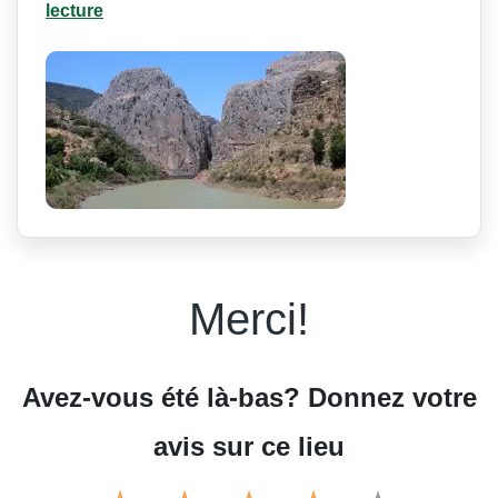
lecture
Merci!
Avez-vous été là-bas? Donnez votre
avis sur ce lieu