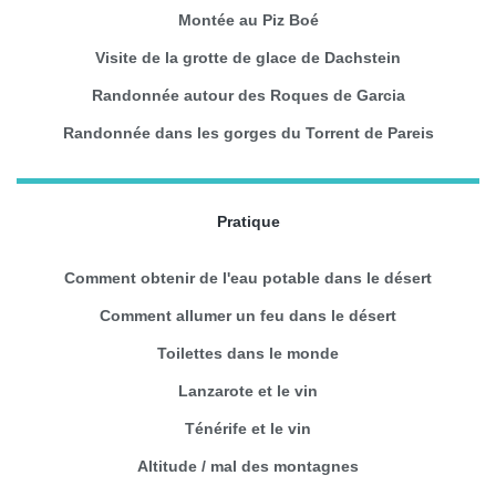
Montée au Piz Boé
Visite de la grotte de glace de Dachstein
Randonnée autour des Roques de Garcia
Randonnée dans les gorges du Torrent de Pareis
Pratique
Comment obtenir de l'eau potable dans le désert
Comment allumer un feu dans le désert
Toilettes dans le monde
Lanzarote et le vin
Ténérife et le vin
Altitude / mal des montagnes