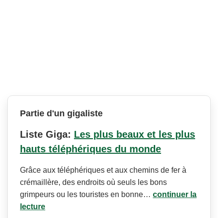
Partie d'un gigaliste
Liste Giga:
Les plus beaux et les plus
hauts téléphériques du monde
Grâce aux téléphériques et aux chemins de fer à
crémaillère, des endroits où seuls les bons
grimpeurs ou les touristes en bonne…
continuer la
lecture