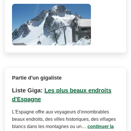
Partie d'un gigaliste
Liste Giga:
Les plus beaux endroits
d'Espagne
L'Espagne offre aux voyageurs d'innombrables
beaux endroits, des villes historiques, des villages
blancs dans les montagnes ou un…
continuer la