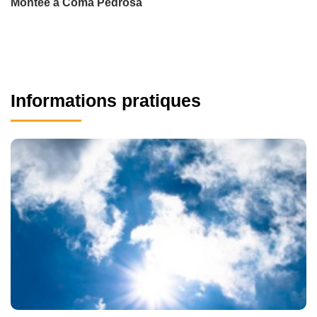
Montée à Coma Pedrosa
Informations pratiques