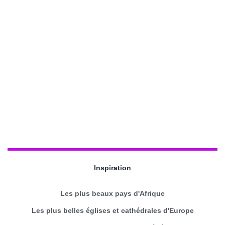
Inspiration
Les plus beaux pays d'Afrique
Les plus belles églises et cathédrales d'Europe