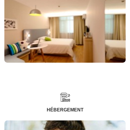
HÉBERGEMENT