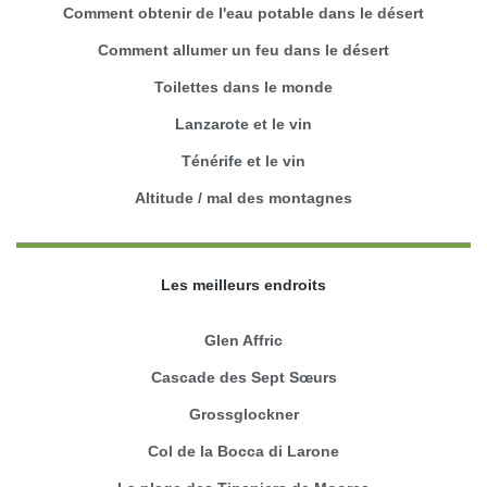
Comment obtenir de l'eau potable dans le désert
Comment allumer un feu dans le désert
Toilettes dans le monde
Lanzarote et le vin
Ténérife et le vin
Altitude / mal des montagnes
Les meilleurs endroits
Glen Affric
Cascade des Sept Sœurs
Grossglockner
Col de la Bocca di Larone