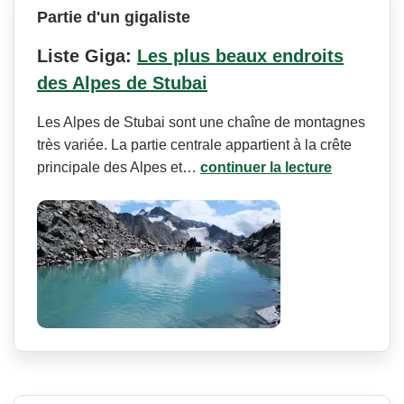
Partie d'un gigaliste
Liste Giga:
Les plus beaux endroits
des Alpes de Stubai
Les Alpes de Stubai sont une chaîne de montagnes
très variée. La partie centrale appartient à la crête
principale des Alpes et…
continuer la lecture