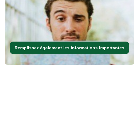
Remplissez également les informations importantes