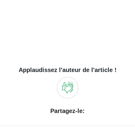
Applaudissez l'auteur de l'article !
Partagez-le: