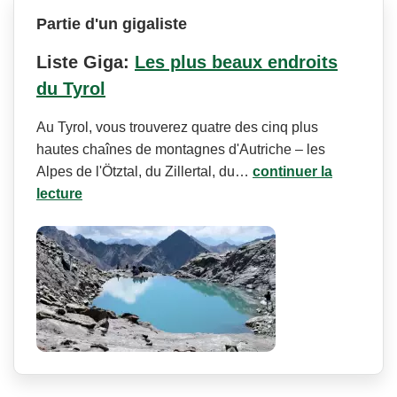
Partie d'un gigaliste
Liste Giga:
Les plus beaux endroits
du Tyrol
Au Tyrol, vous trouverez quatre des cinq plus
hautes chaînes de montagnes d'Autriche – les
Alpes de l'Ötztal, du Zillertal, du…
continuer la
lecture