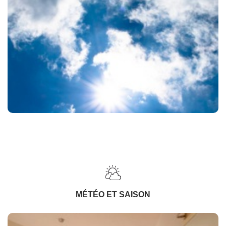
MÉTÉO ET SAISON