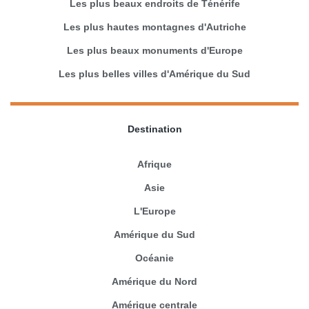
Les plus beaux endroits de Ténérife
Les plus hautes montagnes d'Autriche
Les plus beaux monuments d'Europe
Les plus belles villes d'Amérique du Sud
Destination
Afrique
Asie
L'Europe
Amérique du Sud
Océanie
Amérique du Nord
Amérique centrale