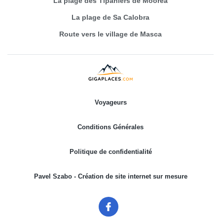
La plage des Tipaniers de Moorea
La plage de Sa Calobra
Route vers le village de Masca
Voyageurs
Conditions Générales
Politique de confidentialité
Pavel Szabo - Création de site internet sur mesure