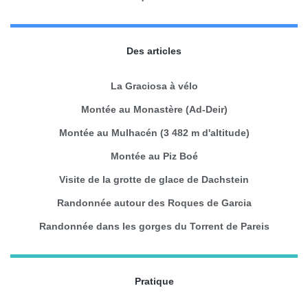
Des articles
La Graciosa à vélo
Montée au Monastère (Ad-Deir)
Montée au Mulhacén (3 482 m d'altitude)
Montée au Piz Boé
Visite de la grotte de glace de Dachstein
Randonnée autour des Roques de Garcia
Randonnée dans les gorges du Torrent de Pareis
Pratique