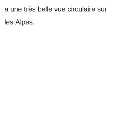
a une très belle vue circulaire sur
les Alpes.