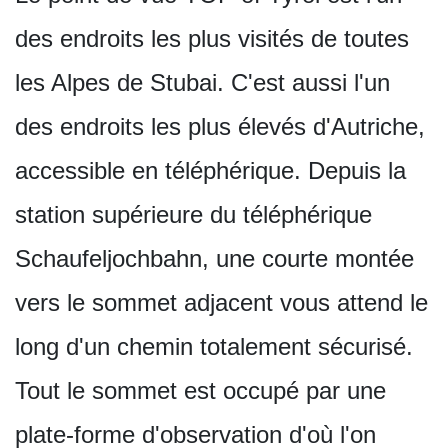
des endroits les plus visités de toutes
les Alpes de Stubai. C'est aussi l'un
des endroits les plus élevés d'Autriche,
accessible en téléphérique. Depuis la
station supérieure du téléphérique
Schaufeljochbahn, une courte montée
vers le sommet adjacent vous attend le
long d'un chemin totalement sécurisé.
Tout le sommet est occupé par une
plate-forme d'observation d'où l'on