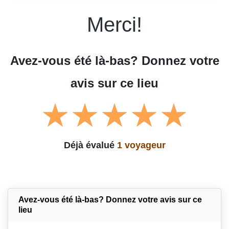
Merci!
Avez-vous été là-bas? Donnez votre
avis sur ce lieu
Déjà évalué
1 voyageur
Avez-vous été là-bas? Donnez votre avis sur ce
lieu