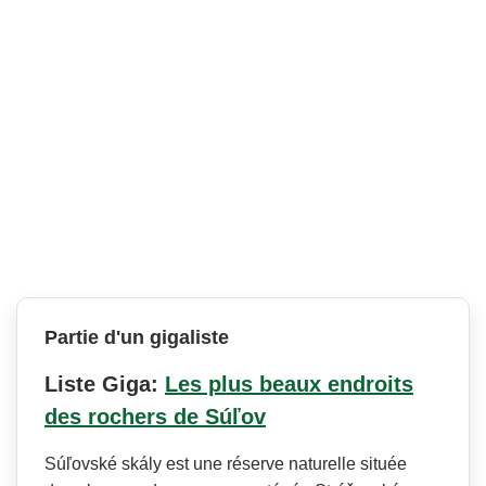
Partie d'un gigaliste
Liste Giga:
Les plus beaux endroits
des rochers de Súľov
Súľovské skály est une réserve naturelle située