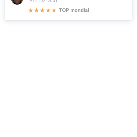
15.08.2021 20:41
TOP mondial