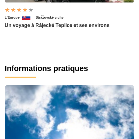
L'Europe
Strážovské vrchy
Un voyage à Rájecké Teplice et ses environs
Informations pratiques