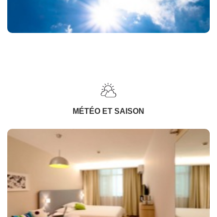
MÉTÉO ET SAISON