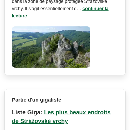
dans la zone de paysage protégée Strážovské
vrchy. Il s'agit essentiellement d…
continuer la
lecture
Partie d'un gigaliste
Liste Giga:
Les plus beaux endroits
de Strážovské vrchy