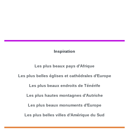
Inspiration
Les plus beaux pays d'Afrique
Les plus belles églises et cathédrales d'Europe
Les plus beaux endroits de Ténérife
Les plus hautes montagnes d'Autriche
Les plus beaux monuments d'Europe
Les plus belles villes d'Amérique du Sud