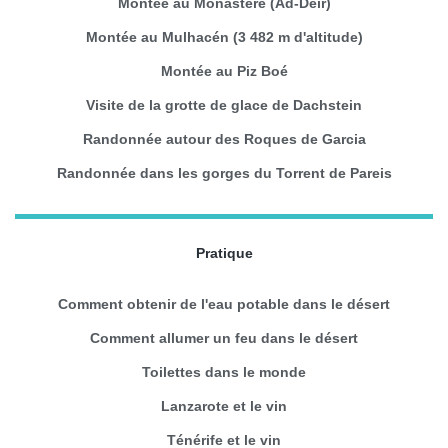
Montée au Monastère (Ad-Deir)
Montée au Mulhacén (3 482 m d'altitude)
Montée au Piz Boé
Visite de la grotte de glace de Dachstein
Randonnée autour des Roques de Garcia
Randonnée dans les gorges du Torrent de Pareis
Pratique
Comment obtenir de l'eau potable dans le désert
Comment allumer un feu dans le désert
Toilettes dans le monde
Lanzarote et le vin
Ténérife et le vin