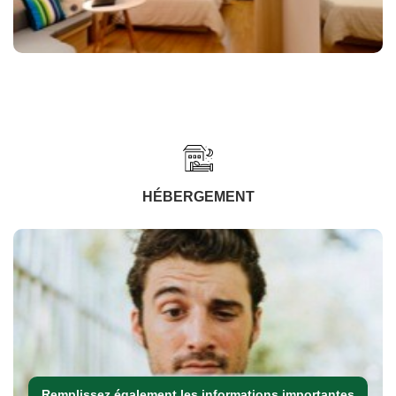
HÉBERGEMENT
Remplissez également les informations importantes