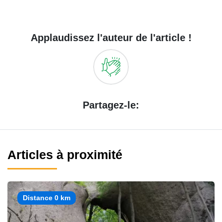
Applaudissez l'auteur de l'article !
Partagez-le:
Articles à proximité
Distance 0 km