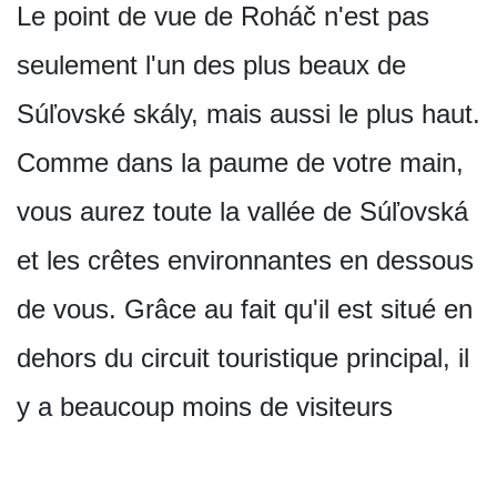
Le point de vue de Roháč n'est pas
seulement l'un des plus beaux de
Súľovské skály, mais aussi le plus haut.
Comme dans la paume de votre main,
vous aurez toute la vallée de Súľovská
et les crêtes environnantes en dessous
de vous. Grâce au fait qu'il est situé en
dehors du circuit touristique principal, il
y a beaucoup moins de visiteurs