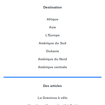
Destination
Afrique
Asie
L'Europe
Amérique du Sud
Océanie
Amérique du Nord
Amérique centrale
Des articles
La Graciosa à vélo