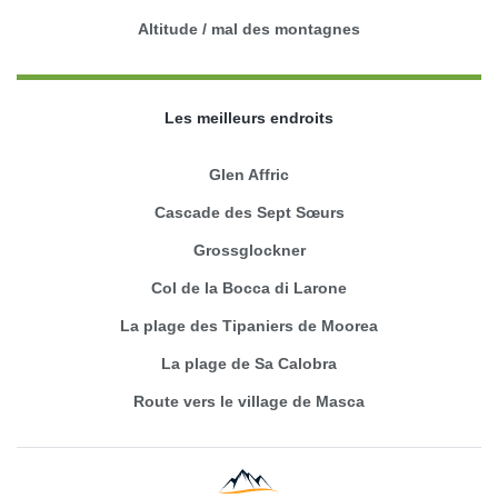
Altitude / mal des montagnes
Les meilleurs endroits
Glen Affric
Cascade des Sept Sœurs
Grossglockner
Col de la Bocca di Larone
La plage des Tipaniers de Moorea
La plage de Sa Calobra
Route vers le village de Masca