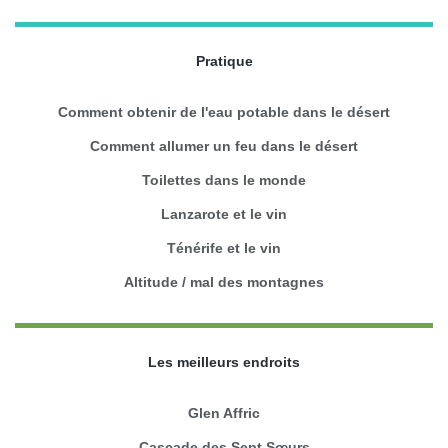
Pratique
Comment obtenir de l'eau potable dans le désert
Comment allumer un feu dans le désert
Toilettes dans le monde
Lanzarote et le vin
Ténérife et le vin
Altitude / mal des montagnes
Les meilleurs endroits
Glen Affric
Cascade des Sept Sœurs