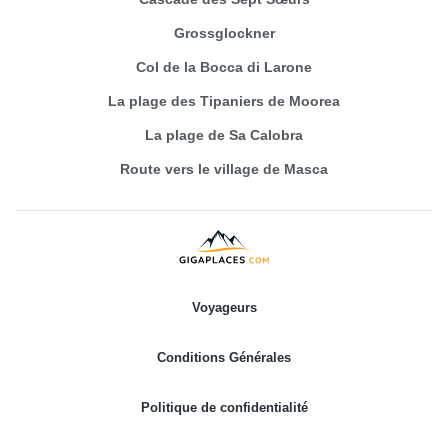
Grossglockner
Col de la Bocca di Larone
La plage des Tipaniers de Moorea
La plage de Sa Calobra
Route vers le village de Masca
Voyageurs
Conditions Générales
Politique de confidentialité