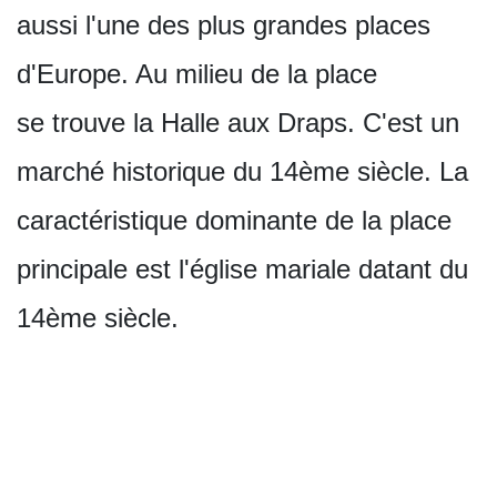
aussi l'une des plus grandes places
d'Europe. Au milieu de la place
se trouve la Halle aux Draps. C'est un
marché historique du 14ème siècle. La
caractéristique dominante de la place
principale est l'église mariale datant du
14ème siècle.