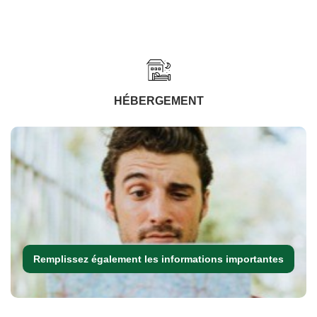
HÉBERGEMENT
Remplissez également les informations importantes