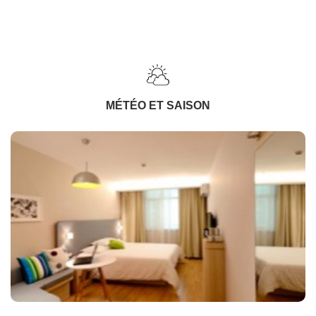
MÉTÉO ET SAISON