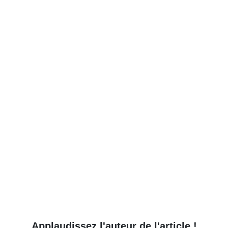
Applaudissez l'auteur de l'article !