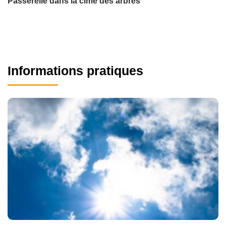
Passerelle dans la cime des arbres
Informations pratiques