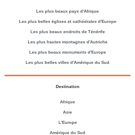
Les plus beaux pays d'Afrique
Les plus belles églises et cathédrales d'Europe
Les plus beaux endroits de Ténérife
Les plus hautes montagnes d'Autriche
Les plus beaux monuments d'Europe
Les plus belles villes d'Amérique du Sud
Destination
Afrique
Asie
L'Europe
Amérique du Sud