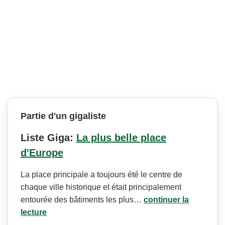
Partie d'un gigaliste
Liste Giga:
La plus belle place
d'Europe
La place principale a toujours été le centre de
chaque ville historique et était principalement
entourée des bâtiments les plus…
continuer la
lecture