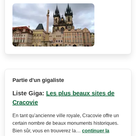
Partie d'un gigaliste
Liste Giga:
Les plus beaux sites de
Cracovie
En tant qu'ancienne ville royale, Cracovie offre un
certain nombre de beaux monuments historiques.
Bien sûr, vous en trouverez la…
continuer la