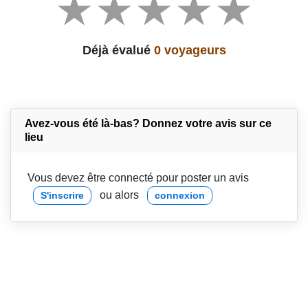
Déjà évalué
0 voyageurs
Avez-vous été là-bas? Donnez votre avis sur ce
lieu
Vous devez être connecté pour poster un avis
ou alors
S'inscrire
connexion