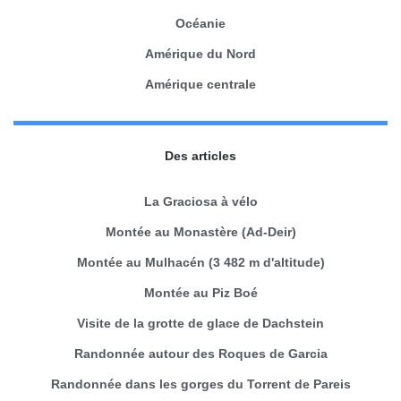
Océanie
Amérique du Nord
Amérique centrale
Des articles
La Graciosa à vélo
Montée au Monastère (Ad-Deir)
Montée au Mulhacén (3 482 m d'altitude)
Montée au Piz Boé
Visite de la grotte de glace de Dachstein
Randonnée autour des Roques de Garcia
Randonnée dans les gorges du Torrent de Pareis