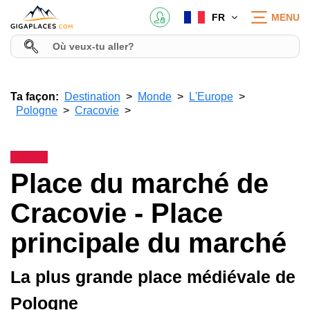
FR
MENU
Ta façon:
Destination
Monde
L'Europe
Pologne
Cracovie
Place du marché de
Cracovie - Place
principale du marché
La plus grande place médiévale de
Pologne