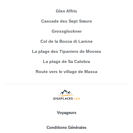
Glen Affric
Cascade des Sept Sœurs
Grossglockner
Col de la Bocca di Larone
La plage des Tipaniers de Moorea
La plage de Sa Calobra
Route vers le village de Masca
Voyageurs
Conditions Générales