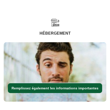
HÉBERGEMENT
Remplissez également les informations importantes