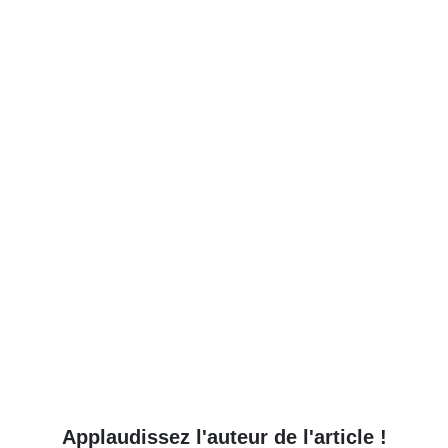
Applaudissez l'auteur de l'article !