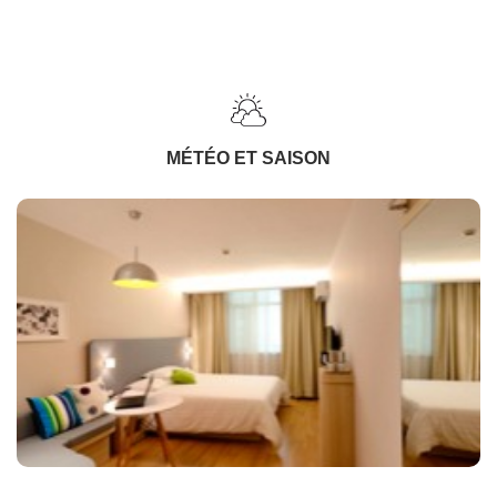
MÉTÉO ET SAISON