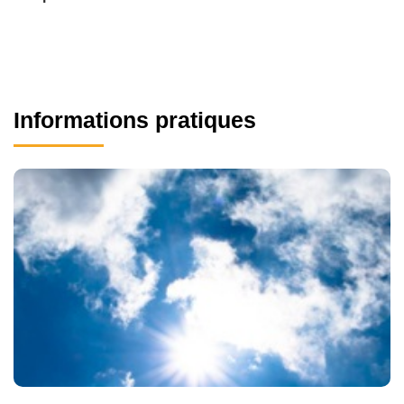
Informations pratiques