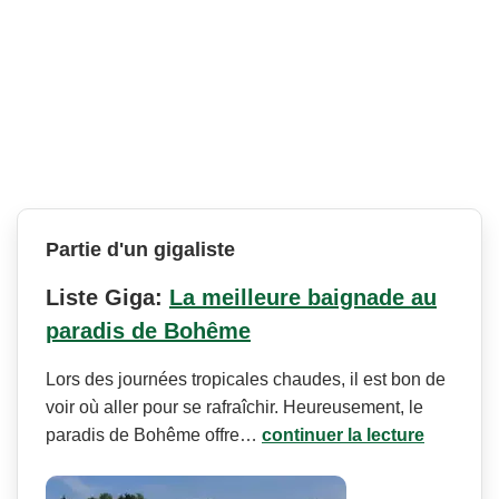
Partie d'un gigaliste
Liste Giga:
La meilleure baignade au
paradis de Bohême
Lors des journées tropicales chaudes, il est bon de
voir où aller pour se rafraîchir. Heureusement, le
paradis de Bohême offre…
continuer la lecture