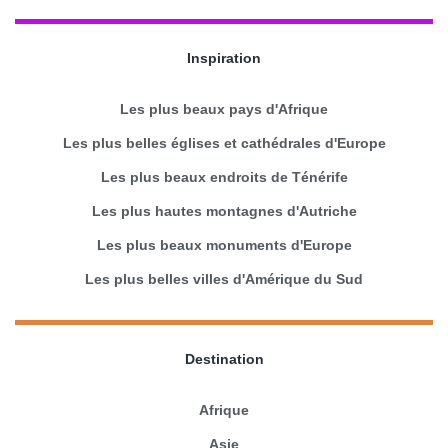
Inspiration
Les plus beaux pays d'Afrique
Les plus belles églises et cathédrales d'Europe
Les plus beaux endroits de Ténérife
Les plus hautes montagnes d'Autriche
Les plus beaux monuments d'Europe
Les plus belles villes d'Amérique du Sud
Destination
Afrique
Asie