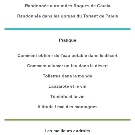
Randonnée autour des Roques de Garcia
Randonnée dans les gorges du Torrent de Pareis
Pratique
Comment obtenir de l'eau potable dans le désert
Comment allumer un feu dans le désert
Toilettes dans le monde
Lanzarote et le vin
Ténérife et le vin
Altitude / mal des montagnes
Les meilleurs endroits