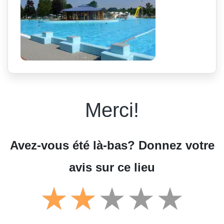
Merci!
Avez-vous été là-bas? Donnez votre
avis sur ce lieu