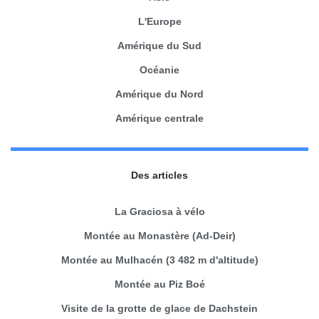
L'Europe
Amérique du Sud
Océanie
Amérique du Nord
Amérique centrale
Des articles
La Graciosa à vélo
Montée au Monastère (Ad-Deir)
Montée au Mulhacén (3 482 m d'altitude)
Montée au Piz Boé
Visite de la grotte de glace de Dachstein