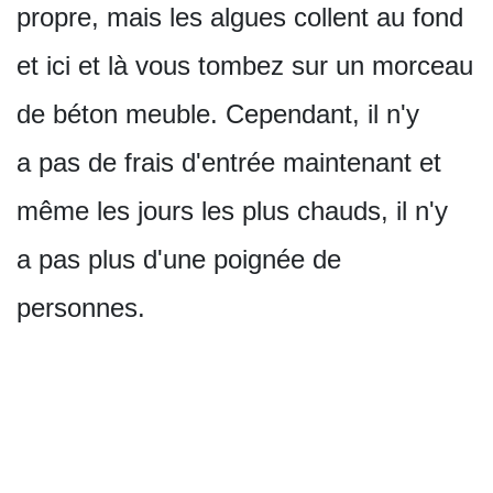
propre, mais les algues collent au fond
et ici et là vous tombez sur un morceau
de béton meuble. Cependant, il n'y
a pas de frais d'entrée maintenant et
même les jours les plus chauds, il n'y
a pas plus d'une poignée de
personnes.