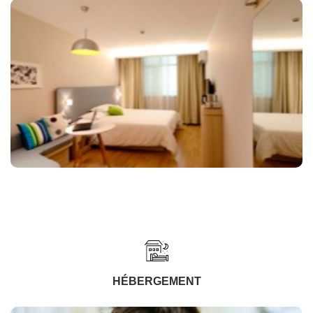
HÉBERGEMENT