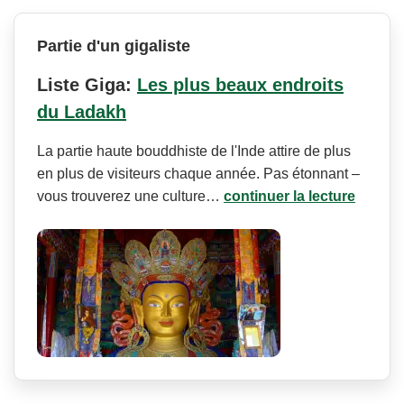
Partie d'un gigaliste
Liste Giga:
Les plus beaux endroits
du Ladakh
La partie haute bouddhiste de l'Inde attire de plus
en plus de visiteurs chaque année. Pas étonnant –
vous trouverez une culture…
continuer la lecture