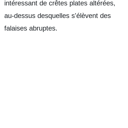
intéressant de crêtes plates altérées,
au-dessus desquelles s'élèvent des
falaises abruptes.