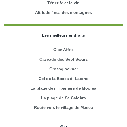
Ténérife et le vin
Altitude / mal des montagnes
Les meilleurs endroits
Glen Affric
Cascade des Sept Sœurs
Grossglockner
Col de la Bocca di Larone
La plage des Tipaniers de Moorea
La plage de Sa Calobra
Route vers le village de Masca