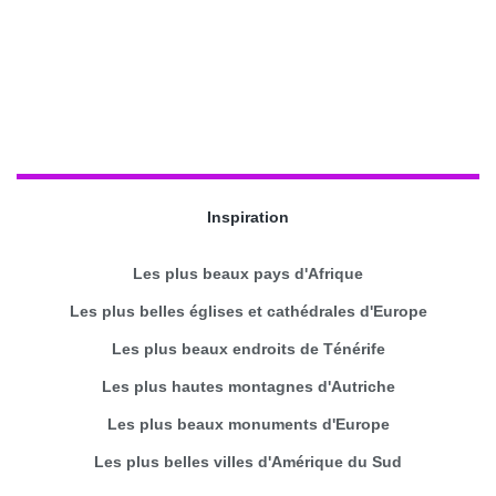
Inspiration
Les plus beaux pays d'Afrique
Les plus belles églises et cathédrales d'Europe
Les plus beaux endroits de Ténérife
Les plus hautes montagnes d'Autriche
Les plus beaux monuments d'Europe
Les plus belles villes d'Amérique du Sud