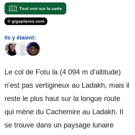
Tout voir sur la carte
© gigaplaces.com
Ils y étaient:
Le col de Fotu la (4 094 m d'altitude)
n'est pas vertigineux au Ladakh, mais il
reste le plus haut sur la longue route
qui mène du Cachemire au Ladakh. Il
se trouve dans un paysage lunaire