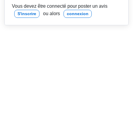
Vous devez être connecté pour poster un avis
ou alors
S'inscrire
connexion