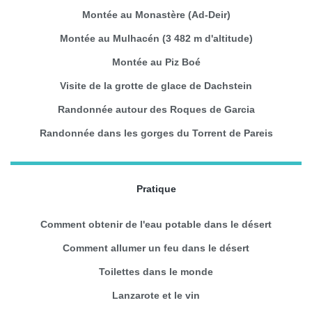
Montée au Monastère (Ad-Deir)
Montée au Mulhacén (3 482 m d'altitude)
Montée au Piz Boé
Visite de la grotte de glace de Dachstein
Randonnée autour des Roques de Garcia
Randonnée dans les gorges du Torrent de Pareis
Pratique
Comment obtenir de l'eau potable dans le désert
Comment allumer un feu dans le désert
Toilettes dans le monde
Lanzarote et le vin