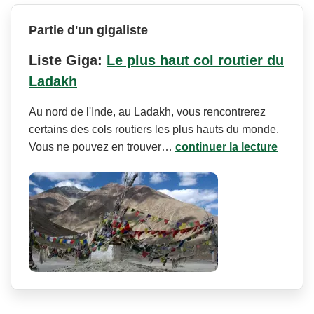
Partie d'un gigaliste
Liste Giga:
Le plus haut col routier du
Ladakh
Au nord de l'Inde, au Ladakh, vous rencontrerez
certains des cols routiers les plus hauts du monde.
Vous ne pouvez en trouver…
continuer la lecture