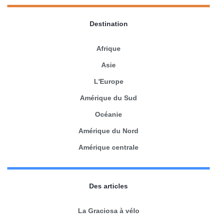
Destination
Afrique
Asie
L'Europe
Amérique du Sud
Océanie
Amérique du Nord
Amérique centrale
Des articles
La Graciosa à vélo