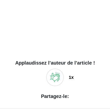
Applaudissez l'auteur de l'article !
1x
Partagez-le: