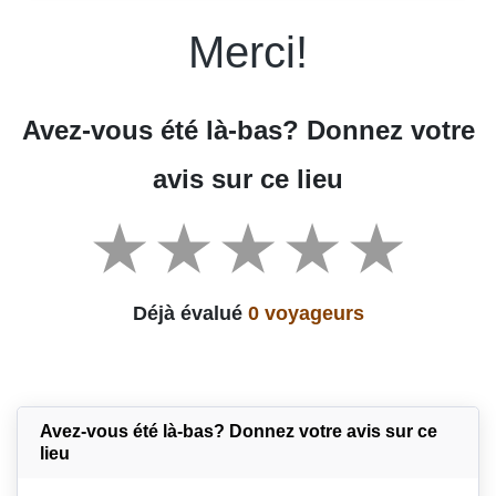
Merci!
Avez-vous été là-bas? Donnez votre
avis sur ce lieu
Déjà évalué
0 voyageurs
Avez-vous été là-bas? Donnez votre avis sur ce
lieu