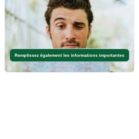
Remplissez également les informations importantes