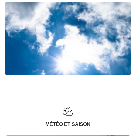
MÉTÉO ET SAISON