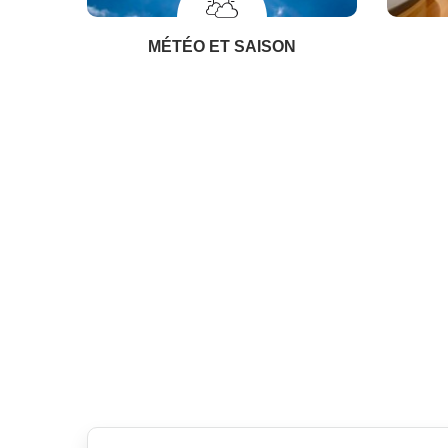
MÉTÉO ET SAISON