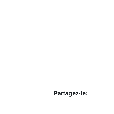
Partagez-le: