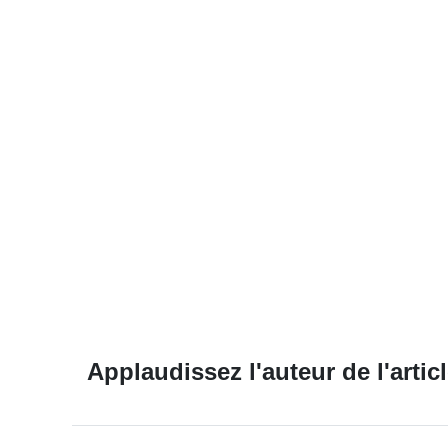
Applaudissez l'auteur de l'articl