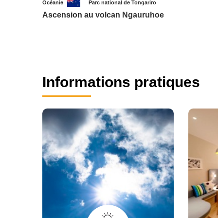
Océanie
Parc national de Tongariro
Ascension au volcan Ngauruhoe
Informations pratiques