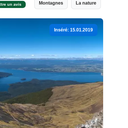
Montagnes
La nature
tre un avis
Inséré: 15.01.2019