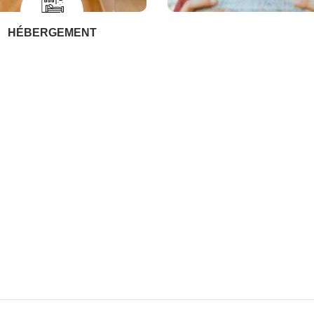
HÉBERGEMENT