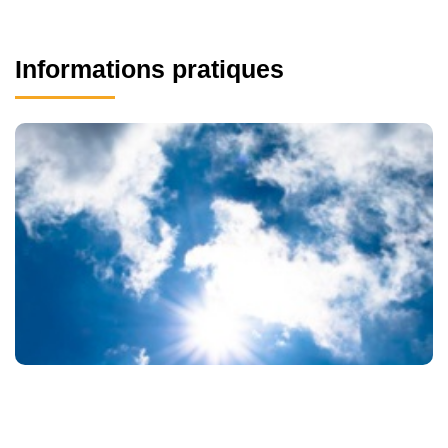
Informations pratiques