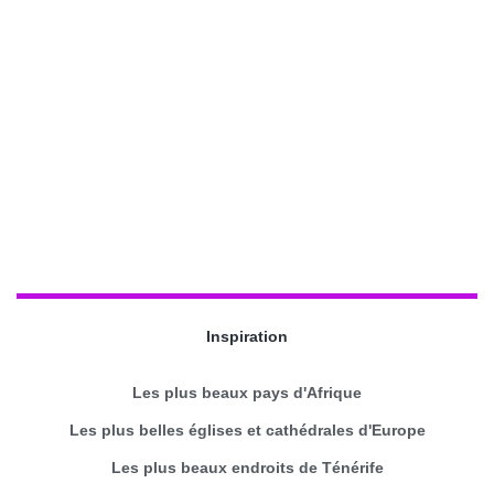
Inspiration
Les plus beaux pays d'Afrique
Les plus belles églises et cathédrales d'Europe
Les plus beaux endroits de Ténérife