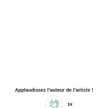
Applaudissez l'auteur de l'article !
1x