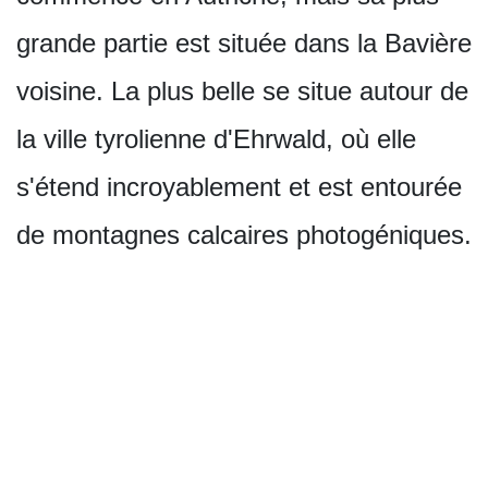
grande partie est située dans la Bavière
voisine. La plus belle se situe autour de
la ville tyrolienne d'Ehrwald, où elle
s'étend incroyablement et est entourée
de montagnes calcaires photogéniques.