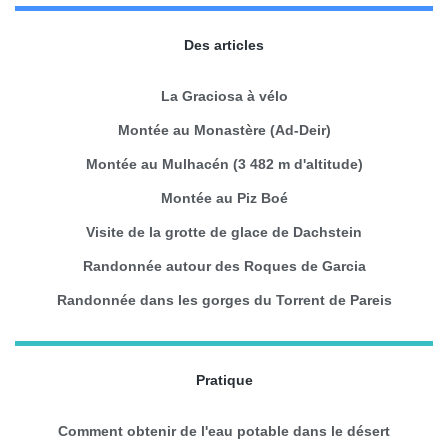
Des articles
La Graciosa à vélo
Montée au Monastère (Ad-Deir)
Montée au Mulhacén (3 482 m d'altitude)
Montée au Piz Boé
Visite de la grotte de glace de Dachstein
Randonnée autour des Roques de Garcia
Randonnée dans les gorges du Torrent de Pareis
Pratique
Comment obtenir de l'eau potable dans le désert