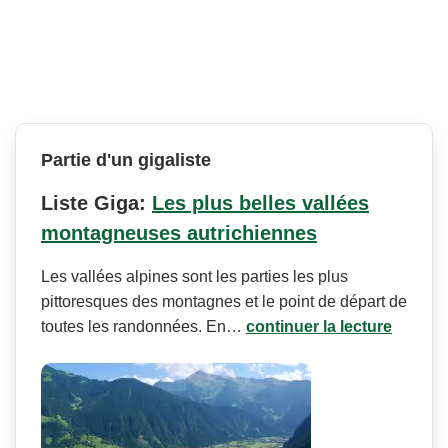
Partie d'un gigaliste
Liste Giga:
Les plus belles vallées
montagneuses autrichiennes
Les vallées alpines sont les parties les plus
pittoresques des montagnes et le point de départ de
toutes les randonnées. En…
continuer la lecture