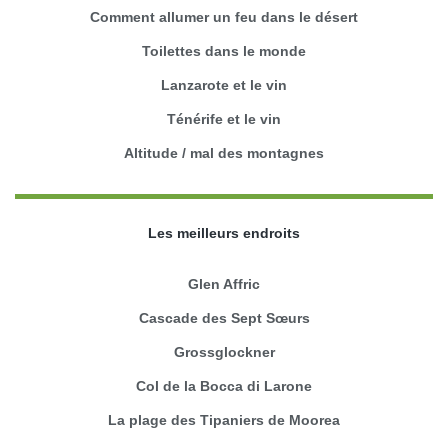
Comment allumer un feu dans le désert
Toilettes dans le monde
Lanzarote et le vin
Ténérife et le vin
Altitude / mal des montagnes
Les meilleurs endroits
Glen Affric
Cascade des Sept Sœurs
Grossglockner
Col de la Bocca di Larone
La plage des Tipaniers de Moorea