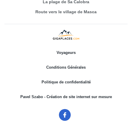
La plage de Sa Calobra
Route vers le village de Masca
Voyageurs
Conditions Générales
Politique de confidentialité
Pavel Szabo - Création de site internet sur mesure