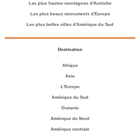
Les plus hautes montagnes d'Autriche
Les plus beaux monuments d'Europe
Les plus belles villes d'Amérique du Sud
Destination
Afrique
Asie
L'Europe
Amérique du Sud
Océanie
Amérique du Nord
Amérique centrale