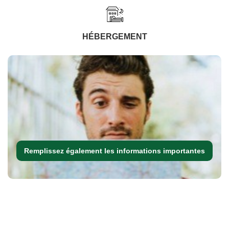
HÉBERGEMENT
Remplissez également les informations importantes