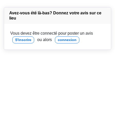
Avez-vous été là-bas? Donnez votre avis sur ce
lieu
Vous devez être connecté pour poster un avis
ou alors
S'inscrire
connexion