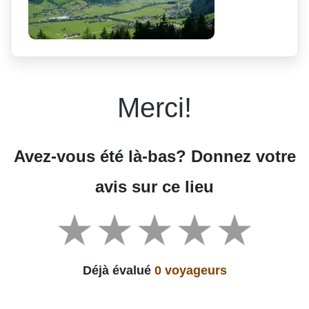
Merci!
Avez-vous été là-bas? Donnez votre
avis sur ce lieu
Déjà évalué
0 voyageurs