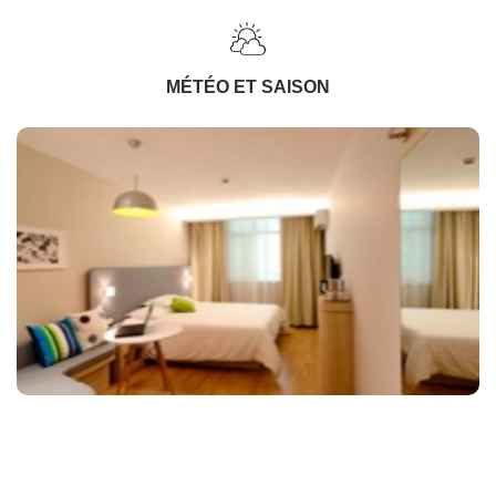
MÉTÉO ET SAISON