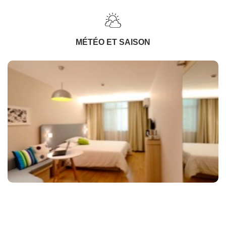
MÉTÉO ET SAISON