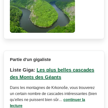
Partie d'un gigaliste
Liste Giga:
Les plus belles cascades
des Monts des Géants
Dans les montagnes de Krkonoše, vous trouverez
un certain nombre de cascades intéressantes (bien
qu'elles ne puissent bien sûr…
continuer la
lecture