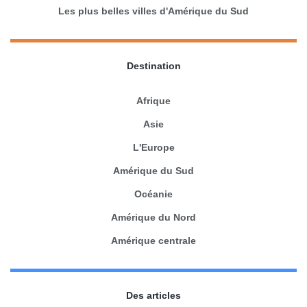
Les plus belles villes d'Amérique du Sud
Destination
Afrique
Asie
L'Europe
Amérique du Sud
Océanie
Amérique du Nord
Amérique centrale
Des articles