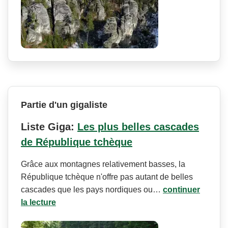
Partie d'un gigaliste
Liste Giga:
Les plus belles cascades
de République tchèque
Grâce aux montagnes relativement basses, la
République tchèque n'offre pas autant de belles
cascades que les pays nordiques ou…
continuer
la lecture