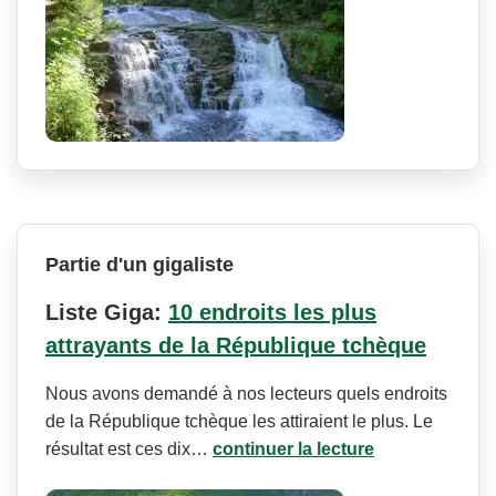
Partie d'un gigaliste
Liste Giga:
10 endroits les plus
attrayants de la République tchèque
Nous avons demandé à nos lecteurs quels endroits
de la République tchèque les attiraient le plus. Le
résultat est ces dix…
continuer la lecture