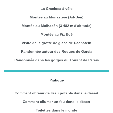
La Graciosa à vélo
Montée au Monastère (Ad-Deir)
Montée au Mulhacén (3 482 m d'altitude)
Montée au Piz Boé
Visite de la grotte de glace de Dachstein
Randonnée autour des Roques de Garcia
Randonnée dans les gorges du Torrent de Pareis
Pratique
Comment obtenir de l'eau potable dans le désert
Comment allumer un feu dans le désert
Toilettes dans le monde