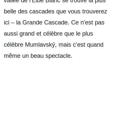
vallée de l'Elbe Blanc se trouve la plus
belle des cascades que vous trouverez
ici – la Grande Cascade. Ce n'est pas
aussi grand et célèbre que le plus
célèbre Mumlavský, mais c'est quand
même un beau spectacle.