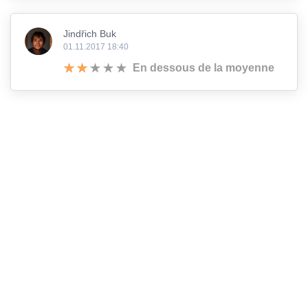
Jindřich Buk
01.11.2017 18:40
En dessous de la moyenne