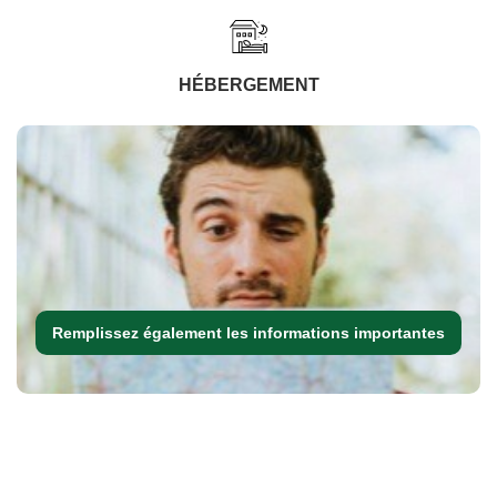
HÉBERGEMENT
Remplissez également les informations importantes