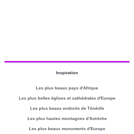
Inspiration
Les plus beaux pays d'Afrique
Les plus belles églises et cathédrales d'Europe
Les plus beaux endroits de Ténérife
Les plus hautes montagnes d'Autriche
Les plus beaux monuments d'Europe