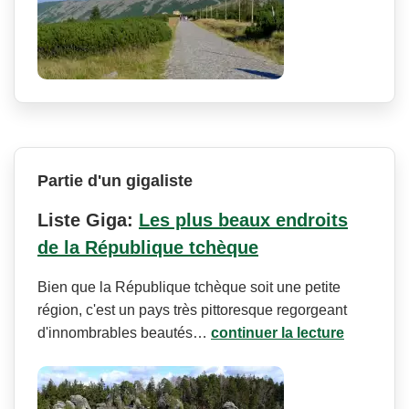
Partie d'un gigaliste
Liste Giga:
Les plus beaux endroits
de la République tchèque
Bien que la République tchèque soit une petite
région, c'est un pays très pittoresque regorgeant
d'innombrables beautés…
continuer la lecture