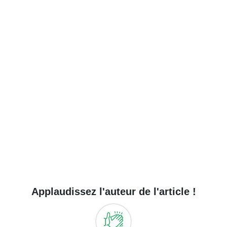
Applaudissez l'auteur de l'article !