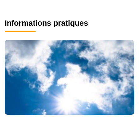
Informations pratiques