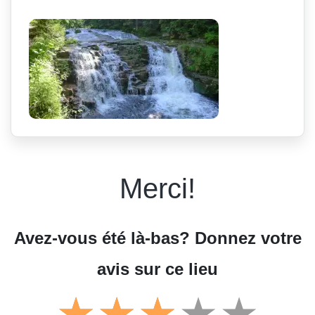
Merci!
Avez-vous été là-bas? Donnez votre
avis sur ce lieu