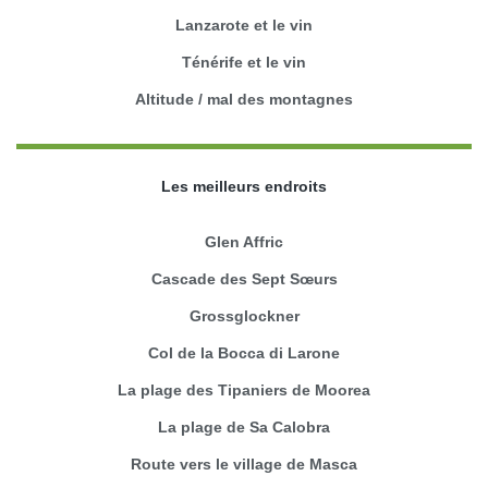
Lanzarote et le vin
Ténérife et le vin
Altitude / mal des montagnes
Les meilleurs endroits
Glen Affric
Cascade des Sept Sœurs
Grossglockner
Col de la Bocca di Larone
La plage des Tipaniers de Moorea
La plage de Sa Calobra
Route vers le village de Masca