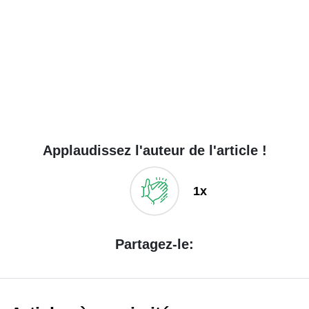
Applaudissez l'auteur de l'article !
1x
Partagez-le: