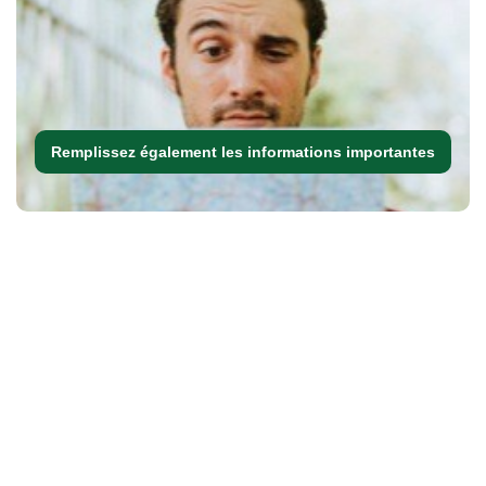
Remplissez également les informations importantes