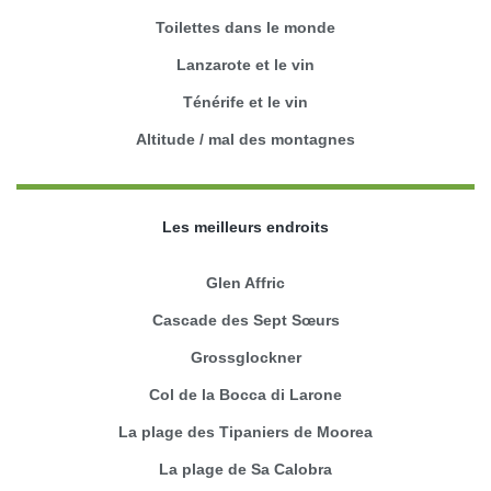
Toilettes dans le monde
Lanzarote et le vin
Ténérife et le vin
Altitude / mal des montagnes
Les meilleurs endroits
Glen Affric
Cascade des Sept Sœurs
Grossglockner
Col de la Bocca di Larone
La plage des Tipaniers de Moorea
La plage de Sa Calobra