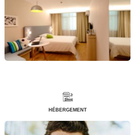
HÉBERGEMENT