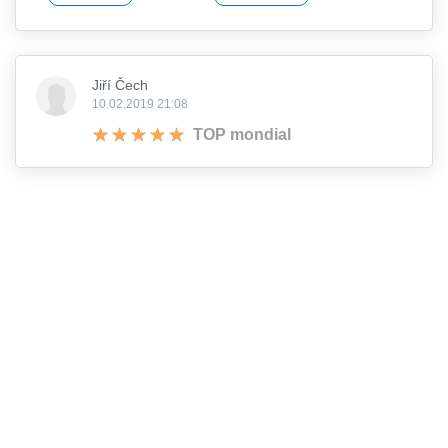
Jiří Čech
10.02.2019 21:08
TOP mondial