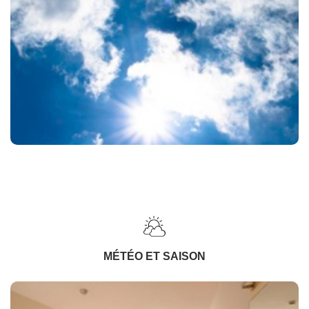
MÉTÉO ET SAISON