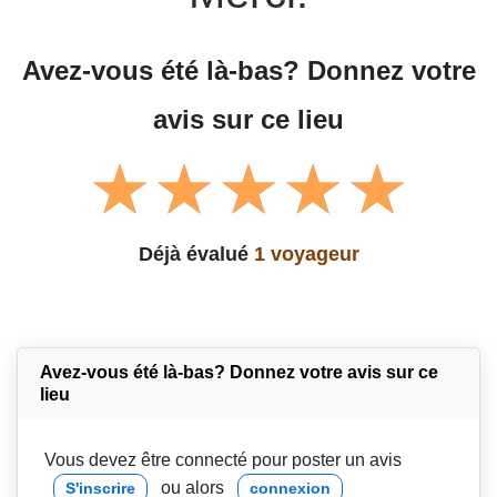
Avez-vous été là-bas? Donnez votre
avis sur ce lieu
Déjà évalué
1 voyageur
Avez-vous été là-bas? Donnez votre avis sur ce
lieu
Vous devez être connecté pour poster un avis
ou alors
S'inscrire
connexion