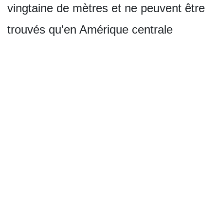
vingtaine de mètres et ne peuvent être
trouvés qu'en Amérique centrale