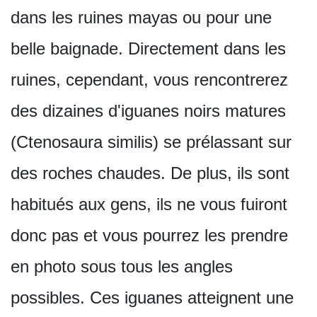
dans les ruines mayas ou pour une
belle baignade. Directement dans les
ruines, cependant, vous rencontrerez
des dizaines d'iguanes noirs matures
(Ctenosaura similis) se prélassant sur
des roches chaudes. De plus, ils sont
habitués aux gens, ils ne vous fuiront
donc pas et vous pourrez les prendre
en photo sous tous les angles
possibles. Ces iguanes atteignent une