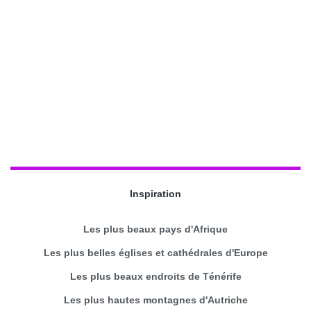
Inspiration
Les plus beaux pays d'Afrique
Les plus belles églises et cathédrales d'Europe
Les plus beaux endroits de Ténérife
Les plus hautes montagnes d'Autriche