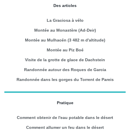
Des articles
La Graciosa à vélo
Montée au Monastère (Ad-Deir)
Montée au Mulhacén (3 482 m d'altitude)
Montée au Piz Boé
Visite de la grotte de glace de Dachstein
Randonnée autour des Roques de Garcia
Randonnée dans les gorges du Torrent de Pareis
Pratique
Comment obtenir de l'eau potable dans le désert
Comment allumer un feu dans le désert