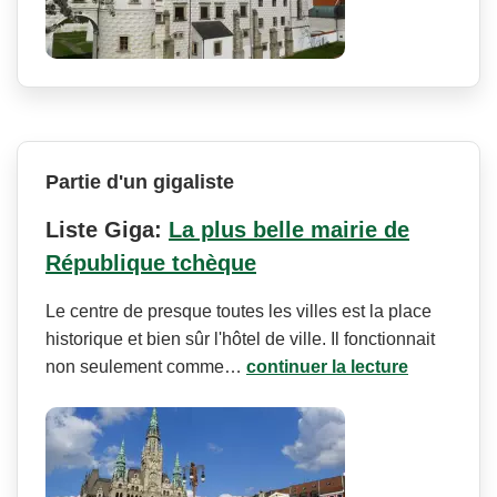
Partie d'un gigaliste
Liste Giga:
La plus belle mairie de
République tchèque
Le centre de presque toutes les villes est la place
historique et bien sûr l'hôtel de ville. Il fonctionnait
non seulement comme…
continuer la lecture