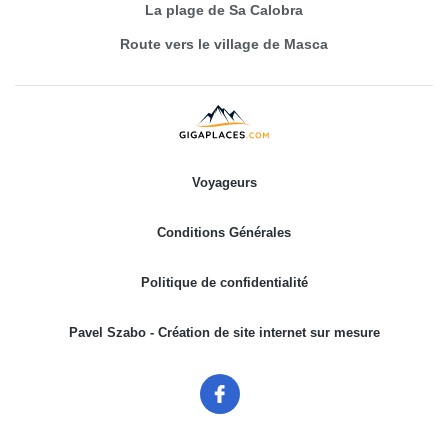
La plage de Sa Calobra
Route vers le village de Masca
Voyageurs
Conditions Générales
Politique de confidentialité
Pavel Szabo - Création de site internet sur mesure