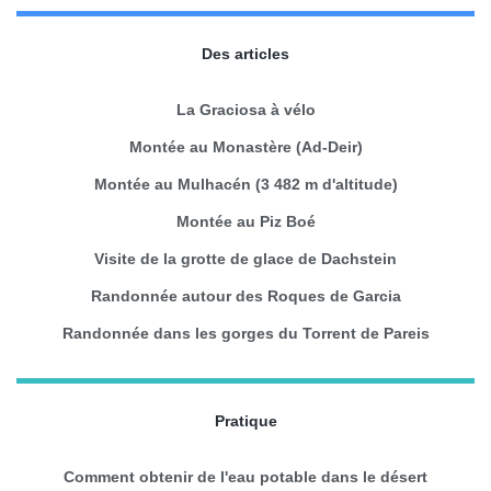
Des articles
La Graciosa à vélo
Montée au Monastère (Ad-Deir)
Montée au Mulhacén (3 482 m d'altitude)
Montée au Piz Boé
Visite de la grotte de glace de Dachstein
Randonnée autour des Roques de Garcia
Randonnée dans les gorges du Torrent de Pareis
Pratique
Comment obtenir de l'eau potable dans le désert