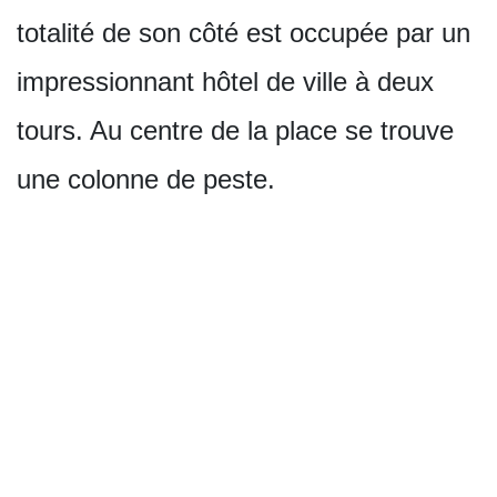
totalité de son côté est occupée par un
impressionnant hôtel de ville à deux
tours. Au centre de la place se trouve
une colonne de peste.