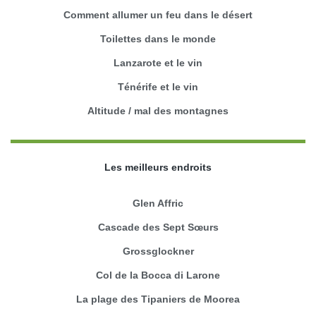
Comment allumer un feu dans le désert
Toilettes dans le monde
Lanzarote et le vin
Ténérife et le vin
Altitude / mal des montagnes
Les meilleurs endroits
Glen Affric
Cascade des Sept Sœurs
Grossglockner
Col de la Bocca di Larone
La plage des Tipaniers de Moorea