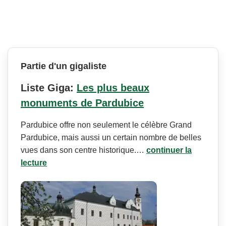
Partie d'un gigaliste
Liste Giga:
Les plus beaux
monuments de Pardubice
Pardubice offre non seulement le célèbre Grand
Pardubice, mais aussi un certain nombre de belles
vues dans son centre historique.…
continuer la
lecture