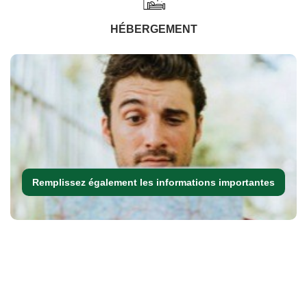
HÉBERGEMENT
Remplissez également les informations importantes