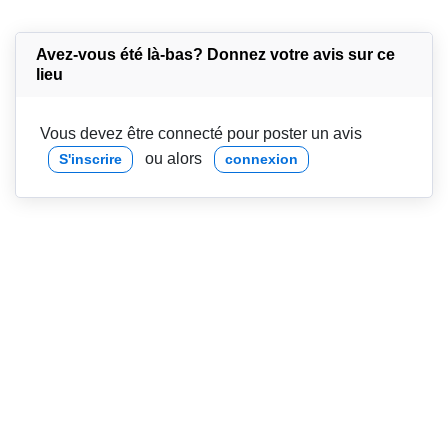
Avez-vous été là-bas? Donnez votre avis sur ce
lieu
Vous devez être connecté pour poster un avis
ou alors
S'inscrire
connexion