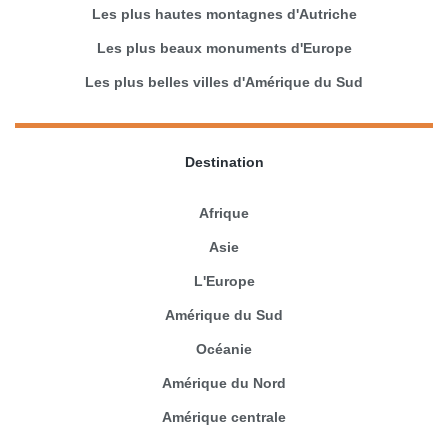
Les plus hautes montagnes d'Autriche
Les plus beaux monuments d'Europe
Les plus belles villes d'Amérique du Sud
Destination
Afrique
Asie
L'Europe
Amérique du Sud
Océanie
Amérique du Nord
Amérique centrale