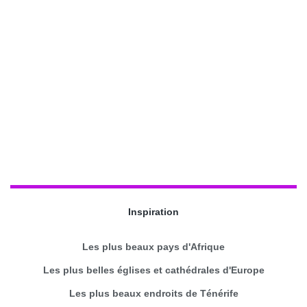
Inspiration
Les plus beaux pays d'Afrique
Les plus belles églises et cathédrales d'Europe
Les plus beaux endroits de Ténérife