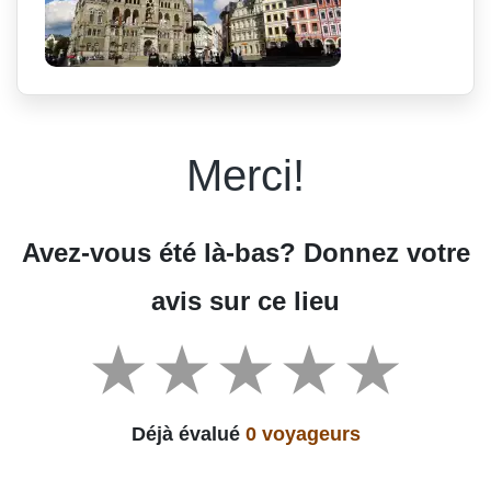
Merci!
Avez-vous été là-bas? Donnez votre
avis sur ce lieu
Déjà évalué
0 voyageurs