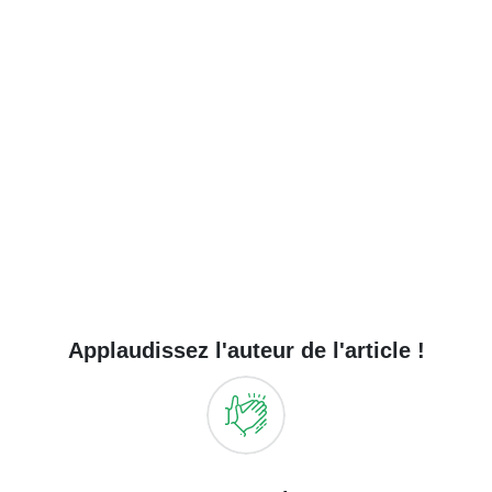
Applaudissez l'auteur de l'article !