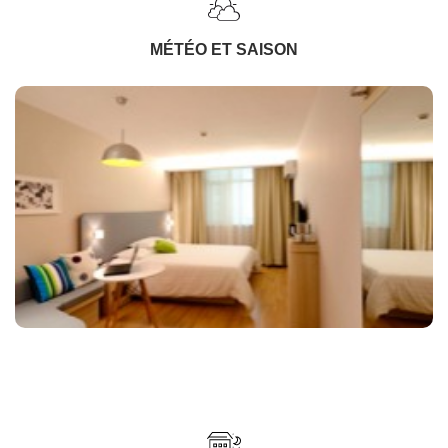
MÉTÉO ET SAISON