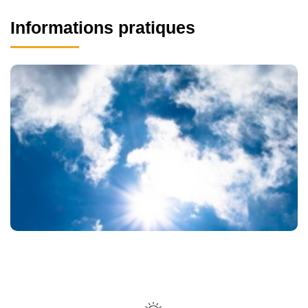
Informations pratiques