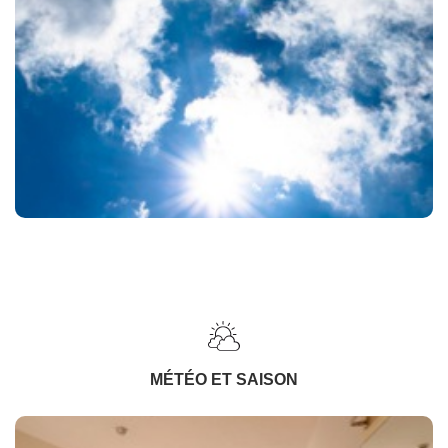
MÉTÉO ET SAISON