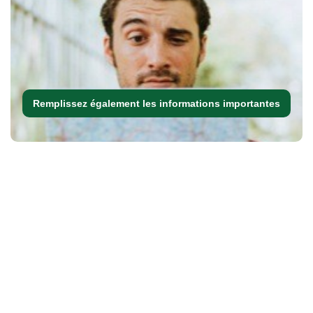
Remplissez également les informations importantes