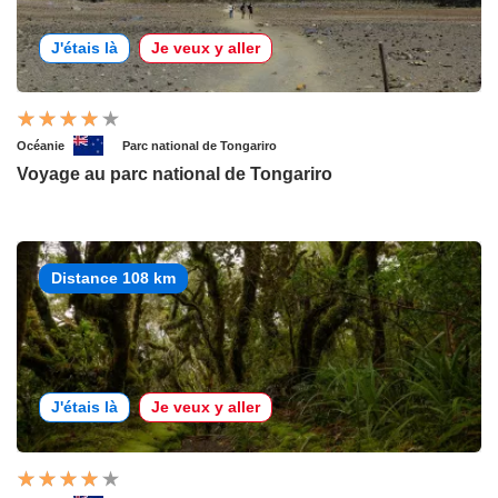
J'étais là
Je veux y aller
Océanie
Parc national de Tongariro
Voyage au parc national de Tongariro
Distance 108 km
J'étais là
Je veux y aller