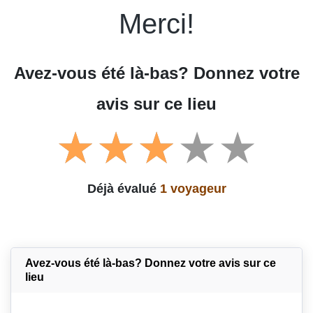
Merci!
Avez-vous été là-bas? Donnez votre
avis sur ce lieu
Déjà évalué
1 voyageur
Avez-vous été là-bas? Donnez votre avis sur ce
lieu