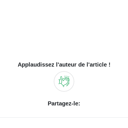
Applaudissez l'auteur de l'article !
Partagez-le: