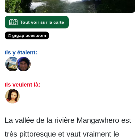
Tout voir sur la carte
© gigaplaces.com
Ils y étaient:
Ils veulent là:
La vallée de la rivière Mangawhero est
très pittoresque et vaut vraiment le