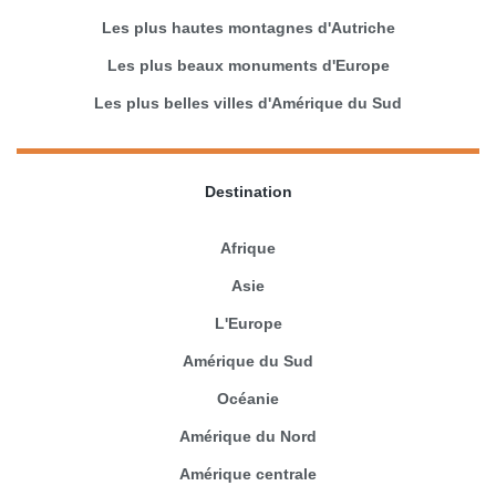
Les plus hautes montagnes d'Autriche
Les plus beaux monuments d'Europe
Les plus belles villes d'Amérique du Sud
Destination
Afrique
Asie
L'Europe
Amérique du Sud
Océanie
Amérique du Nord
Amérique centrale