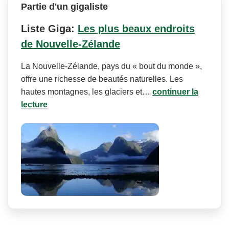
Partie d'un gigaliste
Liste Giga:
Les plus beaux endroits
de Nouvelle-Zélande
La Nouvelle-Zélande, pays du « bout du monde »,
offre une richesse de beautés naturelles. Les
hautes montagnes, les glaciers et…
continuer la
lecture