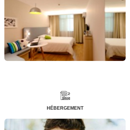
HÉBERGEMENT