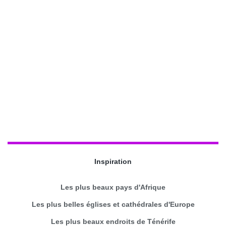
Inspiration
Les plus beaux pays d'Afrique
Les plus belles églises et cathédrales d'Europe
Les plus beaux endroits de Ténérife