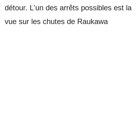
détour. L'un des arrêts possibles est la
vue sur les chutes de Raukawa