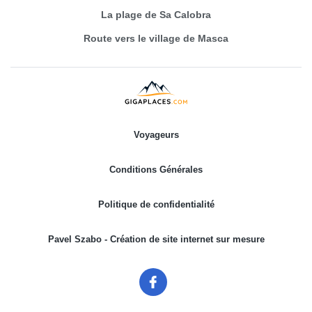
La plage de Sa Calobra
Route vers le village de Masca
Voyageurs
Conditions Générales
Politique de confidentialité
Pavel Szabo - Création de site internet sur mesure