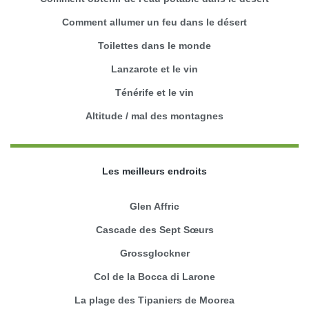
Comment allumer un feu dans le désert
Toilettes dans le monde
Lanzarote et le vin
Ténérife et le vin
Altitude / mal des montagnes
Les meilleurs endroits
Glen Affric
Cascade des Sept Sœurs
Grossglockner
Col de la Bocca di Larone
La plage des Tipaniers de Moorea