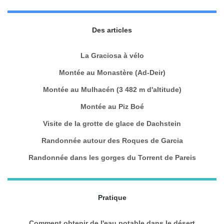
Des articles
La Graciosa à vélo
Montée au Monastère (Ad-Deir)
Montée au Mulhacén (3 482 m d'altitude)
Montée au Piz Boé
Visite de la grotte de glace de Dachstein
Randonnée autour des Roques de Garcia
Randonnée dans les gorges du Torrent de Pareis
Pratique
Comment obtenir de l'eau potable dans le désert