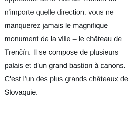
n'importe quelle direction, vous ne
manquerez jamais le magnifique
monument de la ville – le château de
Trenčín. Il se compose de plusieurs
palais et d'un grand bastion à canons.
C'est l'un des plus grands châteaux de
Slovaquie.