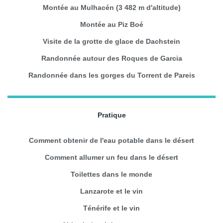
Montée au Mulhacén (3 482 m d'altitude)
Montée au Piz Boé
Visite de la grotte de glace de Dachstein
Randonnée autour des Roques de Garcia
Randonnée dans les gorges du Torrent de Pareis
Pratique
Comment obtenir de l'eau potable dans le désert
Comment allumer un feu dans le désert
Toilettes dans le monde
Lanzarote et le vin
Ténérife et le vin