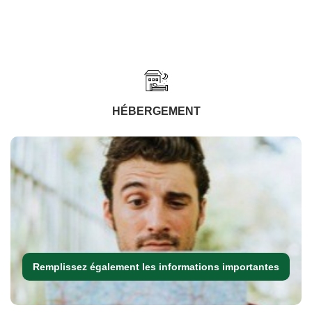
HÉBERGEMENT
Remplissez également les informations importantes