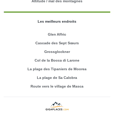
Altitude / mal des montagnes
Les meilleurs endroits
Glen Affric
Cascade des Sept Sœurs
Grossglockner
Col de la Bocca di Larone
La plage des Tipaniers de Moorea
La plage de Sa Calobra
Route vers le village de Masca