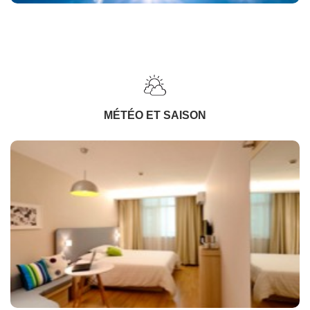
MÉTÉO ET SAISON