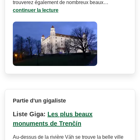
trouverez également de nombreux beaux…
continuer la lecture
Partie d'un gigaliste
Liste Giga:
Les plus beaux
monuments de Trenčín
Au-dessus de la rivière Váh se trouve la belle ville