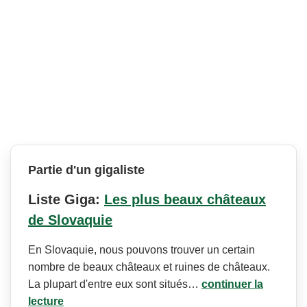
Partie d'un gigaliste
Liste Giga:
Les plus beaux châteaux
de Slovaquie
En Slovaquie, nous pouvons trouver un certain
nombre de beaux châteaux et ruines de châteaux.
La plupart d'entre eux sont situés…
continuer la
lecture