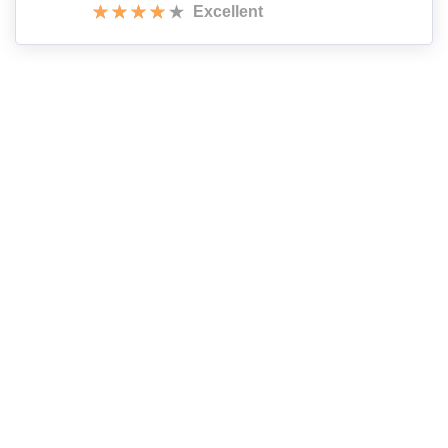
Excellent