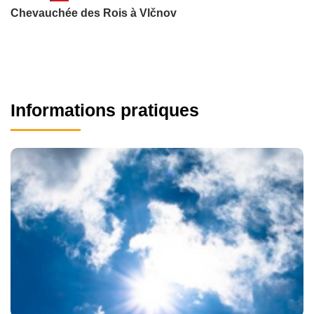
Chevauchée des Rois à Vlčnov
Informations pratiques