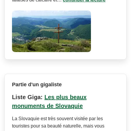
Partie d'un gigaliste
Liste Giga:
Les plus beaux
monuments de Slovaquie
La Slovaquie est très souvent visitée par les
touristes pour sa beauté naturelle, mais vous