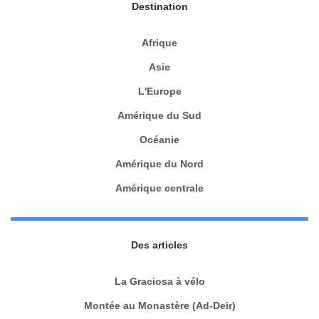
Destination
Afrique
Asie
L'Europe
Amérique du Sud
Océanie
Amérique du Nord
Amérique centrale
Des articles
La Graciosa à vélo
Montée au Monastère (Ad-Deir)