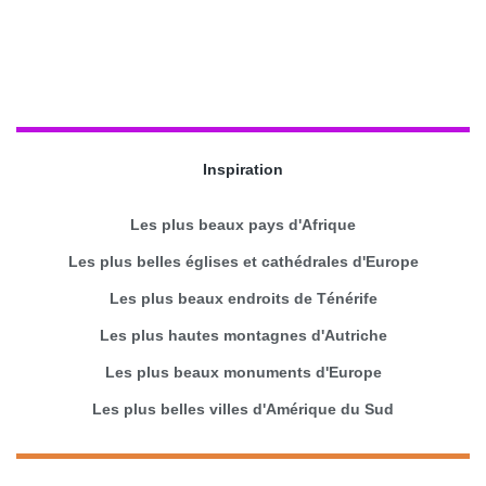
Inspiration
Les plus beaux pays d'Afrique
Les plus belles églises et cathédrales d'Europe
Les plus beaux endroits de Ténérife
Les plus hautes montagnes d'Autriche
Les plus beaux monuments d'Europe
Les plus belles villes d'Amérique du Sud