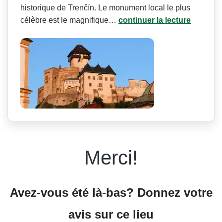
historique de Trenčín. Le monument local le plus
célèbre est le magnifique…
continuer la lecture
Merci!
Avez-vous été là-bas? Donnez votre
avis sur ce lieu