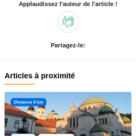
Applaudissez l'auteur de l'article !
Partagez-le:
Articles à proximité
Distance 0 km