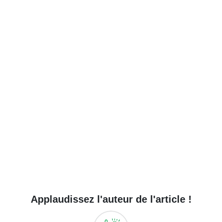
Applaudissez l'auteur de l'article !