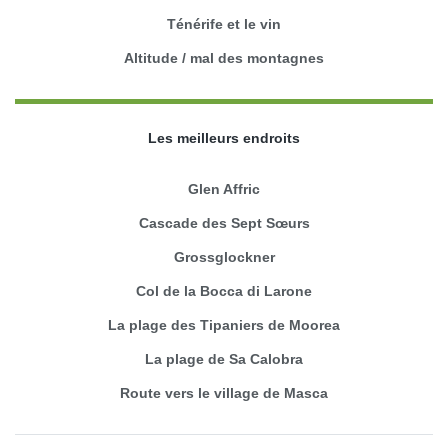
Ténérife et le vin
Altitude / mal des montagnes
Les meilleurs endroits
Glen Affric
Cascade des Sept Sœurs
Grossglockner
Col de la Bocca di Larone
La plage des Tipaniers de Moorea
La plage de Sa Calobra
Route vers le village de Masca