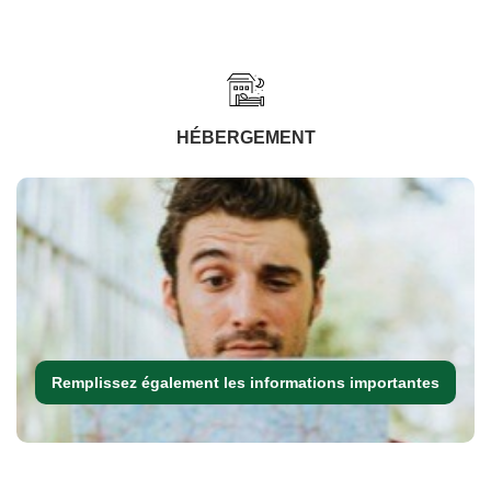
HÉBERGEMENT
Remplissez également les informations importantes