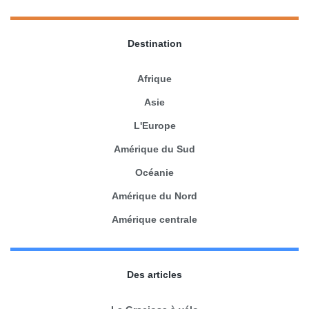
Destination
Afrique
Asie
L'Europe
Amérique du Sud
Océanie
Amérique du Nord
Amérique centrale
Des articles