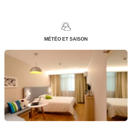
MÉTÉO ET SAISON