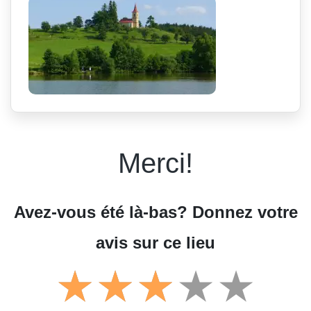
Merci!
Avez-vous été là-bas? Donnez votre
avis sur ce lieu