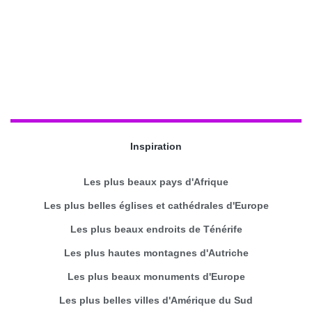
Inspiration
Les plus beaux pays d'Afrique
Les plus belles églises et cathédrales d'Europe
Les plus beaux endroits de Ténérife
Les plus hautes montagnes d'Autriche
Les plus beaux monuments d'Europe
Les plus belles villes d'Amérique du Sud