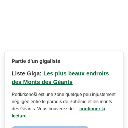
Partie d'un gigaliste
Liste Giga:
Les plus beaux endroits
des Monts des Géants
Podkrkonoší est une zone quelque peu injustement
négligée entre le paradis de Bohême et les monts
des Géants. Vous trouverez de…
continuer la
lecture