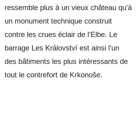
ressemble plus à un vieux château qu'à
un monument technique construit
contre les crues éclair de l'Elbe. Le
barrage Les Království est ainsi l'un
des bâtiments les plus intéressants de
tout le contrefort de Krkonoše.