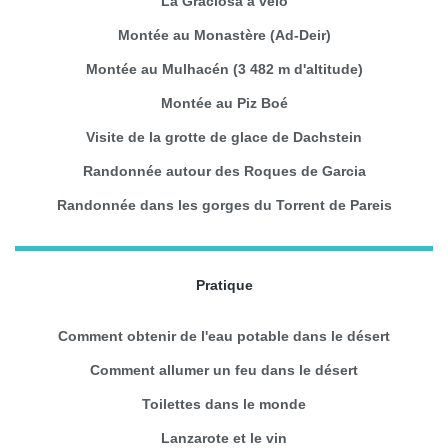
La Graciosa à vélo
Montée au Monastère (Ad-Deir)
Montée au Mulhacén (3 482 m d'altitude)
Montée au Piz Boé
Visite de la grotte de glace de Dachstein
Randonnée autour des Roques de Garcia
Randonnée dans les gorges du Torrent de Pareis
Pratique
Comment obtenir de l'eau potable dans le désert
Comment allumer un feu dans le désert
Toilettes dans le monde
Lanzarote et le vin