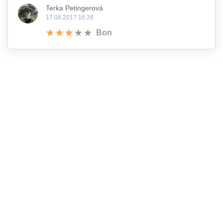
Terka Petingerová
17.08.2017 16:26
Bon