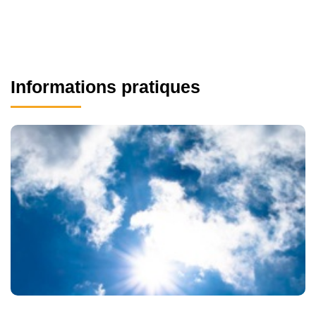
Informations pratiques