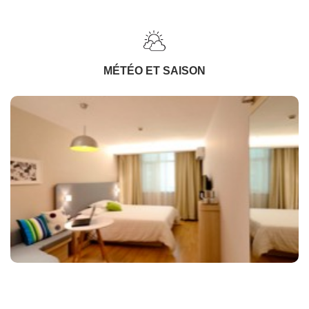
MÉTÉO ET SAISON