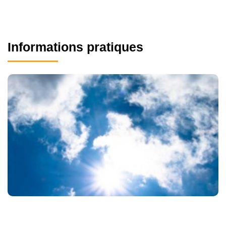
Informations pratiques