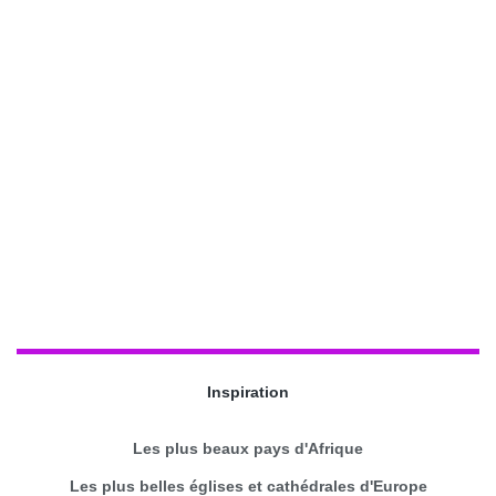
Inspiration
Les plus beaux pays d'Afrique
Les plus belles églises et cathédrales d'Europe