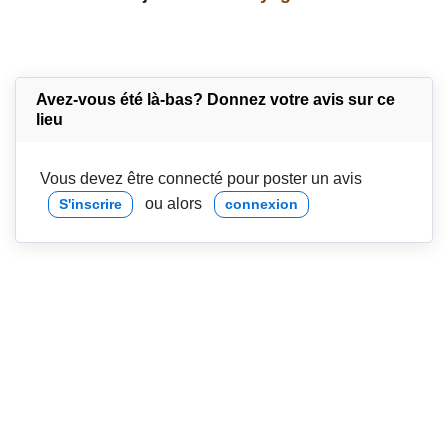
Avez-vous été là-bas? Donnez votre avis sur ce
lieu
Vous devez être connecté pour poster un avis
ou alors
S'inscrire
connexion