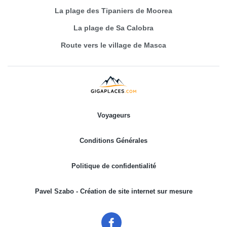
La plage des Tipaniers de Moorea
La plage de Sa Calobra
Route vers le village de Masca
Voyageurs
Conditions Générales
Politique de confidentialité
Pavel Szabo - Création de site internet sur mesure