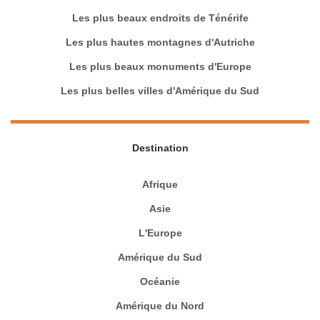
Les plus beaux endroits de Ténérife
Les plus hautes montagnes d'Autriche
Les plus beaux monuments d'Europe
Les plus belles villes d'Amérique du Sud
Destination
Afrique
Asie
L'Europe
Amérique du Sud
Océanie
Amérique du Nord