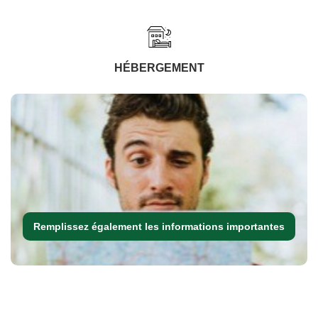
HÉBERGEMENT
Remplissez également les informations importantes