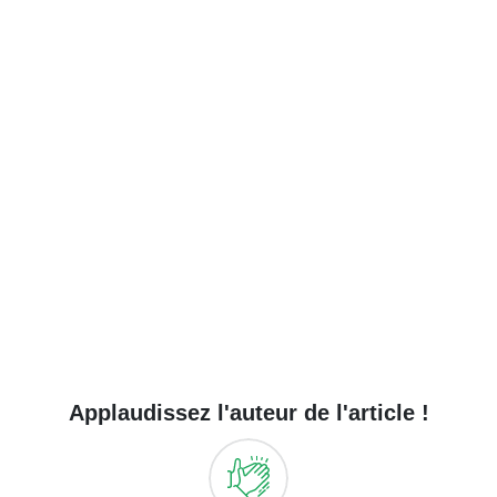
Applaudissez l'auteur de l'article !