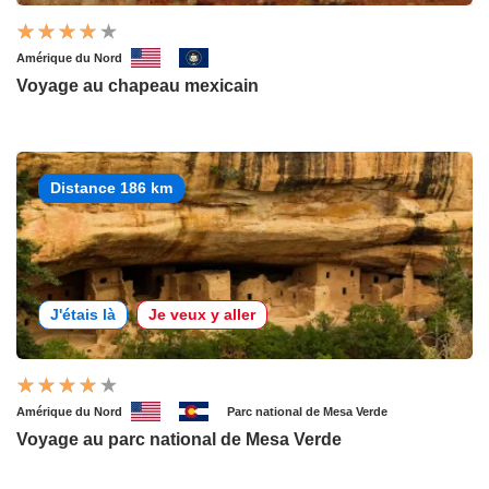
Amérique du Nord
Voyage au chapeau mexicain
Distance 186 km
J'étais là
Je veux y aller
Amérique du Nord
Parc national de Mesa Verde
Voyage au parc national de Mesa Verde