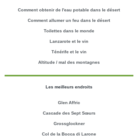
Comment obtenir de l'eau potable dans le désert
Comment allumer un feu dans le désert
Toilettes dans le monde
Lanzarote et le vin
Ténérife et le vin
Altitude / mal des montagnes
Les meilleurs endroits
Glen Affric
Cascade des Sept Sœurs
Grossglockner
Col de la Bocca di Larone