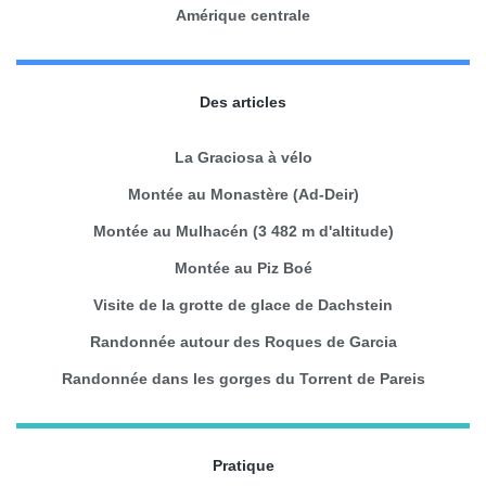
Amérique centrale
Des articles
La Graciosa à vélo
Montée au Monastère (Ad-Deir)
Montée au Mulhacén (3 482 m d'altitude)
Montée au Piz Boé
Visite de la grotte de glace de Dachstein
Randonnée autour des Roques de Garcia
Randonnée dans les gorges du Torrent de Pareis
Pratique