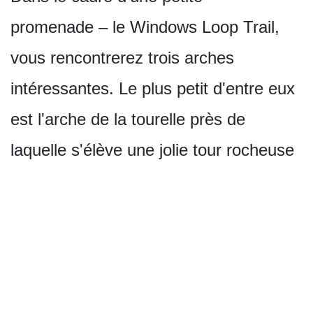
promenade – le Windows Loop Trail,
vous rencontrerez trois arches
intéressantes. Le plus petit d'entre eux
est l'arche de la tourelle près de
laquelle s'élève une jolie tour rocheuse