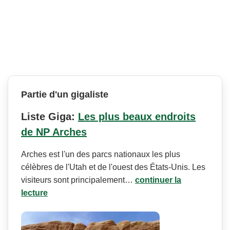
Partie d'un gigaliste
Liste Giga:
Les plus beaux endroits
de NP Arches
Arches est l'un des parcs nationaux les plus
célèbres de l'Utah et de l'ouest des États-Unis. Les
visiteurs sont principalement…
continuer la
lecture