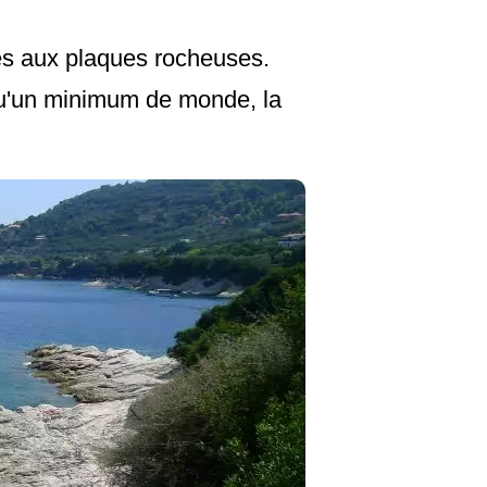
êtes aux plaques rocheuses.
 qu'un minimum de monde, la