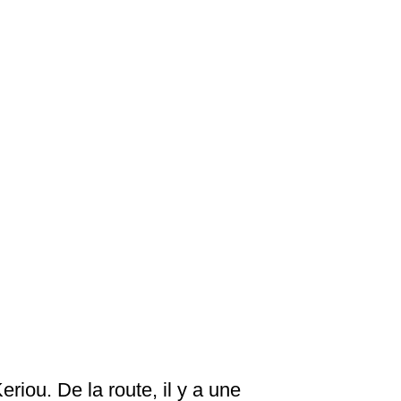
iou. De la route, il y a une