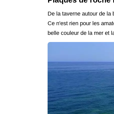
De la taverne autour de la 
Ce n'est rien pour les ama
belle couleur de la mer et 