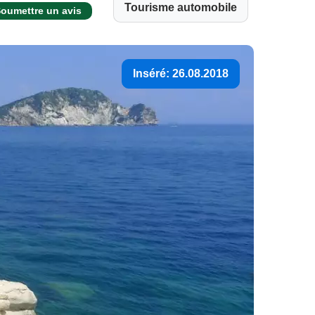
Tourisme automobile
oumettre un avis
Inséré: 26.08.2018