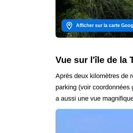
Afficher sur la carte Goo
Vue sur l'île de la
Après deux kilomètres de r
parking (voir coordonnées 
a aussi une vue magnifique 