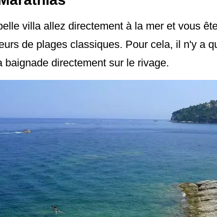
belle villa allez directement à la mer et vous 
teurs de plages classiques. Pour cela, il n'y a
la baignade directement sur le rivage.