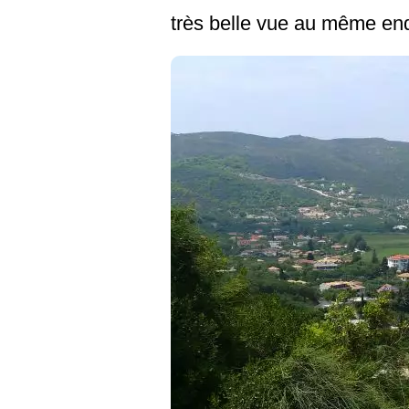
très belle vue au même end