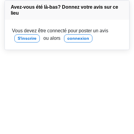
Avez-vous été là-bas? Donnez votre avis sur ce
lieu
Vous devez être connecté pour poster un avis
ou alors
S'inscrire
connexion