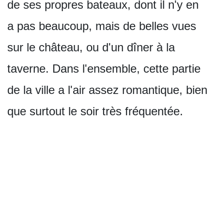
de ses propres bateaux, dont il n'y en
a pas beaucoup, mais de belles vues
sur le château, ou d'un dîner à la
taverne. Dans l'ensemble, cette partie
de la ville a l'air assez romantique, bien
que surtout le soir très fréquentée.