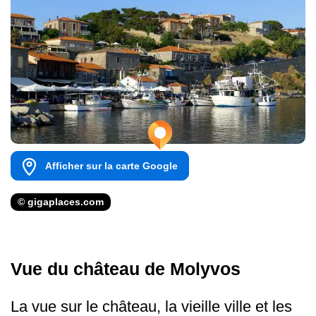
Afficher sur la carte Google
© gigaplaces.com
Vue du château de Molyvos
La vue sur le château, la vieille ville et les