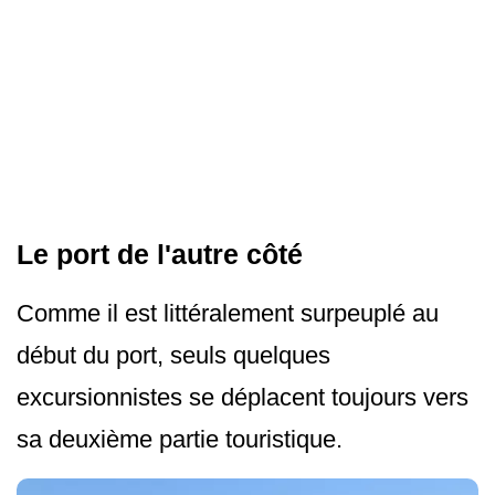
Le port de l'autre côté
Comme il est littéralement surpeuplé au
début du port, seuls quelques
excursionnistes se déplacent toujours vers
sa deuxième partie touristique.