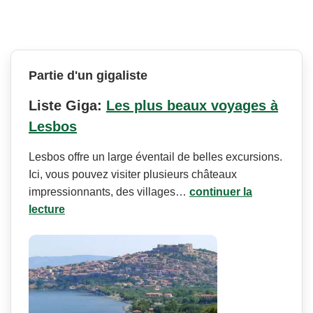
Partie d'un gigaliste
Liste Giga:
Les plus beaux voyages à
Lesbos
Lesbos offre un large éventail de belles excursions.
Ici, vous pouvez visiter plusieurs châteaux
impressionnants, des villages…
continuer la
lecture