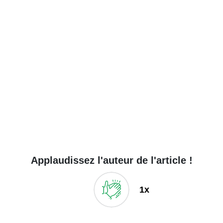
Applaudissez l'auteur de l'article !
1x