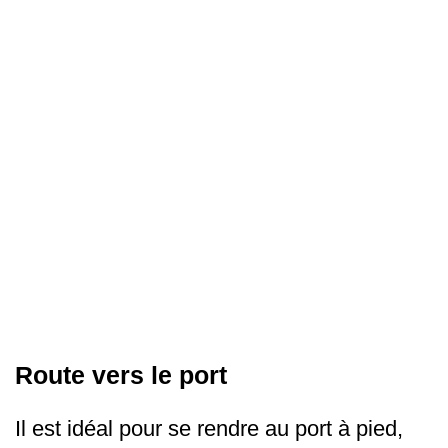
Route vers le port
Il est idéal pour se rendre au port à pied,