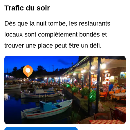
Trafic du soir
Dès que la nuit tombe, les restaurants
locaux sont complètement bondés et
trouver une place peut être un défi.