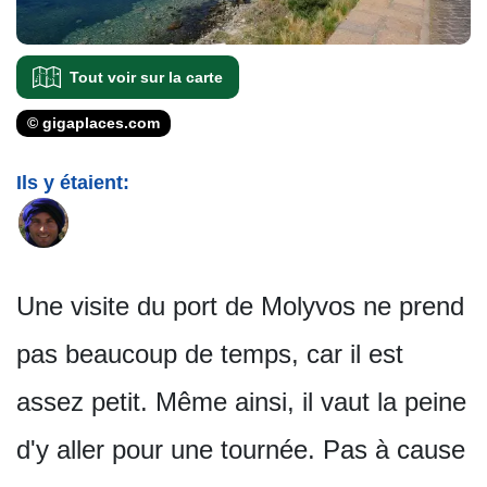
Tout voir sur la carte
© gigaplaces.com
Ils y étaient:
Une visite du port de Molyvos ne prend
pas beaucoup de temps, car il est
assez petit. Même ainsi, il vaut la peine
d'y aller pour une tournée. Pas à cause