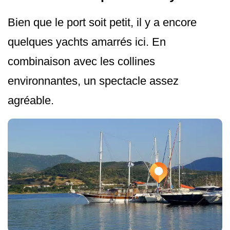
Bien que le port soit petit, il y a encore
quelques yachts amarrés ici. En
combinaison avec les collines
environnantes, un spectacle assez
agréable.