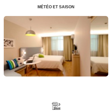
MÉTÉO ET SAISON