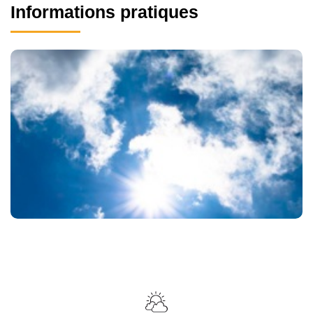
Informations pratiques