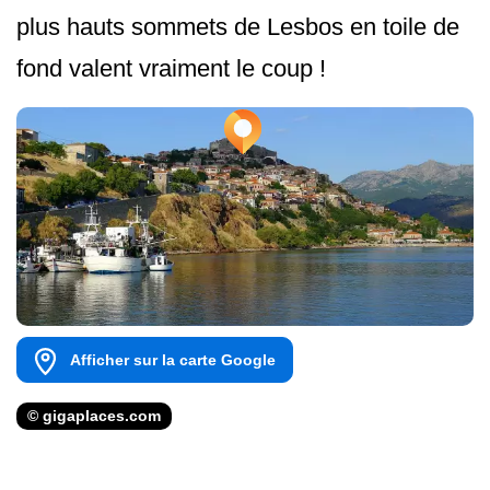
plus hauts sommets de Lesbos en toile de
fond valent vraiment le coup !
Afficher sur la carte Google
© gigaplaces.com