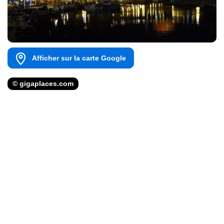
Afficher sur la carte Google
© gigaplaces.com