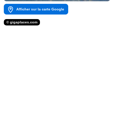
Afficher sur la carte Google
© gigaplaces.com