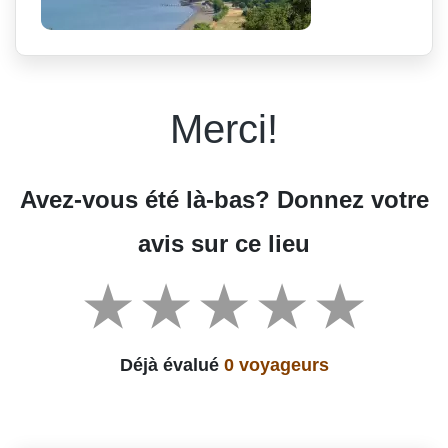
Merci!
Avez-vous été là-bas? Donnez votre
avis sur ce lieu
Déjà évalué
0 voyageurs