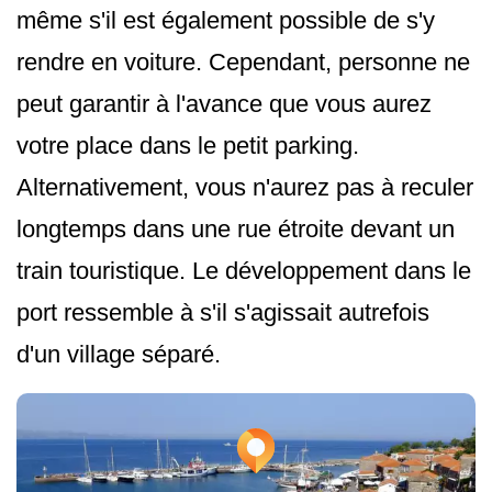
même s'il est également possible de s'y
rendre en voiture. Cependant, personne ne
peut garantir à l'avance que vous aurez
votre place dans le petit parking.
Alternativement, vous n'aurez pas à reculer
longtemps dans une rue étroite devant un
train touristique. Le développement dans le
port ressemble à s'il s'agissait autrefois
d'un village séparé.