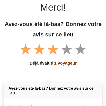
Merci!
Avez-vous été là-bas? Donnez votre
avis sur ce lieu
Déjà évalué
1 voyageur
Avez-vous été là-bas? Donnez votre avis sur ce
lieu