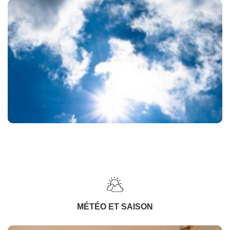
MÉTÉO ET SAISON