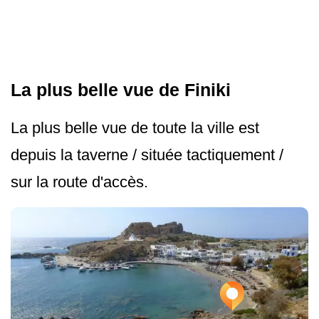
La plus belle vue de Finiki
La plus belle vue de toute la ville est
depuis la taverne / située tactiquement /
sur la route d'accès.