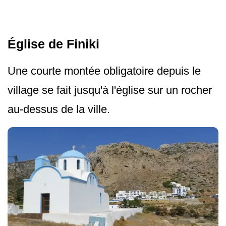
Église de Finiki
Une courte montée obligatoire depuis le
village se fait jusqu'à l'église sur un rocher
au-dessus de la ville.