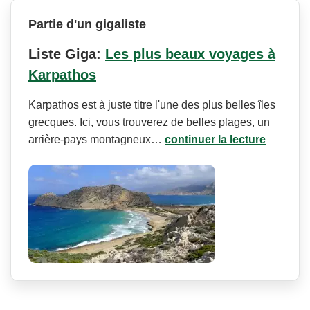
Partie d'un gigaliste
Liste Giga:
Les plus beaux voyages à
Karpathos
Karpathos est à juste titre l'une des plus belles îles
grecques. Ici, vous trouverez de belles plages, un
arrière-pays montagneux…
continuer la lecture