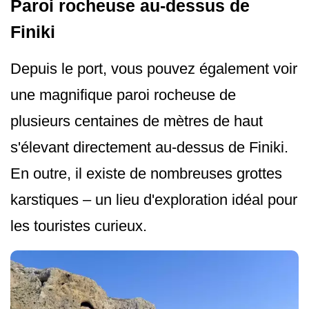
Paroi rocheuse au-dessus de
Finiki
Depuis le port, vous pouvez également voir
une magnifique paroi rocheuse de
plusieurs centaines de mètres de haut
s'élevant directement au-dessus de Finiki.
En outre, il existe de nombreuses grottes
karstiques – un lieu d'exploration idéal pour
les touristes curieux.