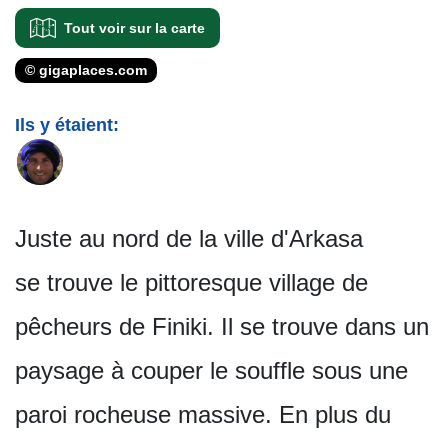
Tout voir sur la carte
© gigaplaces.com
Ils y étaient:
Juste au nord de la ville d'Arkasa
se trouve le pittoresque village de
pêcheurs de Finiki. Il se trouve dans un
paysage à couper le souffle sous une
paroi rocheuse massive. En plus du