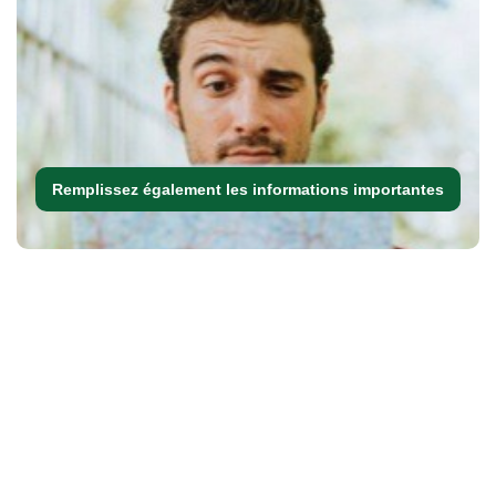
Remplissez également les informations importantes