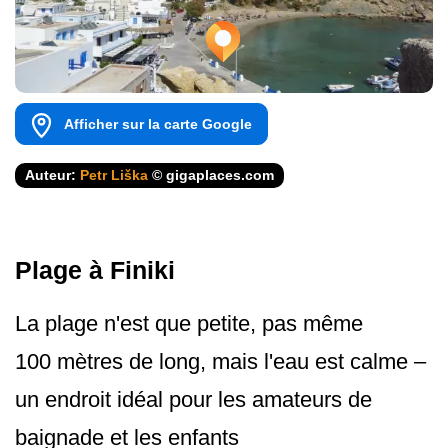
Afficher sur la carte Google
Auteur:
Petr Liška
© gigaplaces.com
Plage à Finiki
La plage n'est que petite, pas même
100 mètres de long, mais l'eau est calme –
un endroit idéal pour les amateurs de
baignade et les enfants