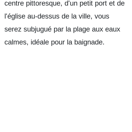
centre pittoresque, d'un petit port et de
l'église au-dessus de la ville, vous
serez subjugué par la plage aux eaux
calmes, idéale pour la baignade.