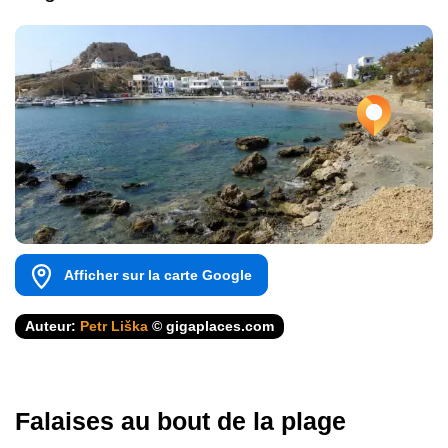
Afficher sur la carte Google
Auteur:
Petr Liška
© gigaplaces.com
Falaises au bout de la plage