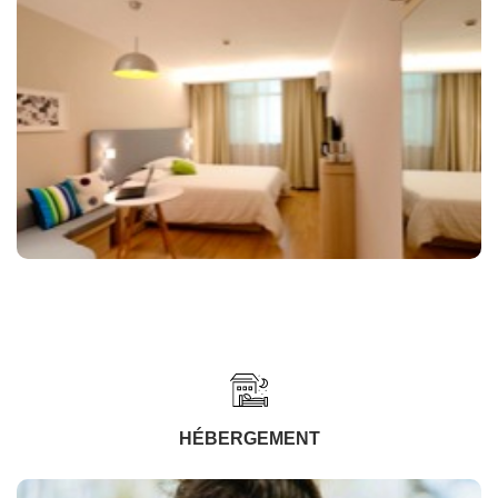
HÉBERGEMENT