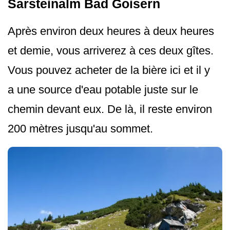
Sarsteinalm Bad Goisern
Après environ deux heures à deux heures
et demie, vous arriverez à ces deux gîtes.
Vous pouvez acheter de la bière ici et il y
a une source d'eau potable juste sur le
chemin devant eux. De là, il reste environ
200 mètres jusqu'au sommet.