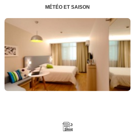
MÉTÉO ET SAISON