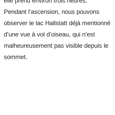
elle prend environ trois heures.
Pendant l'ascension, nous pouvons
observer le lac Hallstatt déjà mentionné
d'une vue à vol d'oiseau, qui n'est
malheureusement pas visible depuis le
sommet.