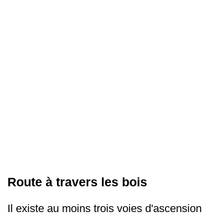
Route à travers les bois
Il existe au moins trois voies d'ascension