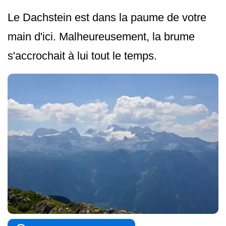
Le Dachstein est dans la paume de votre
main d'ici. Malheureusement, la brume
s'accrochait à lui tout le temps.