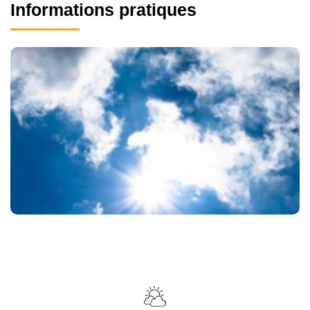
Informations pratiques