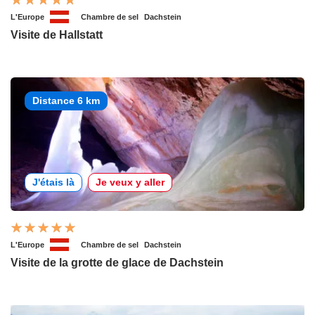
L'Europe
Chambre de sel
Dachstein
Visite de Hallstatt
Distance 6 km
J'étais là
Je veux y aller
L'Europe
Chambre de sel
Dachstein
Visite de la grotte de glace de Dachstein