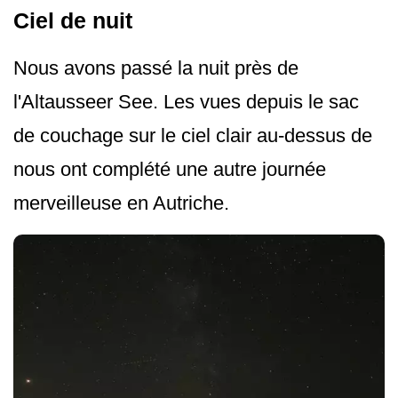
Ciel de nuit
Nous avons passé la nuit près de
l'Altausseer See. Les vues depuis le sac
de couchage sur le ciel clair au-dessus de
nous ont complété une autre journée
merveilleuse en Autriche.