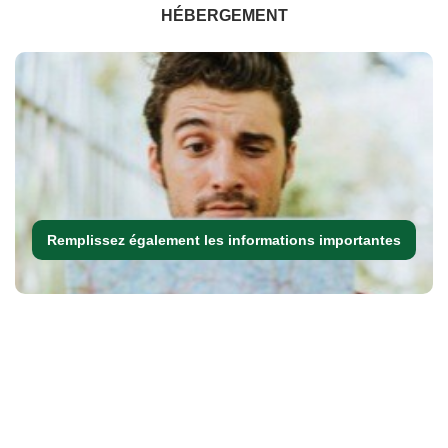
HÉBERGEMENT
Remplissez également les informations importantes