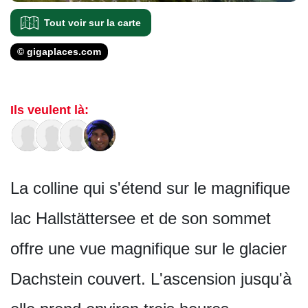
Tout voir sur la carte
© gigaplaces.com
Ils veulent là:
La colline qui s'étend sur le magnifique
lac Hallstättersee et de son sommet
offre une vue magnifique sur le glacier
Dachstein couvert. L'ascension jusqu'à