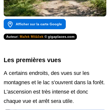
Afficher sur la carte Google
Auteur:
Mařek Miláček
© gigaplaces.com
Les premières vues
A certains endroits, des vues sur les
montagnes et le lac s'ouvrent dans la forêt.
L'ascension est très intense et donc
chaque vue et arrêt sera utile.