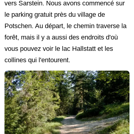
vers Sarstein. Nous avons commencé sur
le parking gratuit près du village de
Potschen. Au départ, le chemin traverse la
forêt, mais il y a aussi des endroits d'où
vous pouvez voir le lac Hallstatt et les
collines qui l'entourent.