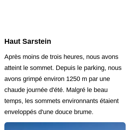
Haut Sarstein
Après moins de trois heures, nous avons
atteint le sommet. Depuis le parking, nous
avons grimpé environ 1250 m par une
chaude journée d'été. Malgré le beau
temps, les sommets environnants étaient
enveloppés d'une douce brume.